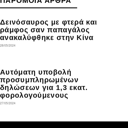
ΠΑΡΟΜΟΙΑ ΑΡΘΡΑ
Δεινόσαυρος με φτερά και
ράμφος σαν παπαγάλος
ανακαλύφθηκε στην Κίνα
28/05/2024
Αυτόματη υποβολή
προσυμπληρωμένων
δηλώσεων για 1,3 εκατ.
φορολογούμενους
27/05/2024