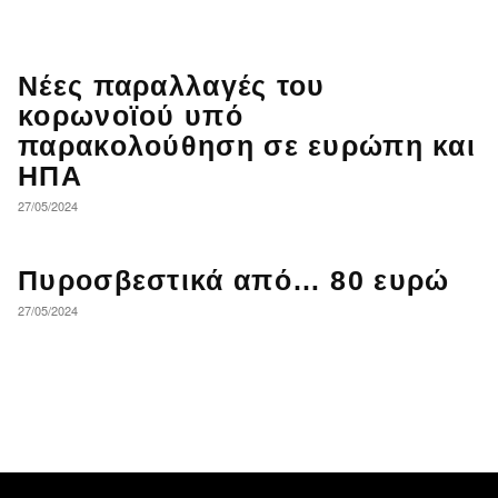
Νέες παραλλαγές του
κορωνοϊού υπό
παρακολούθηση σε ευρώπη και
ΗΠΑ
27/05/2024
Πυροσβεστικά από… 80 ευρώ
27/05/2024