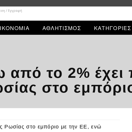
εση / Εγγραφή
ΙΚΟΝΟΜΙΑ
ΑΘΛΗΤΙΣΜΟΣ
ΚΑΤΗΓΟΡΙΕΣ
ω από το 2% έχει 
ωσίας στο εμπόρι
ης Ρωσίας στο εμπόριο με την ΕΕ, ενώ