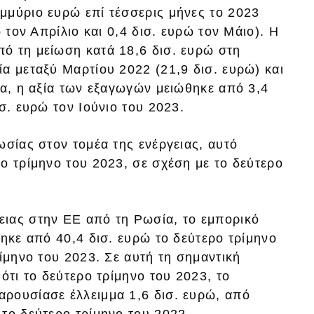
μμύριο ευρώ επί τέσσερις μήνες το 2023
 τον Απρίλιο και 0,4 δισ. ευρώ τον Μάιο). Η
ό τη μείωση κατά 18,6 δισ. ευρώ στη
α μεταξύ Μαρτίου 2022 (21,9 δισ. ευρώ) και
να, η αξία των εξαγωγών μειώθηκε από 3,4
σ. ευρώ τον Ιούνιο του 2023.
ωσίας στον τομέα της ενέργειας, αυτό
ο τρίμηνο του 2023, σε σχέση με το δεύτερο
ιας στην ΕΕ από τη Ρωσία, το εμπορικό
θηκε από 40,4 δισ. ευρώ το δεύτερο τρίμηνο
ρίμηνο του 2023. Σε αυτή τη σημαντική
ότι το δεύτερο τρίμηνο του 2023, το
ρουσίασε έλλειμμα 1,6 δισ. ευρώ, από
το δεύτερο τρίμηνο του 2022.