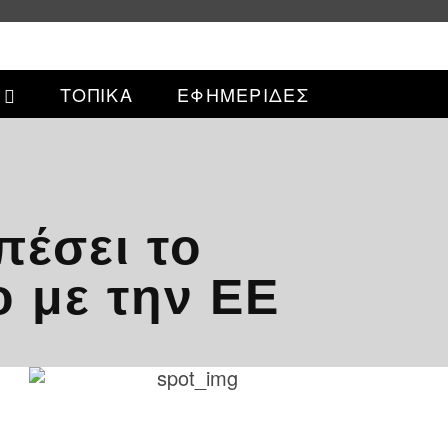
ΤΟΠΙΚΑ
ΕΦΗΜΕΡΙΔΕΣ
πέσει το
ο με την ΕΕ