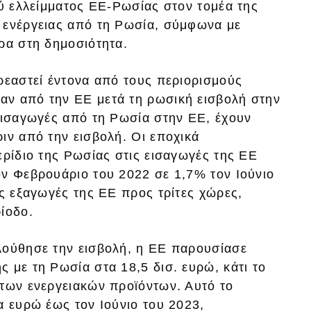
ού ελλείμματος ΕΕ-Ρωσίας στον τομέα της
 ενέργειας από τη Ρωσία, σύμφωνα με
ρα στη δημοσιότητα.
ρεαστεί έντονα από τους περιορισμούς
αν από την ΕΕ μετά τη ρωσική εισβολή στην
 εισαγωγές από τη Ρωσία στην ΕΕ, έχουν
ιν από την εισβολή. Οι εποχικά
ερίδιο της Ρωσίας στις εισαγωγές της ΕΕ
ον Φεβρουάριο του 2022 σε 1,7% τον Ιούνιο
ις εξαγωγές της ΕΕ προς τρίτες χώρες,
ίοδο.
λούθησε την εισβολή, η ΕΕ παρουσίασε
 με τη Ρωσία στα 18,5 δισ. ευρώ, κάτι το
 των ενεργειακών προϊόντων. Αυτό το
α ευρώ έως τον Ιούνιο του 2023,