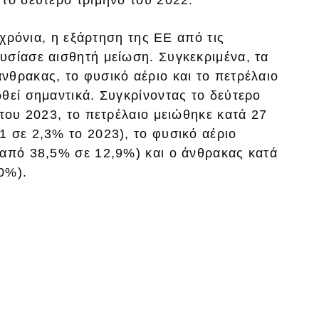
 χρόνια, η εξάρτηση της ΕΕ από τις
υσίασε αισθητή μείωση. Συγκεκριμένα, τα
θρακας, το φυσικό αέριο και το πετρέλαιο
θεί σημαντικά. Συγκρίνοντας το δεύτερο
 του 2023, το πετρέλαιο μειώθηκε κατά 27
 σε 2,3% το 2023), το φυσικό αέριο
(από 38,5% σε 12,9%) και ο άνθρακας κατά
0%).