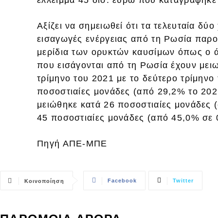
Αξίζει να σημειωθεί ότι τα τελευταία δύο
εισαγωγές ενέργειας από τη Ρωσία παρο
μερίδια των ορυκτών καυσίμων όπως ο άν
που εισάγονται από τη Ρωσία έχουν μειω
τρίμηνο του 2021 με το δεύτερο τρίμηνο
ποσοστιαίες μονάδες (από 29,2% το 2021
μειώθηκε κατά 26 ποσοστιαίες μονάδες 
45 ποσοστιαίες μονάδες (από 45,0% σε 
Πηγή ΑΠΕ-ΜΠΕ
Facebook
Twitter
Κοινοποίηση