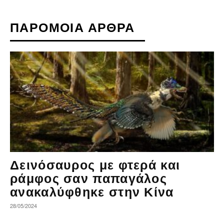
ΠΑΡΟΜΟΙΑ ΑΡΘΡΑ
Δεινόσαυρος με φτερά και
ράμφος σαν παπαγάλος
ανακαλύφθηκε στην Κίνα
28/05/2024