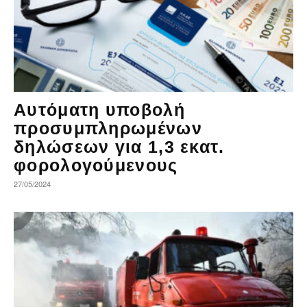
Αυτόματη υποβολή
προσυμπληρωμένων
δηλώσεων για 1,3 εκατ.
φορολογούμενους
27/05/2024