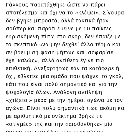
Γάλλους παρατάχθηκε ώστε να πάρει
αποτέλεσμα και όχι να το «κλέψει». Σίγουρα
δεν βγήκε μπροστά, αλλά τακτικά ήταν
σούπερ και παρότι έμεινε με 10 παίκτες
ευρισκόμενη πίσω στο σκορ, δεν έπαιζε με
το σκεπτικό «να μην δεχθεί άλλο τέρμα και
αν βρει μισή φάση μήπως και ισοφαρίσει…
έχει καλώς», αλλά αντίθετα έγινε πιο
επιθετική. Ανεξαρτήτως εάν τα κατάφερε ή
όχι, έβλεπες μία ομάδα που ψάχνει το γκολ,
κάτι που είναι πολύ σημαντικό και για την
ψυχολογία όλων. Ανάλογη αντίληψη
«χτίζεται» μέρα με την ημέρα, αγώνα με τον
αγώνα. Είναι πολύ σημαντικό πως ακόμη και
με αριθμητικό μειονέκτημα βρήκε τις
«στιγμές» της και την «αισθάνθηκε» μία