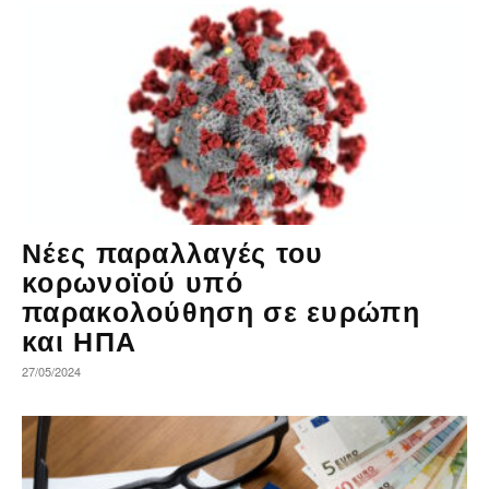
Νέες παραλλαγές του
κορωνοϊού υπό
παρακολούθηση σε ευρώπη
και ΗΠΑ
27/05/2024