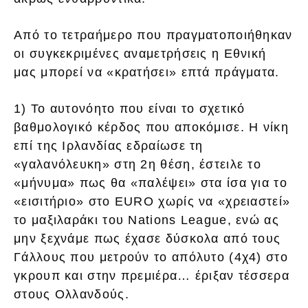
Από το τετραήμερο που πραγματοποιήθηκαν
οι συγκεκριμένες αναμετρήσεις η Εθνική
μας μπορεί να «κρατήσει» επτά πράγματα.
1) Το αυτονόητο που είναι το σχετικό
βαθμολογικό κέρδος που αποκόμισε. Η νίκη
επί της Ιρλανδίας εδραίωσε τη
«γαλανόλευκη» στη 2η θέση, έστειλε το
«μήνυμα» πως θα «παλέψει» στα ίσα για το
«εισιτήριο» στο EURO χωρίς να «χρειαστεί»
το μαξιλαράκι του Nations League, ενώ ας
μην ξεχνάμε πως έχασε δύσκολα από τους
Γάλλους που μετρούν το απόλυτο (4χ4) στο
γκρουπ και στην πρεμιέρα… έριξαν τέσσερα
στους Ολλανδούς.