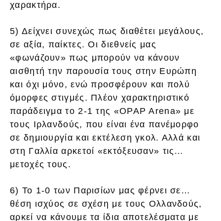
χαρακτήρα.
5) Δείχνει συνεχώς πως διαθέτει μεγάλους,
σε αξία, παίκτες. Οι διεθνείς μας
«φωνάζουν» πως μπορούν να κάνουν
αισθητή την παρουσία τους στην Ευρώπη
και όχι μόνο, ενώ προσφέρουν και πολύ
όμορφες στιγμές. Πλέον χαρακτηριστικό
παράδειγμα το 2-1 της «OPAP Arena» με
τους Ιρλανδούς, που είναι ένα πανέμορφο
σε δημιουργία και εκτέλεση γκολ. Αλλά και
στη Γαλλία αρκετοί «εκτόξευσαν» τις…
μετοχές τους.
6) Το 1-0 των Παρισίων μας φέρνει σε…
θέση ισχύος σε σχέση με τους Ολλανδούς,
αρκεί να κάνουμε τα ίδια αποτελέσματα με