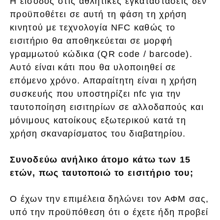
Η είσοδος στις αθλητικές εγκαταστάσεις δεν
προϋποθέτει σε αυτή τη φάση τη χρήση
κινητού με τεχνολογία NFC καθώς το
εισιτήριο θα αποθηκεύεται σε μορφή
γραμμωτού κώδικα (QR code / barcode).
Αυτό είναι κάτι που θα υλοποιηθεί σε
επόμενο χρόνο. Απαραίτητη είναι η χρήση
συσκευής που υποστηρίζει nfc για την
ταυτοποίηση εισιτηρίων σε αλλοδαπούς και
μόνιμους κατοίκους εξωτερικού κατά τη
χρήση σκαναρίσματος του διαβατηρίου.
Συνοδεύω ανήλικο άτομο κάτω των 15
ετών, πως ταυτοποιώ το εισιτήριο του;
Ο έχων την επιμέλεια δηλώνει τον ΑΦΜ σας,
υπό την προϋπόθεση ότι ο έχετε ήδη προβεί