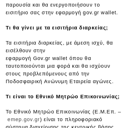
παρουσία και θα ενεργοποιήσουν το
εισιτήριο σας στην εφαρμογή gov.gr wallet.
Τι θα γίνει με τα εισιτήρια διαρκείας;
Τα εισιτήρια διαρκείας, με άμεση ισχύ, θα
εισέλθουν στην
εφαρμογή Gov.gr wallet όπου θα
ταυτοποιούνται μια φορά και θα ισχύουν
στους προβλεπόμενους από την
Ποδοσφαιρική Ανώνυμη Εταιρεία αγώνες.
Τι είναι το Εθνικό Μητρώο Επικοινωνίας;
Το Εθνικό Μητρώο Επικοινωνίας (Ε.Μ.Επ. –
emep.gov.gr
) είναι το πληροφοριακό
σύστημα διαχείρισης της κεντρικής βάσης