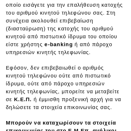
οποίο εισάγετε για την επαλήθευση κατοχής
του αριθμού κινητού τηλεφώνου σας. Στη
συνέχεια ακολουθεί επιβεβαίωση
(διασταύρωση) της κατοχής του αριθμού
κινητού από πιστωτικό ίδρυμα του οποίου
είστε χρήστης
e-banking
ή από πάροχο
υπηρεσιών κινητής τηλεφωνίας.
Εφόσον, δεν επιβεβαιωθεί ο αριθμός
κινητού τηλεφώνου ούτε από πιστωτικό
ίδρυμα, ούτε από πάροχο υπηρεσιών
κινητής τηλεφωνίας, μπορείτε να μεταβείτε
σε
Κ.Ε.Π.
ή έμμισθη προξενική αρχή για να
δηλώσετε τα στοιχεία επικοινωνίας σας.
Μπορούν να καταχωρίσουν τα στοιχεία
επικοινωνίας του στο Ε.Μ.Επ. ανήλικοι