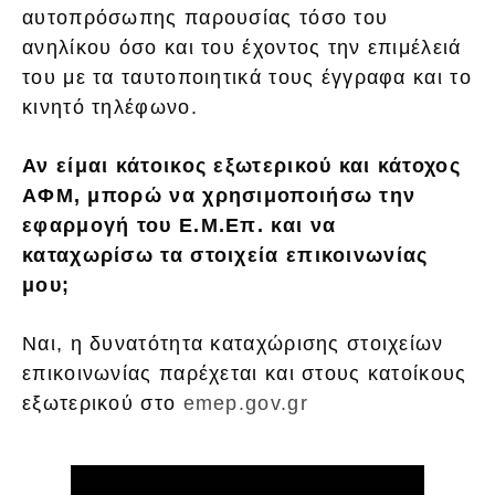
αυτοπρόσωπης παρουσίας τόσο του
ανηλίκου όσο και του έχοντος την επιμέλειά
του με τα ταυτοποιητικά τους έγγραφα και το
κινητό τηλέφωνο.
Αν είμαι κάτοικος εξωτερικού και κάτοχος
ΑΦΜ, μπορώ να χρησιμοποιήσω την
εφαρμογή του Ε.Μ.Επ. και να
καταχωρίσω τα στοιχεία επικοινωνίας
μου;
Ναι, η δυνατότητα καταχώρισης στοιχείων
επικοινωνίας παρέχεται και στους κατοίκους
εξωτερικού στο
emep.gov.gr