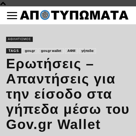
ΑΘΛΗΤΙΣΜΟΣ
TAGS
gov.gr
gov.gr wallet
ΑΦΜ
γήπεδα
Ερωτήσεις –
Απαντήσεις για
την είσοδο στα
γήπεδα μέσω του
Gov.gr Wallet