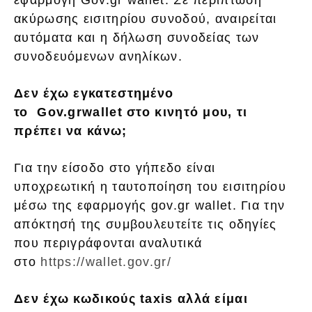
ακύρωσης εισιτηρίου συνοδού, αναιρείται
αυτόματα και η δήλωση συνοδείας των
συνοδευόμενων ανηλίκων.
Δεν έχω εγκατεστημένο
το
G
ov
.
gr
wallet
στο κινητό μου, τι
πρέπει να κάνω;
Για την είσοδο στο γήπεδο είναι
υποχρεωτική η ταυτοποίηση του εισιτηρίου
μέσω της εφαρμογής gov.gr wallet. Για την
απόκτησή της συμβουλευτείτε τις οδηγίες
που περιγράφονται αναλυτικά
στο
https://wallet.gov.gr/
Δεν έχω κωδικούς
taxis
αλλά είμαι