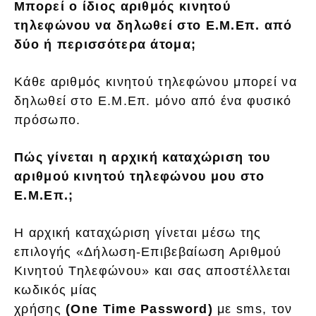
Μπορεί ο ίδιος αριθμός κινητού
τηλεφώνου να δηλωθεί στο Ε.Μ.Επ. από
δύο ή περισσότερα άτομα;
Κάθε αριθμός κινητού τηλεφώνου μπορεί να
δηλωθεί στο Ε.Μ.Επ. μόνο από ένα φυσικό
πρόσωπο.
Πώς γίνεται η αρχική καταχώριση του
αριθμού κινητού τηλεφώνου μου στο
Ε.Μ.Επ.;
Η αρχική καταχώριση γίνεται μέσω της
επιλογής «Δήλωση-Επιβεβαίωση Αριθμού
Κινητού Τηλεφώνου» και σας αποστέλλεται
κωδικός μίας
χρήσης
(One Time Password)
με sms, τον