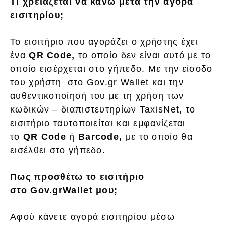
Τι χρειάζεται να κάνω μετά την αγορά
εισιτηρίου;
Το εισιτήριο που αγοράζει ο χρήστης έχει
ένα
QR Code,
το οποίο δεν είναι αυτό με το
οποίο εισέρχεται στο γήπεδο. Με την είσοδο
του χρήστη στο Gov.gr Wallet και την
αυθεντικοποίησή του με τη χρήση των
κωδικών – διαπιστευτηρίων TaxisNet, το
εισιτήριο ταυτοποιείται και εμφανίζεται
το
QR Code
ή
Barcode,
με το οποίο θα
εισέλθει στο γήπεδο.
Πως προσθέτω το εισιτήριο
στο
Gov
.
gr
Wallet
μου;
Αφού κάνετε αγορά εισιτηρίου μέσω