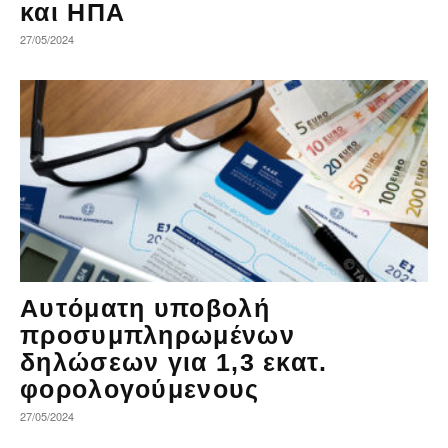
και ΗΠΑ
27/05/2024
Αυτόματη υποβολή
προσυμπληρωμένων
δηλώσεων για 1,3 εκατ.
φορολογούμενους
27/05/2024