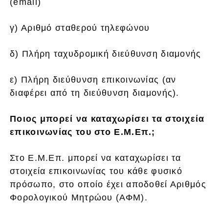
(email)
γ) Αριθμό σταθερού τηλεφώνου
δ) Πλήρη ταχυδρομική διεύθυνση διαμονής
ε) Πλήρη διεύθυνση επικοινωνίας (αν
διαφέρει από τη διεύθυνση διαμονής).
Ποιος μπορεί να καταχωρίσει τα στοιχεία
επικοινωνίας του στο Ε.Μ.Επ.;
Στο Ε.Μ.Επ. μπορεί να καταχωρίσει τα
στοιχεία επικοινωνίας του κάθε φυσικό
πρόσωπο, στο οποίο έχει αποδοθεί Αριθμός
Φορολογικού Μητρώου (ΑΦΜ).