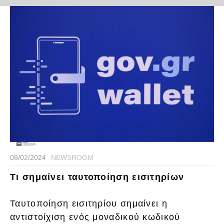
08/02/2024
NEWSROOM
Τι σημαίνει ταυτοποίηση εισιτηρίων
Ταυτοποίηση εισιτηρίου σημαίνει η
αντιστοίχιση ενός μοναδικού κωδικού