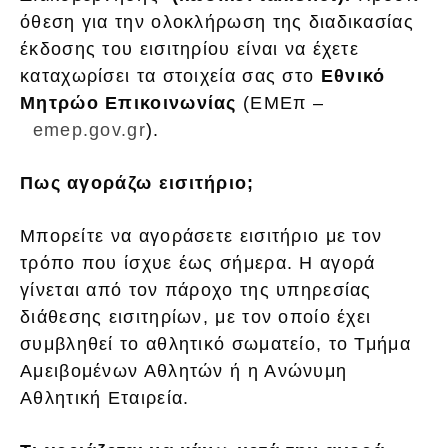
όθεση για την ολοκλήρωση της διαδικασίας
έκδοσης του εισιτηρίου είναι να έχετε
καταχωρίσει τα στοιχεία σας στο
Εθνικό
Μητρώο Επικοινωνίας
(ΕΜΕπ –
emep.gov.gr
).
Πως αγοράζω εισιτήριο;
Μπορείτε να αγοράσετε εισιτήριο με τον
τρόπο που ίσχυε έως σήμερα. Η αγορά
γίνεται από τον πάροχο της υπηρεσίας
διάθεσης εισιτηρίων, με τον οποίο έχει
συμβληθεί το αθλητικό σωματείο, το Τμήμα
Αμειβομένων Αθλητών ή η Ανώνυμη
Αθλητική Εταιρεία.