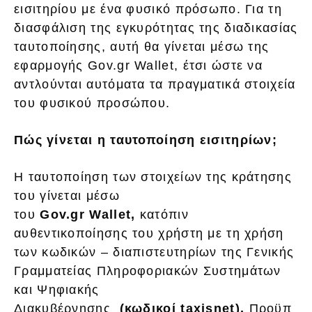
εισιτηρίου με ένα φυσικό πρόσωπο. Για τη
διασφάλιση της εγκυρότητας της διαδικασίας
ταυτοποίησης, αυτή θα γίνεται μέσω της
εφαρμογής Gov.gr Wallet, έτσι ώστε να
αντλούνται αυτόματα τα πραγματικά στοιχεία
του φυσικού προσώπου.
Πώς γίνεται η ταυτοποίηση εισιτηρίων;
Η ταυτοποίηση των στοιχείων της κράτησης
του γίνεται μέσω
του
Gov.gr Wallet,
κατόπιν
αυθεντικοποίησης του χρήστη με τη χρήση
των κωδικών – διαπιστευτηρίων της Γενικής
Γραμματείας Πληροφοριακών Συστημάτων
και Ψηφιακής
Διακυβέρνησης
(κωδικοί taxisnet).
Προϋπ