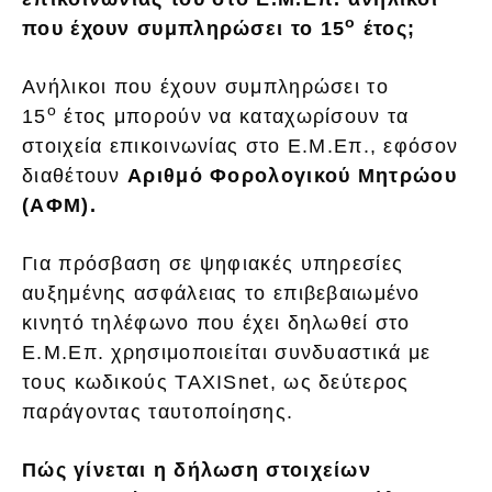
ο
που έχουν συμπληρώσει το 15
έτος;
Ανήλικοι που έχουν συμπληρώσει το
ο
15
έτος μπορούν να καταχωρίσουν τα
στοιχεία επικοινωνίας στο Ε.Μ.Επ., εφόσον
διαθέτουν
Αριθμό Φορολογικού Μητρώου
(ΑΦΜ).
Για πρόσβαση σε ψηφιακές υπηρεσίες
αυξημένης ασφάλειας το επιβεβαιωμένο
κινητό τηλέφωνο που έχει δηλωθεί στο
Ε.Μ.Επ. χρησιμοποιείται συνδυαστικά με
τους κωδικούς TAXISnet, ως δεύτερος
παράγοντας ταυτοποίησης.
Πώς γίνεται η δήλωση στοιχείων