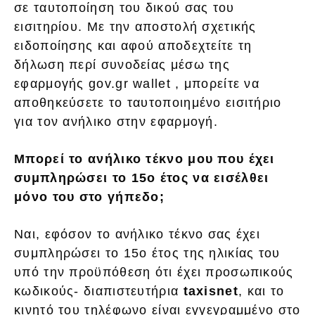
σε ταυτοποίηση του δικού σας του
εισιτηρίου. Με την αποστολή σχετικής
ειδοποίησης και αφού αποδεχτείτε τη
δήλωση περί συνοδείας μέσω της
εφαρμογής gov.gr wallet , μπορείτε να
αποθηκεύσετε το ταυτοποιημένο εισιτήριο
για τον ανήλικο στην εφαρμογή.
Μπορεί το ανήλικο τέκνο μου που έχει
συμπληρώσει το 15ο έτος να εισέλθει
μόνο του στο γήπεδο;
Ναι, εφόσον το ανήλικο τέκνο σας έχει
συμπληρώσει το 15ο έτος της ηλικίας του
υπό την προϋπόθεση ότι έχει προσωπικούς
κωδικούς- διαπιστευτήρια
taxisnet
, και το
κινητό του τηλέφωνο είναι εγγεγραμμένο στο