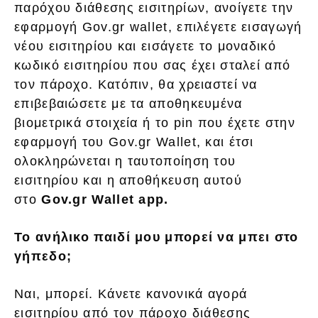
παρόχου διάθεσης εισιτηρίων, ανοίγετε την
εφαρμογή Gov.gr wallet, επιλέγετε εισαγωγή
νέου εισιτηρίου και εισάγετε το μοναδικό
κωδικό εισιτηρίου που σας έχει σταλεί από
τον πάροχο. Κατόπιν, θα χρειαστεί να
επιβεβαιώσετε με τα αποθηκευμένα
βιομετρικά στοιχεία ή το pin που έχετε στην
εφαρμογή του Gov.gr Wallet, και έτσι
ολοκληρώνεται η ταυτοποίηση του
εισιτηρίου και η αποθήκευση αυτού
στο
Gov.gr Wallet app.
To
ανήλικο παιδί μου μπορεί να μπει στο
γήπεδο;
Ναι, μπορεί. Κάνετε κανονικά αγορά
εισιτηρίου από τον πάροχο διάθεσης