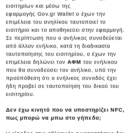
εισιτηρίων και μέσω της
εφαρμογής Gov.gr Wallet ο έχων την
επιμέλεια του ανηλίκου ταυτοποιεί το
εισιτήριο και το αποθηκεύει στην εφαρμογή.
Σε περίπτωση που ο ανήλικος συνοδεύεται
από άλλον ενήλικο, κατά τη διαδικασία
ταυτοποίησης του εισιτηρίου, ο έχων την
επιμέλεια δηλώνει τον
ΑΦΜ
του ενήλικου
που θα συνοδεύσει τον ανήλικο, υπό την
προϋπόθεση ότι ο ενήλικος συνοδός έχει
ήδη προβεί σε ταυτοποίηση του δικού του
εισιτηρίου.
Δεν έχω κινητό που να υποστηρίζει
NFC
,
πως μπορώ να μπω στο γήπεδο;