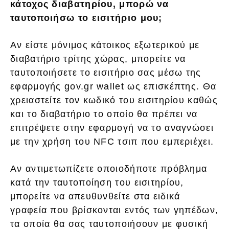
κάτοχος διαβατηρίου, μπορώ να
ταυτοποιήσω το εισιτήριο μου;
Αν είστε μόνιμος κάτοικος εξωτερικού με
διαβατήριο τρίτης χώρας, μπορείτε να
ταυτοποιήσετε το εισιτήριο σας μέσω της
εφαρμογής gov.gr wallet ως επισκέπτης. Θα
χρειαστείτε τον κωδικό του εισιτηρίου καθώς
και το διαβατήριο το οποίο θα πρέπει να
επιτρέψετε στην εφαρμογή να το αναγνώσει
με την χρήση του NFC τσιπ που εμπεριέχει.
Αν αντιμετωπίζετε οποιοδήποτε πρόβλημα
κατά την ταυτοποίηση του εισιτηρίου,
μπορείτε να απευθυνθείτε στα ειδικά
γραφεία που βρίσκονται εντός των γηπέδων,
τα οποία θα σας ταυτοποιήσουν με φυσική