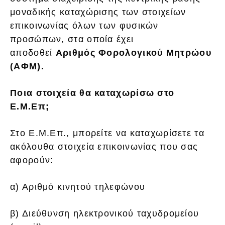
μοναδικής καταχώρισης των στοιχείων
επικοινωνίας όλων των φυσικών
προσώπων, στα οποία έχει
αποδοθεί
Αριθμός Φορολογικού Μητρώου
(ΑΦΜ).
Ποια στοιχεία θα καταχωρίσω στο
Ε.Μ.Επ;
Στο Ε.Μ.Επ., μπορείτε να καταχωρίσετε τα
ακόλουθα στοιχεία επικοινωνίας που σας
αφορούν:
α) Αριθμό κινητού τηλεφώνου
β) Διεύθυνση ηλεκτρονικού ταχυδρομείου