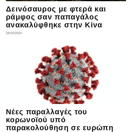
Δεινόσαυρος με φτερά και
ράμφος σαν παπαγάλος
ανακαλύφθηκε στην Κίνα
28/05/2024
Νέες παραλλαγές του
κορωνοϊού υπό
παρακολούθηση σε ευρώπη