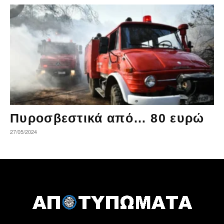
Πυροσβεστικά από… 80 ευρώ
27/05/2024