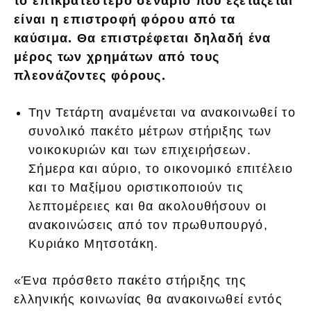
το επικρατέστερο σενάριο που εξετάζεται
είναι η επιστροφή φόρου από τα
καύσιμα. Θα επιστρέφεται δηλαδή ένα
μέρος των χρημάτων από τους
πλεονάζοντες φόρους.
Την Τετάρτη αναμένεται να ανακοινωθεί το
συνολικό πακέτο μέτρων στήριξης των
νοικοκυριών και των επιχειρήσεων.
Σήμερα και αύριο, το οικονομικό επιτέλειο
και το Μαξίμου οριστικοποιούν τις
λεπτομέρειες και θα ακολουθήσουν οι
ανακοινώσεις από τον πρωθυπουργό,
Κυριάκο Μητσοτάκη.
«Ένα πρόσθετο πακέτο στήριξης της
ελληνικής κοινωνίας θα ανακοινωθεί εντός