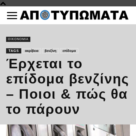
ΟΙΚΟΝΟΜΙΑ
TAGS
ακρίβεια
βενζίνη
επίδομα
Έρχεται το
επίδομα βενζίνης
– Ποιοι & πώς θα
το πάρουν