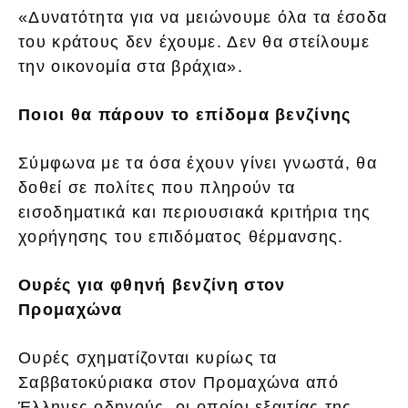
«Δυνατότητα για να μειώνουμε όλα τα έσοδα
του κράτους δεν έχουμε. Δεν θα στείλουμε
την οικονομία στα βράχια».
Ποιοι θα πάρουν το επίδομα βενζίνης
Σύμφωνα με τα όσα έχουν γίνει γνωστά, θα
δοθεί σε πολίτες που πληρούν τα
εισοδηματικά και περιουσιακά κριτήρια της
χορήγησης του επιδόματος θέρμανσης.
Ουρές για φθηνή βενζίνη στον
Προμαχώνα
Ουρές σχηματίζονται κυρίως τα
Σαββατοκύριακα στον Προμαχώνα από
Έλληνες οδηγούς, οι οποίοι εξαιτίας της