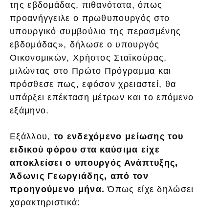
της εβδομάδας, πιθανότατα, όπως
προανήγγειλε ο πρωθυπουργός στο
υπουργικό συμβούλιο της περασμένης
εβδομάδας», δήλωσε ο υπουργός
Οικονομικών, Χρήστος Σταϊκούρας,
μιλώντας στο Πρώτο Πρόγραμμα και
πρόσθεσε πως, εφόσον χρειαστεί, θα
υπάρξει επέκταση μέτρων και το επόμενο
εξάμηνο.
Εξάλλου,
το ενδεχόμενο μείωσης του
ειδικού φόρου στα καύσιμα είχε
αποκλείσει ο υπουργός Ανάπτυξης,
Άδωνις Γεωργιάδης, από τον
προηγούμενο μήνα.
Όπως είχε δηλώσει
χαρακτηριστικά: