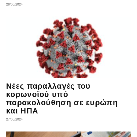
28/05/2024
Νέες παραλλαγές του
κορωνοϊού υπό
παρακολούθηση σε ευρώπη
και ΗΠΑ
27/05/2024