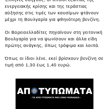
ενεργειακής κρίσης και της τεράστιας
αύξησης στις τιμές των καυσίμων φτάνουν
μέχρι τη Βουλγαρία για φθηνότερη βενζίνη.
Οι Βορειοελλαδίτες πηγαίνουν στη γειτονική
Βουλγαρία για να ψωνίσουν και άλλα είδη
πρώτης ανάγκης, όπως τρόφιμα και λοιπά.
Όπως οι ίδιοι λένε, εκεί βρίσκουν βενζίνη σε
τιμή από 1,30 έως 1,40 ευρώ.