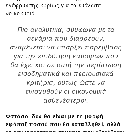
ελάφρυνσης κυρίως για τα ευάλωτα
νοικοκυριά.
Πιο αναλυτικά, σύμφωνα με τα
σενάρια που διαρρέουν,
αναμένεται να υπάρξει παρέμβαση
για την επιδότηση καυσίμων που
θα έχει και σε αυτή την περίπτωση
εισοδηματικά και περιουσιακά
κριτήρια, ούτως ώστε να
ενισχυθούν οι οικονομικά
ασθενέστεροι.
Ωστόσο, δεν θα είναι με τη μορφή
εφάπαξ ποσού που θα καταβληθεί, αλλά