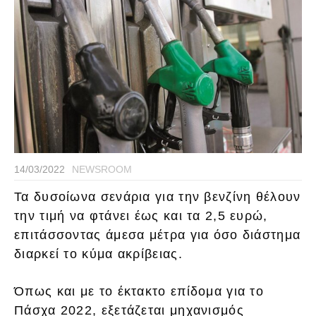
14/03/2022
NEWSROOM
Τα δυσοίωνα σενάρια για την βενζίνη θέλουν
την τιμή να φτάνει έως και τα 2,5 ευρώ,
επιτάσσοντας άμεσα μέτρα για όσο διάστημα
διαρκεί το κύμα ακρίβειας.
Όπως και με το έκτακτο επίδομα για το
Πάσχα 2022, εξετάζεται μηχανισμός