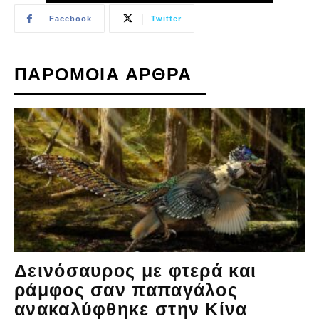
Facebook
Twitter
ΠΑΡΟΜΟΙΑ ΑΡΘΡΑ
Δεινόσαυρος με φτερά και
ράμφος σαν παπαγάλος
ανακαλύφθηκε στην Κίνα