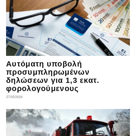
Αυτόματη υποβολή
προσυμπληρωμένων
δηλώσεων για 1,3 εκατ.
φορολογούμενους
27/05/2024