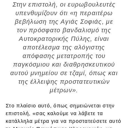
Στην επιστολή, οι ευρωβουλευτές
υπενθυμίζουν ότι «η περαιτέρω
βεβήλωση της Αγιάς Σοφιάς, με
τον πρόσφατο βανδαλισμό της
Αυτοκρατορικής Πύλης, είναι
αποτέλεσμα της αλόγιστης
απόφασης μετατροπής του
παγκόσμιου και διαθρησκευτικού
αυτού μνημείου σε τζαμί, όπως και
της έλλειψης προστατευτικών
μέτρων».
Στο πλαίσιο αυτό, όπως σημειώνεται στην
επιστολή, «σας καλούμε να λάβετε τα
κατάλληλα μέτρα για να προστατεύσετε αυτό