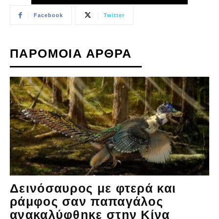
Facebook
Twitter
ΠΑΡΟΜΟΙΑ ΑΡΘΡΑ
Δεινόσαυρος με φτερά και
ράμφος σαν παπαγάλος
ανακαλύφθηκε στην Κίνα