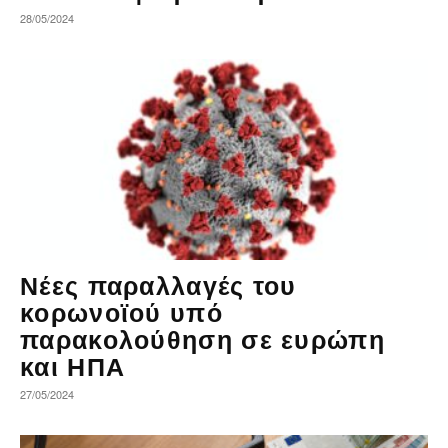
28/05/2024
Νέες παραλλαγές του
κορωνοϊού υπό
παρακολούθηση σε ευρώπη
και ΗΠΑ
27/05/2024