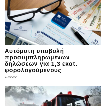
Αυτόματη υποβολή
προσυμπληρωμένων
δηλώσεων για 1,3 εκατ.
φορολογούμενους
27/05/2024