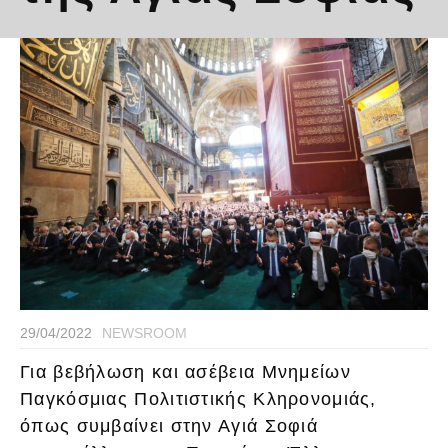
29/04/2022
NEWSROOM
Για βεβήλωση και ασέβεια Μνημείων
Παγκόσμιας Πολιτιστικής Κληρονομιάς,
όπως συμβαίνει στην Αγιά Σοφιά