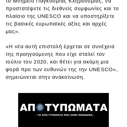
το Μνημείο Παγκόσμιας Κληρονομιάς, να
προστατέψετε τις διεθνείς συμφωνίες και το
πλαίσιο της UNESCO και να υποστηρίξετε
τις βασικές ευρωπαϊκές αξίες και αρχές
μας».
«Η νέα αυτή επιστολή έρχεται σε συνέχεια
της προηγούμενης που είχε σταλεί τον
Ιούλιο του 2020, και θέτει για ακόμη μια
φορά προ των ευθυνών της την UNESCO»,
σημειώνεται στην ανακοίνωση.