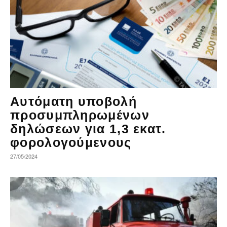
Αυτόματη υποβολή
προσυμπληρωμένων
δηλώσεων για 1,3 εκατ.
φορολογούμενους
27/05/2024