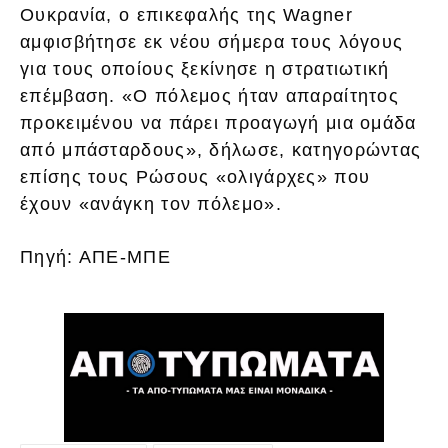
Ουκρανία, ο επικεφαλής της Wagner
αμφισβήτησε εκ νέου σήμερα τους λόγους
για τους οποίους ξεκίνησε η στρατιωτική
επέμβαση. «Ο πόλεμος ήταν απαραίτητος
προκειμένου να πάρει προαγωγή μια ομάδα
από μπάσταρδους», δήλωσε, κατηγορώντας
επίσης τους Ρώσους «ολιγάρχες» που
έχουν «ανάγκη τον πόλεμο».
Πηγή: ΑΠΕ-ΜΠΕ