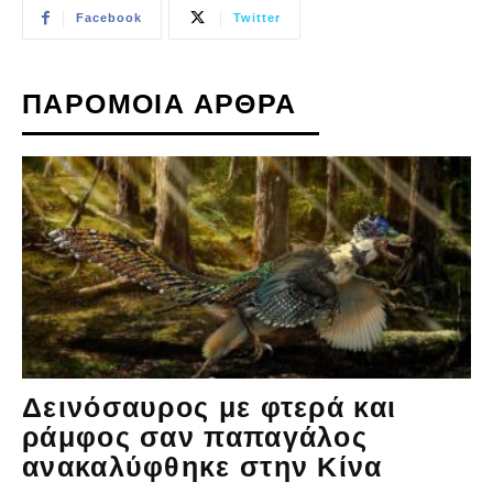
Facebook
Twitter
ΠΑΡΟΜΟΙΑ ΑΡΘΡΑ
Δεινόσαυρος με φτερά και
ράμφος σαν παπαγάλος
ανακαλύφθηκε στην Κίνα