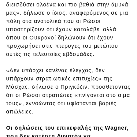
διεισδύσει ολοένα και πιο βαθιά στην άμυνά
μας», δήλωσε ο ίδιος, αναφερόμενος σε μια
πόλη στα ανατολικά που οι Ρώσοι
υποστηρίζουν ότι έχουν καταλάβει αλλά
όπου οι Ουκρανοί δηλώνουν ότι έχουν
προχωρήσει στις πτέρυγες του μετώπου
αυτές τις τελευταίες εβδομάδες.
«Δεν υπάρχει κανένας έλεγχος, δεν
υπάρχουν στρατιωτικές επιτυχίες» της
Μόσχας, δήλωσε ο Πριγκόζιν, προσθέτοντας
ότι οι Ρώσοι στρατιώτες «πνίγονται στο αίμα
τους», εννοώντας ότι υφίστανται βαριές
απώλειες.
Οι δηλώσεις του επικεφαλής της Wagner,
που δεν κατέστη δυνατόν να