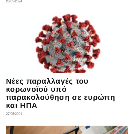
28/05/2024
Νέες παραλλαγές του
κορωνοϊού υπό
παρακολούθηση σε ευρώπη
και ΗΠΑ
27/05/2024