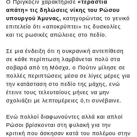
Ο Πριγκόζιν χαρακτήρισε
«τεράστια
απάτη» τις δηλώσεις νίκης του Ρώσου
υπουργού Άμυνας,
κατηγορώντας το γενικό
επιτελείο ότι «αποκρύπτει» τις δυσκολίες
και τις ρωσικές απώλειες στο πεδίο.
Σε μια ένδειξη ότι η ουκρανική αντεπίθεση
σε κάθε περίπτωση λαμβάνεται πολύ στα
σοβαρά από τη Μόσχα, ο Πούτιν μίλησε σε
πολλές περιπτώσεις μέσα σε λίγες μέρες για
την κατάσταση στο πεδίο της μάχης, ενώ
έτεινε τους τελευταίους μήνες να μην
σχολιάζει με λεπτομέρειες ό,τι συνέβαινε.
Ενώ πολλοί διαφωνούντες αλλά και απλοί
Ρώσοι βρίσκονται στη φυλακή για την
κριτική που άσκησαν κατά του πολέμου στην