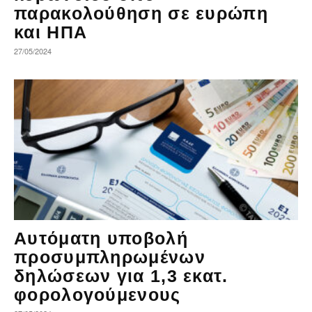
παρακολούθηση σε ευρώπη
και ΗΠΑ
27/05/2024
Αυτόματη υποβολή
προσυμπληρωμένων
δηλώσεων για 1,3 εκατ.
φορολογούμενους