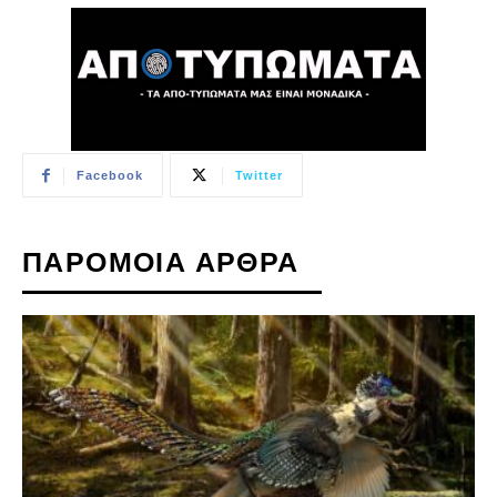
Facebook
Twitter
ΠΑΡΟΜΟΙΑ ΑΡΘΡΑ