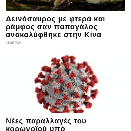
Δεινόσαυρος με φτερά και
ράμφος σαν παπαγάλος
ανακαλύφθηκε στην Κίνα
28/05/2024
Νέες παραλλαγές του
κορωνοϊού υπό