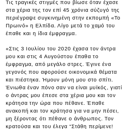
Τις τραγικές στιγμές που βίωσε όταν έχασε
στα χέρια της τον επί 45 χρόνια σύζυγό της
περιέγραψε συγκινημένη στην εκπομπή «Το
Πρωινό» η Ελπίδα. Λίγο μετά το χαμό του
έπαθε και η ίδια έμφραγμα.
«Στις 3 Ιουλίου του 2020 έχασα τον άντρα
μου και στις 4 Αυγούστου έπαθα το
έμφραγμα, από μεγάλο στρες. Έγινε ένα
γεγονός που αφορούσε οικονομικά θέματα
και πιέστηκα. Ήμουν μόνη μου στο σπίτι.
Ένιωθα έναν πόνο σαν να είναι μυϊκός, γιατί
ο άντρας μου έπεσε στα χέρια μου και τον
κράτησα την ώρα που πέθανε. Έπαθε
ανακοπή και τον κράτησα για να μην πέσει,
μη ξέροντας ότι πέθανε ο άνθρωπος. Τον
κρατούσα και του έλεγα “Στάθη περίμενε!