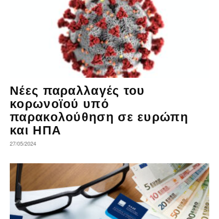
Νέες παραλλαγές του
κορωνοϊού υπό
παρακολούθηση σε ευρώπη
και ΗΠΑ
27/05/2024