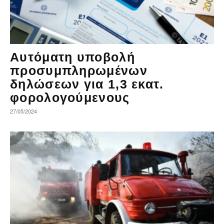
Αυτόματη υποβολή
προσυμπληρωμένων
δηλώσεων για 1,3 εκατ.
φορολογούμενους
27/05/2024