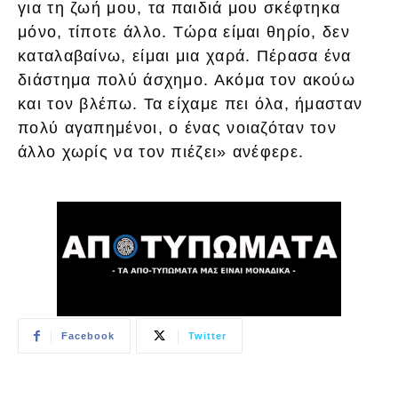
για τη ζωή μου, τα παιδιά μου σκέφτηκα
μόνο, τίποτε άλλο. Τώρα είμαι θηρίο, δεν
καταλαβαίνω, είμαι μια χαρά. Πέρασα ένα
διάστημα πολύ άσχημο. Ακόμα τον ακούω
και τον βλέπω. Τα είχαμε πει όλα, ήμασταν
πολύ αγαπημένοι, ο ένας νοιαζόταν τον
άλλο χωρίς να τον πιέζει» ανέφερε.
Facebook
Twitter