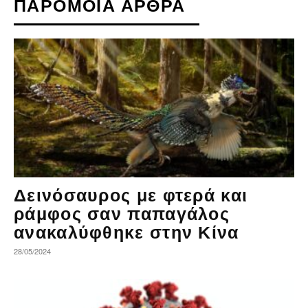
ΠΑΡΟΜΟΙΑ ΑΡΘΡΑ
Δεινόσαυρος με φτερά και
ράμφος σαν παπαγάλος
ανακαλύφθηκε στην Κίνα
28/05/2024