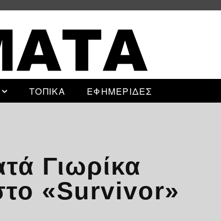
ΤΟΠΙΚΑ
ΕΦΗΜΕΡΙΔΕΣ
τά Γιωρίκα
στο «Survivor»