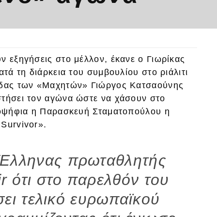
ν εξηγήσεις στο μέλλον, έκανε ο Γιωρίκας
ατά τη διάρκεια του συμβουλίου στο ριάλιτι
μάδας των «Mαχητών» Γιώργος Κατσαούνης
στήσει τον αγώνα ώστε να χάσουν στο
υποψήφια η Παρασκευή Σταματοπούλου η
Survivor».
 Έλληνας πρωταθλητής
r ότι στο παρελθόν του
ήσει τελικό ευρωπαϊκού