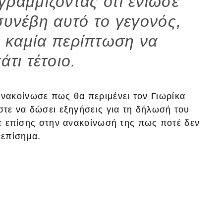
ραμμίζοντας ότι ένιωσε
συνέβη αυτό το γεγονός,
 καμία περίπτωση να
άτι τέτοιο.
νακοίνωσε πως θα περιμένει τον Γιωρίκα
ώστε να δώσει εξηγήσεις για τη δήλωσή του
ισε επίσης στην ανακοίνωσή της πως ποτέ δεν
νεπίσημα.