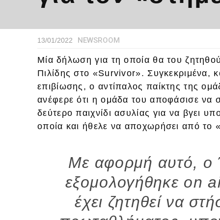
NEWSROOM
13/01/2022
Μία δήλωση για τη οποία θα του ζητηθού
Πιλίδης στο «Survivor». Συγκεκριμένα, κ
επιβίωσης, ο αντίπαλος παίκτης της ο
ανέφερε ότι η ομάδα του αποφάσισε να 
δεύτερο παιχνίδι ασυλίας για να βγει 
οποία και ήθελε να αποχωρήσει από το «
Με αφορμή αυτό, o
εξομολογήθηκε on ai
έχει ζητηθεί να στ