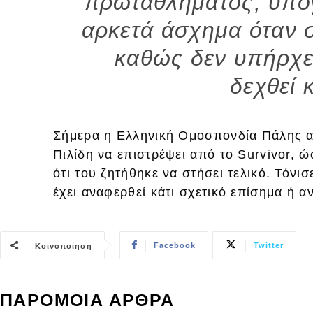
πρωταθλήματος, υπογ
αρκετά άσχημα όταν 
καθώς δεν υπήρχε
δεχθεί κ
Σήμερα η Ελληνική Ομοσπονδία Πάλης α
Πιλίδη να επιστρέψει από το Survivor, 
ότι του ζητήθηκε να στήσει τελικό. Τόν
έχει αναφερθεί κάτι σχετικό επίσημα ή α
Facebook
Twitter
Κοινοποίηση
ΠΑΡΟΜΟΙΑ ΑΡΘΡΑ