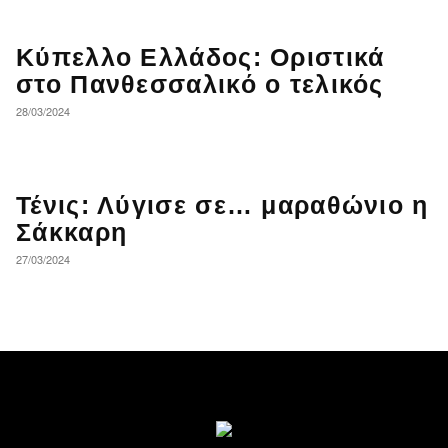
Κύπελλο Ελλάδος: Οριστικά
στο Πανθεσσαλικό ο τελικός
28/03/2024
Τένις: Λύγισε σε… μαραθώνιο η
Σάκκαρη
27/03/2024