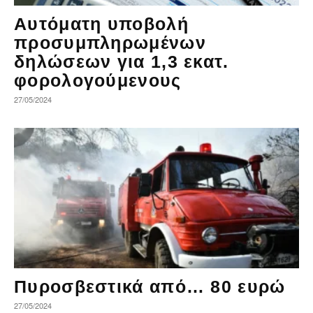
Αυτόματη υποβολή
προσυμπληρωμένων
δηλώσεων για 1,3 εκατ.
φορολογούμενους
27/05/2024
Πυροσβεστικά από… 80 ευρώ
27/05/2024