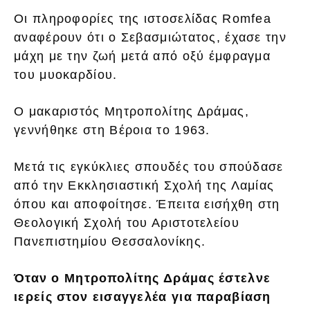
Οι πληροφορίες της ιστοσελίδας Romfea
αναφέρουν ότι ο Σεβασμιώτατος, έχασε την
μάχη με την ζωή μετά από οξύ έμφραγμα
του μυοκαρδίου.
Ο μακαριστός Μητροπολίτης Δράμας,
γεννήθηκε στη Βέροια το 1963.
Μετά τις εγκύκλιες σπουδές του σπούδασε
από την Εκκλησιαστική Σχολή της Λαμίας
όπου και αποφοίτησε. Έπειτα εισήχθη στη
Θεολογική Σχολή του Αριστοτελείου
Πανεπιστημίου Θεσσαλονίκης.
Όταν ο Μητροπολίτης Δράμας έστελνε
ιερείς στον εισαγγελέα για παραβίαση