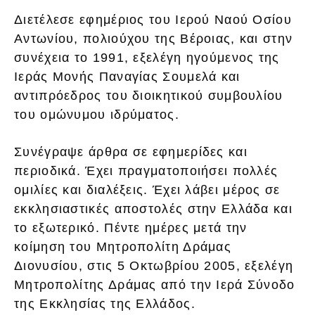
Διετέλεσε εφημέριος του Ιερού Ναού Οσίου
Αντωνίου, πολιούχου της Βέροιας, και στην
συνέχεια το 1991, εξελέγη ηγούμενος της
Ιεράς Μονής Παναγίας Σουμελά και
αντιπρόεδρος του διοικητικού συμβουλίου
του ομώνυμου ιδρύματος.
Συνέγραψε άρθρα σε εφημερίδες και
περιοδικά. Έχει πραγματοποιήσει πολλές
ομιλίες και διαλέξεις. Έχει λάβει μέρος σε
εκκλησιαστικές αποστολές στην Ελλάδα και
το εξωτερικό. Πέντε ημέρες μετά την
κοίμηση του Μητροπολίτη Δράμας
Διονυσίου, στις 5 Οκτωβρίου 2005, εξελέγη
Μητροπολίτης Δράμας από την Ιερά Σύνοδο
της Εκκλησίας της Ελλάδος.