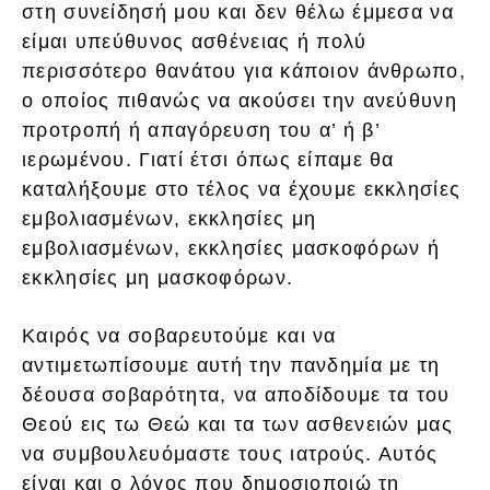
στη συνείδησή μου και δεν θέλω έμμεσα να
είμαι υπεύθυνος ασθένειας ή πολύ
περισσότερο θανάτου για κάποιον άνθρωπο,
ο οποίος πιθανώς να ακούσει την ανεύθυνη
προτροπή ή απαγόρευση του α’ ή β’
ιερωμένου. Γιατί έτσι όπως είπαμε θα
καταλήξουμε στο τέλος να έχουμε εκκλησίες
εμβολιασμένων, εκκλησίες μη
εμβολιασμένων, εκκλησίες μασκοφόρων ή
εκκλησίες μη μασκοφόρων.
Καιρός να σοβαρευτούμε και να
αντιμετωπίσουμε αυτή την πανδημία με τη
δέουσα σοβαρότητα, να αποδίδουμε τα του
Θεού εις τω Θεώ και τα των ασθενειών μας
να συμβουλευόμαστε τους ιατρούς. Αυτός
είναι και ο λόγος που δημοσιοποιώ τη