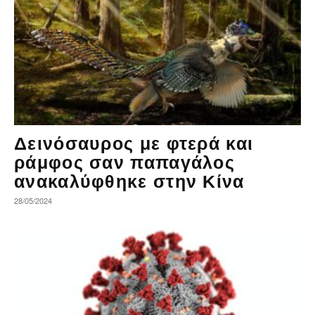
Δεινόσαυρος με φτερά και
ράμφος σαν παπαγάλος
ανακαλύφθηκε στην Κίνα
28/05/2024