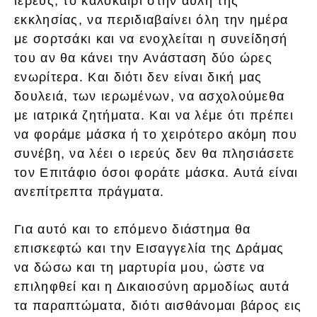
ιερεύς, το καλοκαίρι στην αυλή της
εκκλησίας, να περιδιαβαίνει όλη την ημέρα
με σορτσάκι και να ενοχλείται η συνείδησή
του αν θα κάνει την Ανάσταση δύο ώρες
ενωρίτερα. Και διότι δεν είναι δική μας
δουλειά, των ιερωμένων, να ασχολούμεθα
με ιατρικά ζητήματα. Και να λέμε ότι πρέπει
να φοράμε μάσκα ή το χειρότερο ακόμη που
συνέβη, να λέει ο ιερεύς δεν θα πλησιάσετε
τον Επιτάφιο όσοι φοράτε μάσκα. Αυτά είναι
ανεπίτρεπτα πράγματα.
Για αυτό και το επόμενο διάστημα θα
επισκεφτώ και την Εισαγγελία της Δράμας
να δώσω και τη μαρτυρία μου, ώστε να
επιληφθεί και η Δικαιοσύνη αρμοδίως αυτά
τα παραπτώματα, διότι αισθάνομαι βάρος εις