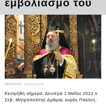
εμβολιασμό του
02/05/2022
NEWSROOM
Εκοιμήθη σήμερα, Δευτέρα 2 Μαΐου 2022 ο
Σεβ. Μητροπολίτης Δράμας κυρός Παύλος.