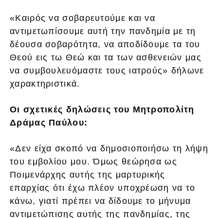
«Καιρός να σοβαρευτούμε και να
αντιμετωπίσουμε αυτή την πανδημία με τη
δέουσα σοβαρότητα, να αποδίδουμε τα του
Θεού εις τω Θεώ και τα των ασθενειών μας
να συμβουλευόμαστε τους ιατρούς» δήλωνε
χαρακτηριστικά.
Οι σχετικές δηλώσεις του Μητροπολίτη
Δράμας Παύλου:
«Δεν είχα σκοπό να δημοσιοποιήσω τη λήψη
του εμβολίου μου. Όμως θεώρησα ως
Ποιμενάρχης αυτής της μαρτυρικής
επαρχίας ότι έχω πλέον υποχρέωση να το
κάνω, γιατί πρέπει να δίδουμε το μήνυμα
αντιμετώπισης αυτής της πανδημίας, της