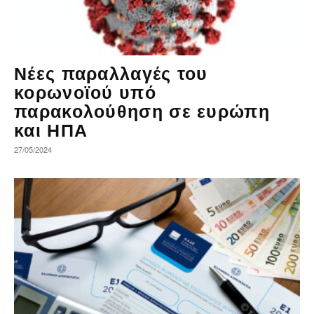
Νέες παραλλαγές του
κορωνοϊού υπό
παρακολούθηση σε ευρώπη
και ΗΠΑ
27/05/2024