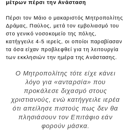
μέτρων πέρσι την Ανάσταση
Πέρσι τον Μάιο ο μακαριστός Μητροπολίτης
Δράμας, Παύλος, μετά τον εμβολιασμό του
στο γενικό νοσοκομείο της πόλης,
κατήγγειλε 4-5 ιερείς, οι οποίοι παραβίασαν
τα όσα είχαν προβλεφθεί για τη λειτουργία
των εκκλησιών την ημέρα της Ανάστασης.
Ο Μητροπολίτης τότε είχε κάνει
λόγο για «ανταρσία» που
προκάλεσε διχασμό στους
χριστιανούς, ενώ κατήγγειλε ιερέα
ότι απείλησε πιστούς πως δεν θα
πλησιάσουν τον Επιτάφιο εάν
φορούν μάσκα.