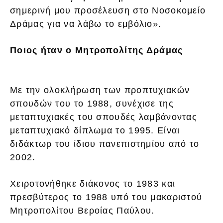
σημερινή μου προσέλευση στο Νοσοκομείο
Δράμας για να λάβω το εμβόλιο».
Ποιος ήταν ο Μητροπολίτης Δράμας
Με την ολοκλήρωση των προπτυχιακών
σπουδών του το 1988, συνέχισε της
μεταπτυχιακές του σπουδές λαμβάνοντας
μεταπτυχιακό δίπλωμα το 1995. Είναι
διδάκτωρ του ίδιου πανεπιστημίου από το
2002.
Χειροτονήθηκε διάκονος το 1983 και
πρεσβύτερος το 1988 υπό του μακαριστού
Μητροπολίτου Βεροίας Παύλου.