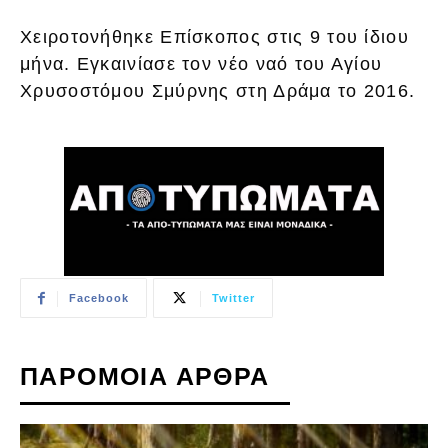
Χειροτονήθηκε Επίσκοπος στις 9 του ίδιου
μήνα. Εγκαινίασε τον νέο ναό του Αγίου
Χρυσοστόμου Σμύρνης στη Δράμα το 2016.
Facebook
Twitter
ΠΑΡΟΜΟΙΑ ΑΡΘΡΑ