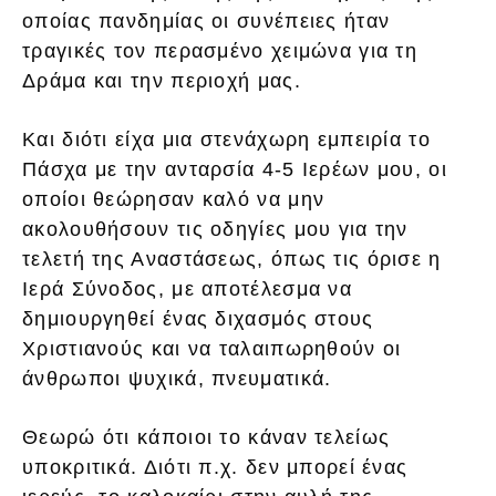
οποίας πανδημίας οι συνέπειες ήταν
τραγικές τον περασμένο χειμώνα για τη
Δράμα και την περιοχή μας.
Και διότι είχα μια στενάχωρη εμπειρία το
Πάσχα με την ανταρσία 4-5 Ιερέων μου, οι
οποίοι θεώρησαν καλό να μην
ακολουθήσουν τις οδηγίες μου για την
τελετή της Αναστάσεως, όπως τις όρισε η
Ιερά Σύνοδος, με αποτέλεσμα να
δημιουργηθεί ένας διχασμός στους
Χριστιανούς και να ταλαιπωρηθούν οι
άνθρωποι ψυχικά, πνευματικά.
Θεωρώ ότι κάποιοι το κάναν τελείως
υποκριτικά. Διότι π.χ. δεν μπορεί ένας