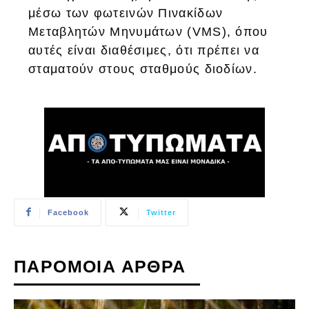
μέσω των φωτεινών Πινακίδων
Μεταβλητών Μηνυμάτων (VMS), όπου
αυτές είναι διαθέσιμες, ότι πρέπει να
σταματούν στους σταθμούς διοδίων.
Facebook
Twitter
ΠΑΡΟΜΟΙΑ ΑΡΘΡΑ