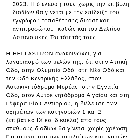
2023. Η διέλευσή τους χωρίς την επιβολή
διοδίων θα γίνεται με την επίδειξη του
εγγράφου τοποθέτησης δικαστικού
αντιπροσώπου, καθώς και του Δελτίου
Αστυνομικής Ταυτότητάς τους.
Η HELLASTRON ανακοινώνει, για
λογαριασμό των μελών της, ότι στην Αττική
Οδό, στην Ολυμπία Οδό, στη Νέα Οδό και
την Οδό Κεντρικής Ελλάδος, στον
Αυτοκινητόδρομο Μορέας, στην Εγνατία
Οδό, στον Αυτοκινητόδρομο Αιγαίου και στη
Γέφυρα Ρίου-Αντιρρίου, η διέλευση των
οχημάτων των κατηγοριών 1 και 2
(επιβατικά ΙΧ και δίκυκλα) από τους
σταθμούς διοδίων θα γίνεται χωρίς χρέωση.
Για τα οχήματα των υπολοίπων κατηγοριών