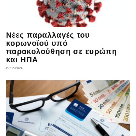
Νέες παραλλαγές του
κορωνοϊού υπό
παρακολούθηση σε ευρώπη
και ΗΠΑ
27/05/2024