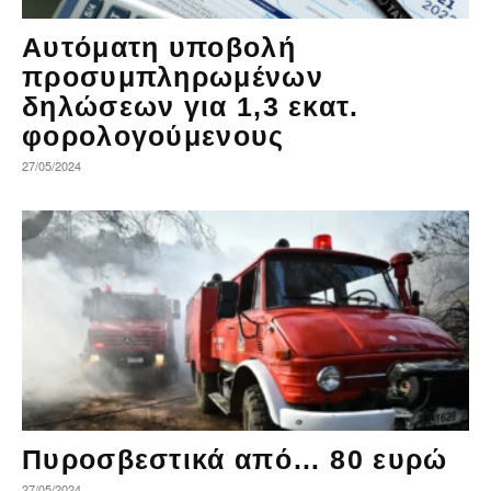
Αυτόματη υποβολή
προσυμπληρωμένων
δηλώσεων για 1,3 εκατ.
φορολογούμενους
27/05/2024
Πυροσβεστικά από… 80 ευρώ
27/05/2024