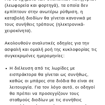
(λεωφορεία και φορτηγά), τα οποία δεν
εμπίπτουν στην ανωτέρω ρύθμιση, η
καταβολή διοδίων θα γίνεται κανονικά με
τους συνήθεις τρόπους (ηλεκτρονικά-
χειροκίνητα).
Ακολουθούν αναλυτικές οδηγίες για την
ασφαλή και ομαλή ροή της κυκλοφορίας τις
συγκεκριμένες ημερομηνίες:
Η διέλευση από τις λωρίδες με
εισπράκτορα θα γίνεται ως συνήθως,
καθώς οι μπάρες στα διόδια θα είναι σε
λειτουργία. Για τον λόγο αυτό, οι οδηγοί
θα πρέπει να προσεγγίζουν τους
σταθμούς διοδίων με τις συνήθεις