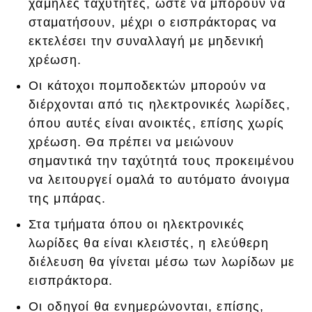
χαμηλές ταχύτητες, ώστε να μπορούν να
σταματήσουν, μέχρι ο εισπράκτορας να
εκτελέσει την συναλλαγή με μηδενική
χρέωση.
Οι κάτοχοι πομποδεκτών μπορούν να
διέρχονται από τις ηλεκτρονικές λωρίδες,
όπου αυτές είναι ανοικτές, επίσης χωρίς
χρέωση. Θα πρέπει να μειώνουν
σημαντικά την ταχύτητά τους προκειμένου
να λειτουργεί ομαλά το αυτόματο άνοιγμα
της μπάρας.
Στα τμήματα όπου οι ηλεκτρονικές
λωρίδες θα είναι κλειστές, η ελεύθερη
διέλευση θα γίνεται μέσω των λωρίδων με
εισπράκτορα.
Οι οδηγοί θα ενημερώνονται, επίσης,