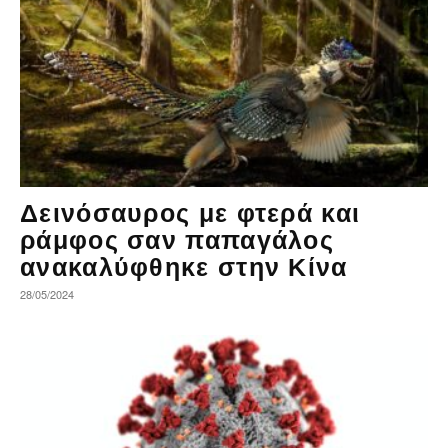
Δεινόσαυρος με φτερά και
ράμφος σαν παπαγάλος
ανακαλύφθηκε στην Κίνα
28/05/2024