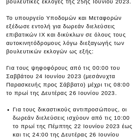
βουλευτικές εκλογές της 25ης Ιουνίου 2023.
Το υπουργείο Υποδομών και Μεταφορών
εξέδωσε εντολή για δωρεάν διελεύσεις
επιβατικών ΙΧ και δικύκλων σε όλους τους
αυτοκινητόδρομους λόγω διεξαγωγής των
βουλευτικών εκλογών ως εξής:
Για τους ψηφοφόρους από τις 00:00 του
Σαββάτου 24 Ιουνίου 2023 (μεσάνυχτα
Παρασκευής προς Σάββατο) μέχρι τις 08:00
το πρωί της Δευτέρας 26 Ιουνίου 2023.
Για τους δικαστικούς αντιπροσώπους, οι
δωρεάν διελεύσεις ισχύουν από τις 10:00
το πρωί της Πέμπτης 22 Ιουνίου 2023 έως
και τις 24:00 της Δευτέρας 26 Ιουνίου