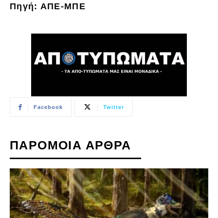
Πηγή: ΑΠΕ-ΜΠΕ
Facebook
Twitter
ΠΑΡΟΜΟΙΑ ΑΡΘΡΑ