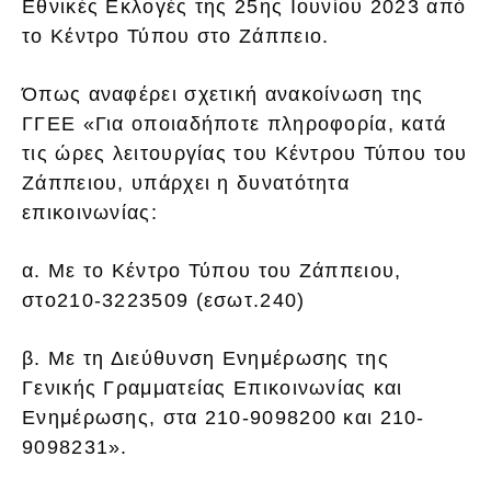
Εθνικές Εκλογές της 25ης Ιουνίου 2023 από
το Κέντρο Τύπου στο Ζάππειο.
Όπως αναφέρει σχετική ανακοίνωση της
ΓΓΕΕ «Για οποιαδήποτε πληροφορία, κατά
τις ώρες λειτουργίας του Κέντρου Τύπου του
Ζάππειου, υπάρχει η δυνατότητα
επικοινωνίας:
α. Με το Κέντρο Τύπου του Ζάππειου,
στο210-3223509 (εσωτ.240)
β. Με τη Διεύθυνση Ενημέρωσης της
Γενικής Γραμματείας Επικοινωνίας και
Ενημέρωσης, στα 210-9098200 και 210-
9098231».