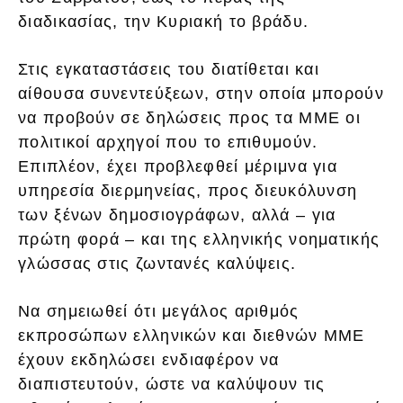
διαδικασίας, την Κυριακή το βράδυ.
Στις εγκαταστάσεις του διατίθεται και
αίθουσα συνεντεύξεων, στην οποία μπορούν
να προβούν σε δηλώσεις προς τα ΜΜΕ οι
πολιτικοί αρχηγοί που το επιθυμούν.
Επιπλέον, έχει προβλεφθεί μέριμνα για
υπηρεσία διερμηνείας, προς διευκόλυνση
των ξένων δημοσιογράφων, αλλά – για
πρώτη φορά – και της ελληνικής νοηματικής
γλώσσας στις ζωντανές καλύψεις.
Να σημειωθεί ότι μεγάλος αριθμός
εκπροσώπων ελληνικών και διεθνών ΜΜΕ
έχουν εκδηλώσει ενδιαφέρον να
διαπιστευτούν, ώστε να καλύψουν τις