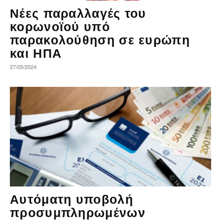
Νέες παραλλαγές του
κορωνοϊού υπό
παρακολούθηση σε ευρώπη
και ΗΠΑ
27/05/2024
Αυτόματη υποβολή
προσυμπληρωμένων