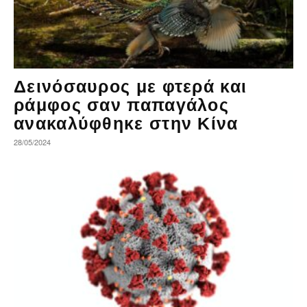
Δεινόσαυρος με φτερά και
ράμφος σαν παπαγάλος
ανακαλύφθηκε στην Κίνα
28/05/2024