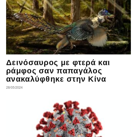
Δεινόσαυρος με φτερά και
ράμφος σαν παπαγάλος
ανακαλύφθηκε στην Κίνα
28/05/2024