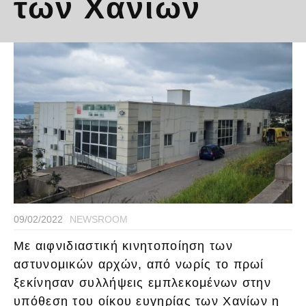
των Χανίων
09/02/2022
NEWSROOM
Με αιφνιδιαστική κινητοποίηση των
αστυνομικών αρχών, από νωρίς το πρωί
ξεκίνησαν συλλήψεις εμπλεκομένων στην
υπόθεση του οίκου ευγηρίας των Χανίων η