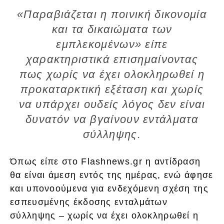
«Παραβιάζεται η ποινική δικονομία
και τα δικαιώματα των
εμπλεκομένων» είπε
χαρακτηριστικά επισημαίνοντας
πως χωρίς να έχει ολοκληρωθεί η
προκαταρκτική εξέταση και χωρίς
να υπάρχει ουδείς λόγος δεν είναι
δυνατόν να βγαίνουν εντάλματα
σύλληψης.
Όπως είπε στο Flashnews.gr η αντίδραση
θα είναι άμεση εντός της ημέρας, ενώ άφησε
και υπονοούμενα για ενδεχόμενη σχέση της
εσπευσμένης έκδοσης ενταλμάτων
σύλληψης – χωρίς να έχει ολοκληρωθεί η