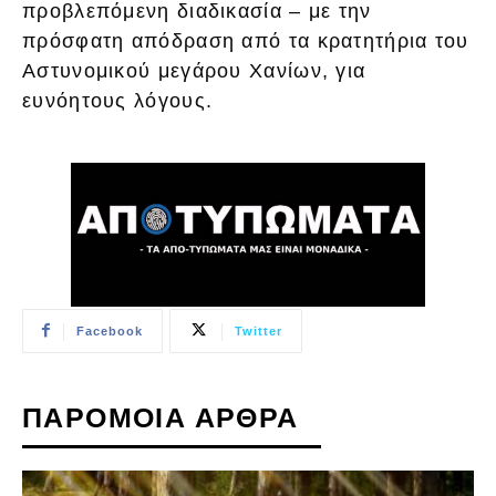
προβλεπόμενη διαδικασία – με την
πρόσφατη απόδραση από τα κρατητήρια του
Αστυνομικού μεγάρου Χανίων, για
ευνόητους λόγους.
Facebook
Twitter
ΠΑΡΟΜΟΙΑ ΑΡΘΡΑ