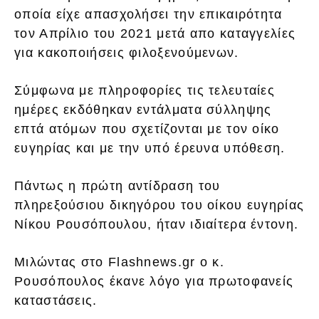
οποία είχε απασχολήσει την επικαιρότητα
τον Απρίλιο του 2021 μετά απο καταγγελίες
για κακοποιήσεις φιλοξενούμενων.
Σύμφωνα με πληροφορίες τις τελευταίες
ημέρες εκδόθηκαν εντάλματα σύλληψης
επτά ατόμων που σχετίζονται με τον οίκο
ευγηρίας και με την υπό έρευνα υπόθεση.
Πάντως η πρώτη αντίδραση του
πληρεξούσιου δικηγόρου του οίκου ευγηρίας
Νίκου Ρουσόπουλου, ήταν ιδιαίτερα έντονη.
Μιλώντας στο Flashnews.gr ο κ.
Ρουσόπουλος έκανε λόγο για πρωτοφανείς
καταστάσεις.