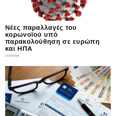
Νέες παραλλαγές του
κορωνοϊού υπό
παρακολούθηση σε ευρώπη
και ΗΠΑ
27/05/2024