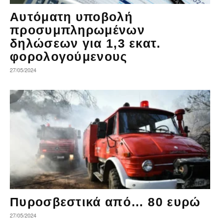
Αυτόματη υποβολή
προσυμπληρωμένων
δηλώσεων για 1,3 εκατ.
φορολογούμενους
27/05/2024
Πυροσβεστικά από… 80 ευρώ
27/05/2024