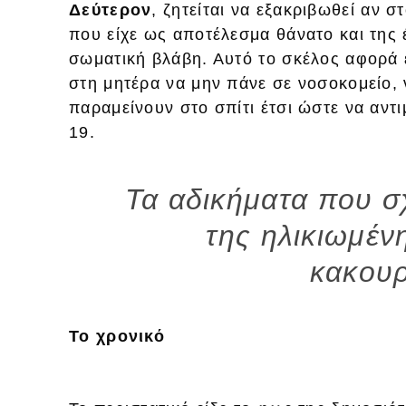
Δεύτερον
, ζητείται να εξακριβωθεί αν σ
που είχε ως αποτέλεσμα θάνατο και της
σωματική βλάβη. Αυτό το σκέλος αφορά έ
στη μητέρα να μην πάνε σε νοσοκομείο,
παραμείνουν στο σπίτι έτσι ώστε να αντ
19.
Τα αδικήματα που σχ
της ηλικιωμέν
κακουρ
Το χρονικό