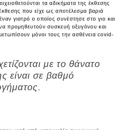
τοιχειοθετούνται τα αδικήματα της έκθεσης
 έκθεσης που είχε ως αποτέλεσμα βαριά
ναν γιατρό ο οποίος συνέστησε στο γιο και
 να προμηθευτούν συσκευή οξυγόνου και
ιμετωπίσουν μόνοι τους την ασθένεια covid-
ετίζονται με το θάνατο
ης είναι σε βαθμό
γήματος.