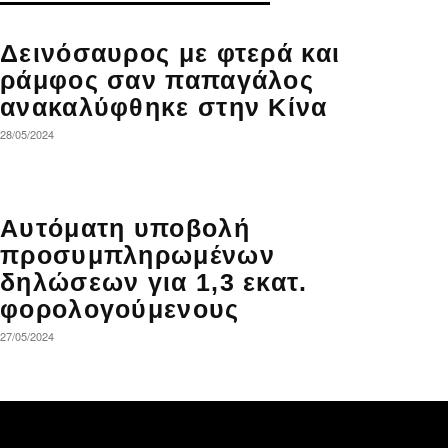
Δεινόσαυρος με φτερά και
ράμφος σαν παπαγάλος
ανακαλύφθηκε στην Κίνα
28/05/2024
Αυτόματη υποβολή
προσυμπληρωμένων
δηλώσεων για 1,3 εκατ.
φορολογούμενους
27/05/2024