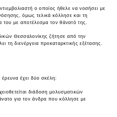
αντιεμβολιαστή ο οποίος ήθελε να νοσήσει με
 νόσησης, όμως τελικά κόλλησε και τη
α του με αποτέλεσμα τον θάνατό της.
δικών Θεσσαλονίκης ζήτησε από την
λει τη διενέργεια προκαταρκτικής εξέτασης.
 έρευνα έχει δύο σκέλη:
οιχειοθετείται διάδοση μολυσματικών
άνατο για τον άνδρα που κόλλησε με