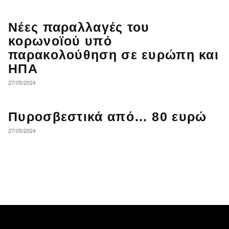
Νέες παραλλαγές του
κορωνοϊού υπό
παρακολούθηση σε ευρώπη και
ΗΠΑ
27/05/2024
Πυροσβεστικά από… 80 ευρώ
27/05/2024