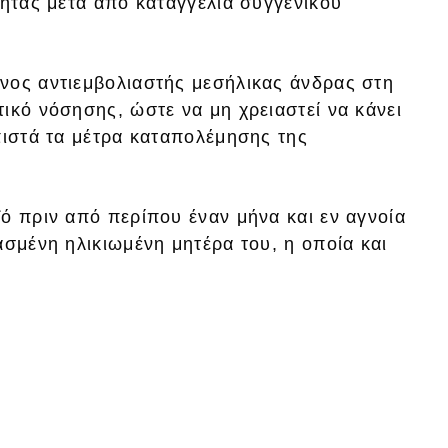
τητας μετά από καταγγελία συγγενικού
νος αντιεμβολιαστής μεσήλικας άνδρας στη
ικό νόσησης, ώστε να μη χρειαστεί να κάνει
πιστά τα μέτρα καταπολέμησης της
ό πριν από περίπου έναν μήνα και εν αγνοία
ασμένη ηλικιωμένη μητέρα του, η οποία και