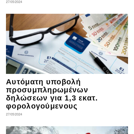
27/05/2024
Αυτόματη υποβολή
προσυμπληρωμένων
δηλώσεων για 1,3 εκατ.
φορολογούμενους
27/05/2024