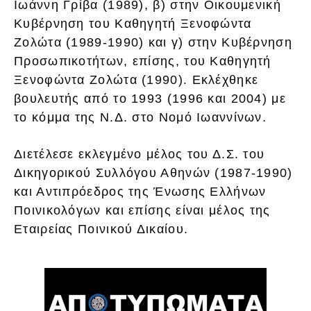
Ιωάννη Γρίβα (1989), β) στην Οικουμενική
Κυβέρνηση του Καθηγητή Ξενοφώντα
Ζολώτα (1989-1990) και γ) στην Κυβέρνηση
Προσωπικοτήτων, επίσης, του Καθηγητή
Ξενοφώντα Ζολώτα (1990). Εκλέχθηκε
βουλευτής από το 1993 (1996 και 2004) με
το κόμμα της Ν.Δ. στο Νομό Ιωαννίνων.
Διετέλεσε εκλεγμένο μέλος του Δ.Σ. του
Δικηγορικού Συλλόγου Αθηνών (1987-1990)
και Αντιπρόεδρος της Ένωσης Ελλήνων
Ποινικολόγων και επίσης είναι μέλος της
Εταιρείας Ποινικού Δικαίου.