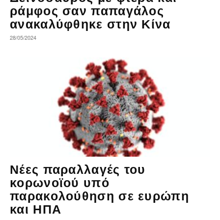
ράμφος σαν παπαγάλος
ανακαλύφθηκε στην Κίνα
28/05/2024
Νέες παραλλαγές του
κορωνοϊού υπό
παρακολούθηση σε ευρώπη
και ΗΠΑ