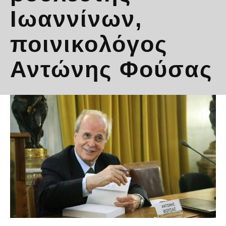
Ιωαννίνων,
ποινικολόγος
Αντώνης Φούσας