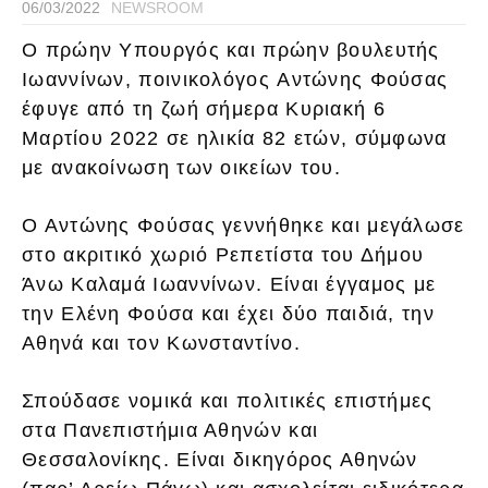
06/03/2022
NEWSROOM
Ο πρώην Υπουργός και πρώην βουλευτής
Ιωαννίνων, ποινικολόγος Αντώνης Φούσας
έφυγε από τη ζωή σήμερα Κυριακή 6
Μαρτίου 2022 σε ηλικία 82 ετών, σύμφωνα
με ανακοίνωση των οικείων του.
Ο Αντώνης Φούσας γεννήθηκε και μεγάλωσε
στο ακριτικό χωριό Ρεπετίστα του Δήμου
Άνω Καλαμά Ιωαννίνων. Είναι έγγαμος με
την Ελένη Φούσα και έχει δύο παιδιά, την
Αθηνά και τον Κωνσταντίνο.
Σπούδασε νομικά και πολιτικές επιστήμες
στα Πανεπιστήμια Αθηνών και
Θεσσαλονίκης. Είναι δικηγόρος Αθηνών