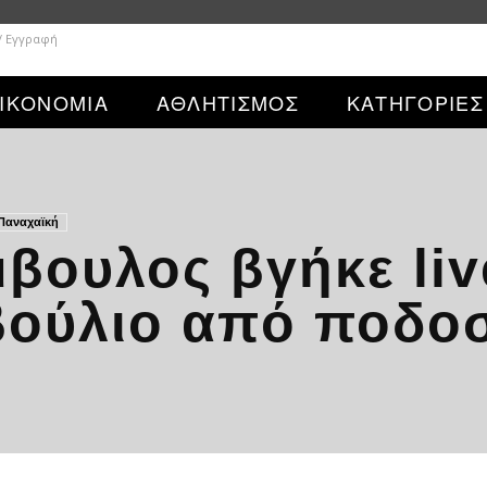
/ Εγγραφή
ΙΚΟΝΟΜΙΑ
ΑΘΛΗΤΙΣΜΟΣ
ΚΑΤΗΓΟΡΙΕΣ
Παναχαϊκή
βουλος βγήκε liv
βούλιο από ποδο