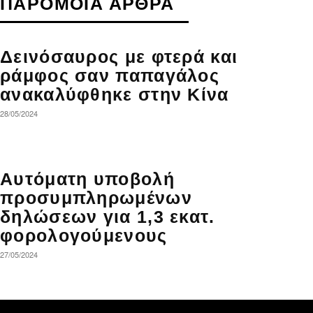
ΠΑΡΟΜΟΙΑ ΑΡΘΡΑ
Δεινόσαυρος με φτερά και
ράμφος σαν παπαγάλος
ανακαλύφθηκε στην Κίνα
28/05/2024
Αυτόματη υποβολή
προσυμπληρωμένων
δηλώσεων για 1,3 εκατ.
φορολογούμενους
27/05/2024