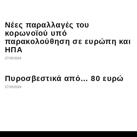
Νέες παραλλαγές του
κορωνοϊού υπό
παρακολούθηση σε ευρώπη και
ΗΠΑ
27/05/2024
Πυροσβεστικά από… 80 ευρώ
27/05/2024