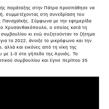
λής παράταξης στην Πάτρα προσπάθησε να
κή, συμμετέχοντας στη συνεδρίαση του
ς Παναχαϊκής. Σύμφωνα με την εφημερίδα
κο Χρυσανθακόπουλο, ο οποίος κατά τη
 συμβουλίου κι ενώ συζητούνταν το ζήτημα
ια το 2022, άνοιξε το μικρόφωνο και την
, αλλά και εικόνες από τη νίκη της
 με 1-0 στο γήπεδο της Αγυιάς. Το
οτικού συμβουλίου και έγινε περίπου 35