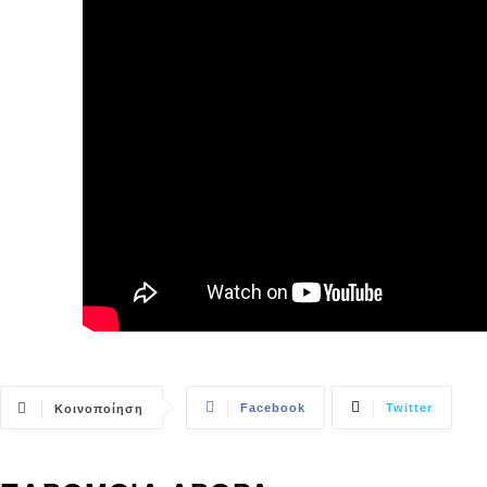
Facebook
Twitter
Κοινοποίηση