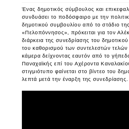
Ένας δημοτικός σύμβουλος και επικεφα
συνδυάσει το ποδόσφαιρο με την πολιτι
δημοτικού συμβουλίου από το στάδιο τη
«Πελοπόννησος», πρόκειται για τον Αλέ
διάρκεια της συνεδρίασης του δημοτικού
του καθορισμού των συντελεστών τελών γ
κάμερα δείχνοντας εαυτόν από το γήπεδο
Παναχαϊκής επί του Αχέροντα Καναλακίου
στιγμιότυπο φαίνεται στο βίντεο του δημ
λεπτά μετά την έναρξη της συνεδρίασης.