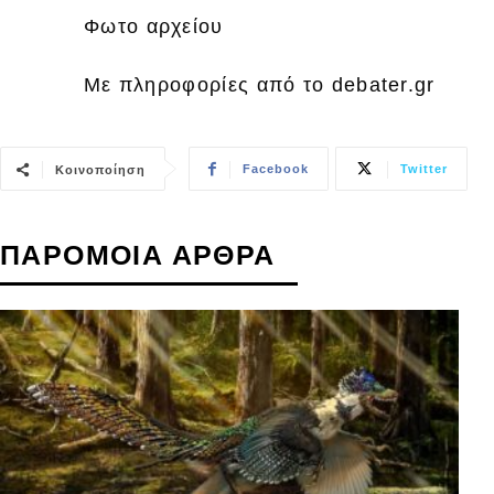
Φωτο αρχείου
Με πληροφορίες από το debater.gr
Facebook
Twitter
Κοινοποίηση
ΠΑΡΟΜΟΙΑ ΑΡΘΡΑ