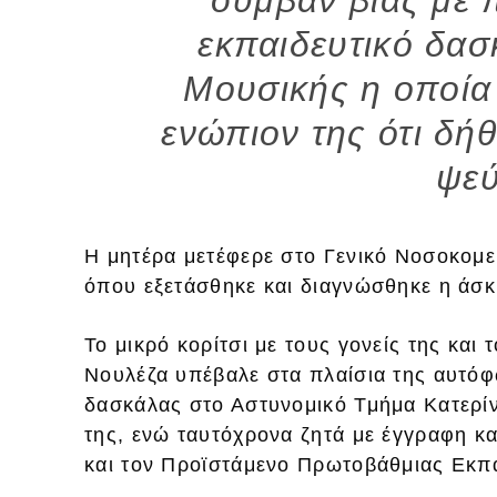
εκπαιδευτικό δα
Μουσικής η οποία
ενώπιον της ότι δή
ψεύ
Η μητέρα μετέφερε στο Γενικό Νοσοκομει
όπου εξετάσθηκε και διαγνώσθηκε η άσκ
Το μικρό κορίτσι με τους γονείς της και
Νουλέζα υπέβαλε στα πλαίσια της αυτόφ
δασκάλας στο Αστυνομικό Τμήμα Κατερίνη
της, ενώ ταυτόχρονα ζητά με έγγραφη κα
και τον Προϊστάμενο Πρωτοβάθμιας Εκπα