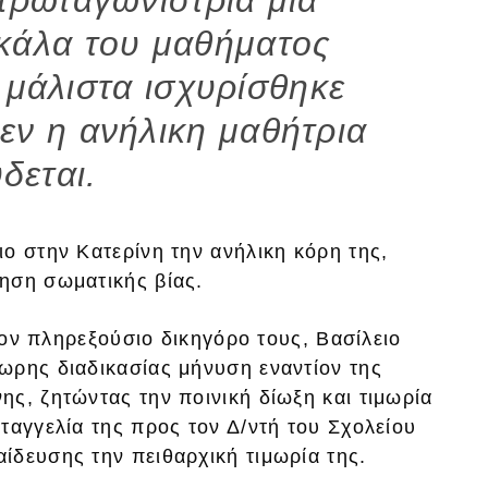
σκάλα του μαθήματος
 μάλιστα ισχυρίσθηκε
θεν η ανήλικη μαθήτρια
δεται.
ο στην Κατερίνη την ανήλικη κόρη της,
ηση σωματικής βίας.
 τον πληρεξούσιο δικηγόρο τους, Βασίλειο
ωρης διαδικασίας μήνυση εναντίον της
ς, ζητώντας την ποινική δίωξη και τιμωρία
ταγγελία της προς τον Δ/ντή του Σχολείου
ίδευσης την πειθαρχική τιμωρία της.