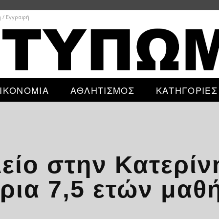
 / Εγγραφή
ΙΚΟΝΟΜΙΑ
ΑΘΛΗΤΙΣΜΟΣ
ΚΑΤΗΓΟΡΙΕΣ
είο στην Κατερίν
ρια 7,5 ετών μαθή