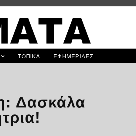
ΤΟΠΙΚΑ
ΕΦΗΜΕΡΙΔΕΣ
η: Δασκάλα
τρια!