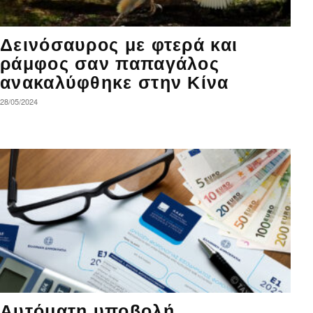
Δεινόσαυρος με φτερά και
ράμφος σαν παπαγάλος
ανακαλύφθηκε στην Κίνα
28/05/2024
Αυτόματη υποβολή