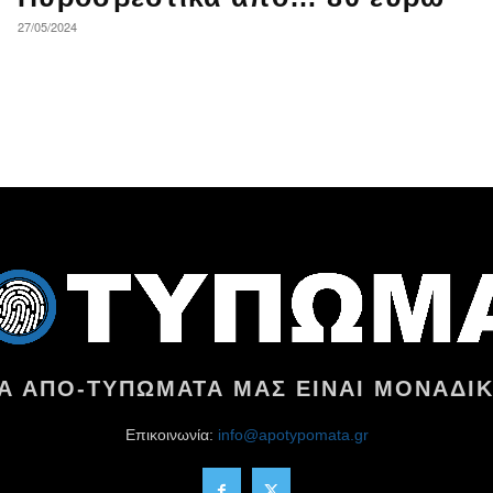
27/05/2024
ΤΑ ΑΠΟ-ΤΥΠΩΜΑΤΑ ΜΑΣ ΕΙΝΑΙ ΜΟΝΑΔΙΚ
Επικοινωνία:
info@apotypomata.gr