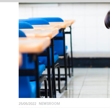
NEWSROOM
25/05/2022