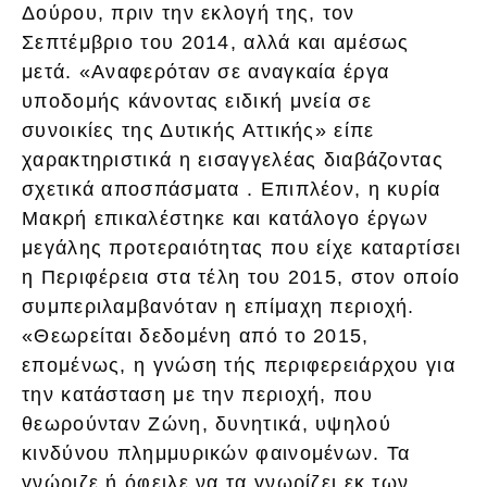
Δούρου, πριν την εκλογή της, τον
Σεπτέμβριο του 2014, αλλά και αμέσως
μετά. «Αναφερόταν σε αναγκαία έργα
υποδομής κάνοντας ειδική μνεία σε
συνοικίες της Δυτικής Αττικής» είπε
χαρακτηριστικά η εισαγγελέας διαβάζοντας
σχετικά αποσπάσματα . Επιπλέον, η κυρία
Μακρή επικαλέστηκε και κατάλογο έργων
μεγάλης προτεραιότητας που είχε καταρτίσει
η Περιφέρεια στα τέλη του 2015, στον οποίο
συμπεριλαμβανόταν η επίμαχη περιοχή.
«Θεωρείται δεδομένη από το 2015,
επομένως, η γνώση τής περιφερειάρχου για
την κατάσταση με την περιοχή, που
θεωρούνταν Ζώνη, δυνητικά, υψηλού
κινδύνου πλημμυρικών φαινομένων. Τα
γνώριζε ή όφειλε να τα γνωρίζει εκ των