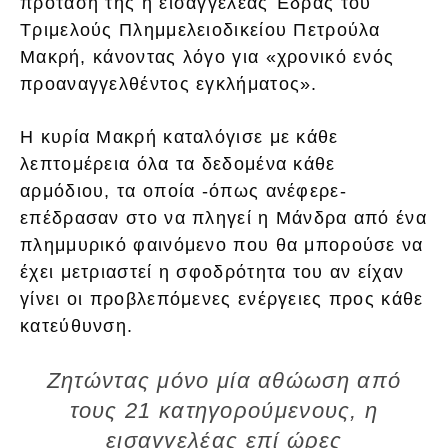
πρόταση της η εισαγγελέας Έδρας του
Τριμελούς Πλημμελειοδικείου Πετρούλα
Μακρή, κάνοντας λόγο για «χρονικό ενός
προαναγγελθέντος εγκλήματος».
Η κυρία Μακρή καταλόγισε με κάθε
λεπτομέρεια όλα τα δεδομένα κάθε
αρμόδιου, τα οποία -όπως ανέφερε-
επέδρασαν στο να πληγεί η Μάνδρα από ένα
πλημμυρικό φαινόμενο που θα μπορούσε να
έχει μετριαστεί η σφοδρότητα του αν είχαν
γίνει οι προβλεπόμενες ενέργειες προς κάθε
κατεύθυνση.
Ζητώντας μόνο μία αθώωση από
τους 21 κατηγορούμενους, η
εισαγγελέας επί ώρες