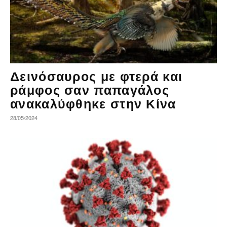
Δεινόσαυρος με φτερά και
ράμφος σαν παπαγάλος
ανακαλύφθηκε στην Κίνα
28/05/2024