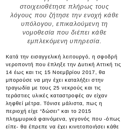
στοιχειοθέτησε πλήρως τους
λόγους που ζήτησε την ενοχή κάθε
υπόλογου, επικαλούμενη τη
νομοθεσία που διέπει κάθε
εμπλεκόμενη υπηρεσία.
Κατά την εισαγγελική λειτουργό, η σφοδρή
νεροποντή που έπληξε την Δυτική Αττική τις
14 έως και τις 15 Νοεμβρίου 2017, θα
μπορούσε να μην έχει καταλήξει στην
τραγωδία με τους 25 νεκρούς και τις
τεράστιες υλικές καταστροφές αν είχαν
ληφθεί μέτρα. Τόνισε μάλιστα, πως η
περιοχή είχε “δώσει” και το 2015
πλημμυρικά φαινόμενα, γεγονός που -όπως
είπε- θα έπρεπε να έχει κινητοποιήσει κάθε