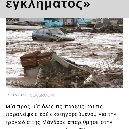
εγκλήματος»
15/03/2022
NEWSROOM
Μία προς μία όλες τις πράξεις και τις
παραλείψεις κάθε κατηγορούμενου για την
τραγωδία της Μάνδρας απαρίθμησε στην