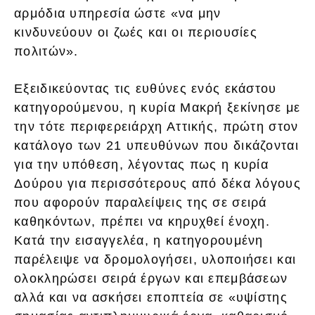
αρμόδια υπηρεσία ώστε «να μην
κινδυνεύουν οι ζωές και οι περιουσίες
πολιτών».
Εξειδικεύοντας τις ευθύνες ενός εκάστου
κατηγορούμενου, η κυρία Μακρή ξεκίνησε με
την τότε περιφερειάρχη Αττικής, πρώτη στον
κατάλογο των 21 υπευθύνων που δικάζονται
για την υπόθεση, λέγοντας πως η κυρία
Δούρου για περισσότερους από δέκα λόγους
που αφορούν παραλείψεις της σε σειρά
καθηκόντων, πρέπει να κηρυχθεί ένοχη.
Κατά την εισαγγελέα, η κατηγορουμένη
παρέλειψε να δρομολογήσει, υλοποιήσει και
ολοκληρώσει σειρά έργων και επεμβάσεων
αλλά και να ασκήσει εποπτεία σε «υψίστης