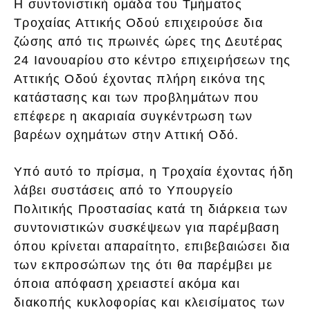
Η συντονιστική ομάδα του Τμήματος
Τροχαίας Αττικής Οδού επιχειρούσε δια
ζώσης από τις πρωινές ώρες της Δευτέρας
24 Ιανουαρίου στο κέντρο επιχειρήσεων της
Αττικής Οδού έχοντας πλήρη εικόνα της
κατάστασης και των προβλημάτων που
επέφερε η ακαριαία συγκέντρωση των
βαρέων οχημάτων στην Αττική Οδό.
Υπό αυτό το πρίσμα, η Τροχαία έχοντας ήδη
λάβει συστάσεις από το Υπουργείο
Πολιτικής Προστασίας κατά τη διάρκεια των
συντονιστικών συσκέψεων για παρέμβαση
όπου κρίνεται απαραίτητο, επιβεβαιώσει δια
των εκπροσώπων της ότι θα παρέμβει με
όποια απόφαση χρειαστεί ακόμα και
διακοπής κυκλοφορίας και κλεισίματος των