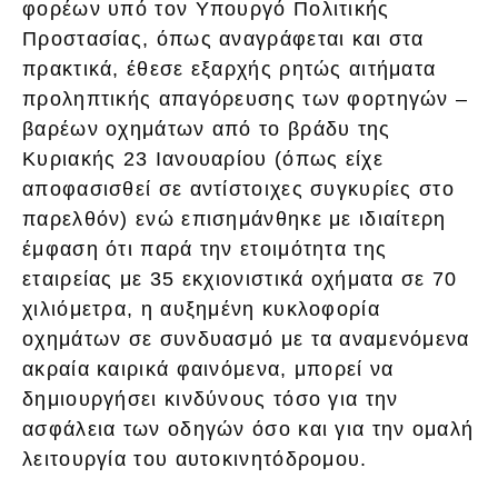
φορέων υπό τον Υπουργό Πολιτικής
Προστασίας, όπως αναγράφεται και στα
πρακτικά, έθεσε εξαρχής ρητώς αιτήματα
προληπτικής απαγόρευσης των φορτηγών –
βαρέων οχημάτων από το βράδυ της
Κυριακής 23 Ιανουαρίου (όπως είχε
αποφασισθεί σε αντίστοιχες συγκυρίες στο
παρελθόν) ενώ επισημάνθηκε με ιδιαίτερη
έμφαση ότι παρά την ετοιμότητα της
εταιρείας με 35 εκχιονιστικά οχήματα σε 70
χιλιόμετρα, η αυξημένη κυκλοφορία
οχημάτων σε συνδυασμό με τα αναμενόμενα
ακραία καιρικά φαινόμενα, μπορεί να
δημιουργήσει κινδύνους τόσο για την
ασφάλεια των οδηγών όσο και για την ομαλή
λειτουργία του αυτοκινητόδρομου.