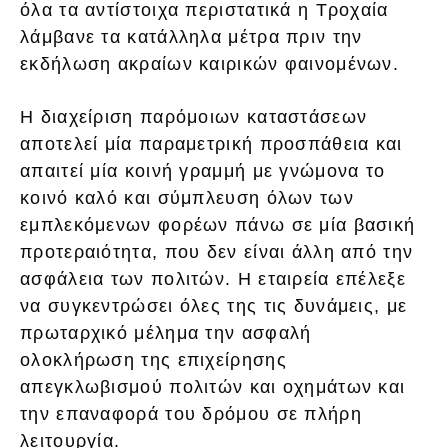
όλα τα αντίστοιχα περιστατικά η Τροχαία
λάμβανε τα κατάλληλα μέτρα πριν την
εκδήλωση ακραίων καιρικών φαινομένων.
Η διαχείριση παρόμοιων καταστάσεων
αποτελεί μία παραμετρική προσπάθεια και
απαιτεί μία κοινή γραμμή με γνώμονα το
κοινό καλό και σύμπλευση όλων των
εμπλεκόμενων φορέων πάνω σε μία βασική
προτεραιότητα, που δεν είναι άλλη από την
ασφάλεια των πολιτών. Η εταιρεία επέλεξε
να συγκεντρώσει όλες της τις δυνάμεις, με
πρωταρχικό μέλημα την ασφαλή
ολοκλήρωση της επιχείρησης
απεγκλωβισμού πολιτών και οχημάτων και
την επαναφορά του δρόμου σε πλήρη
λειτουργία.