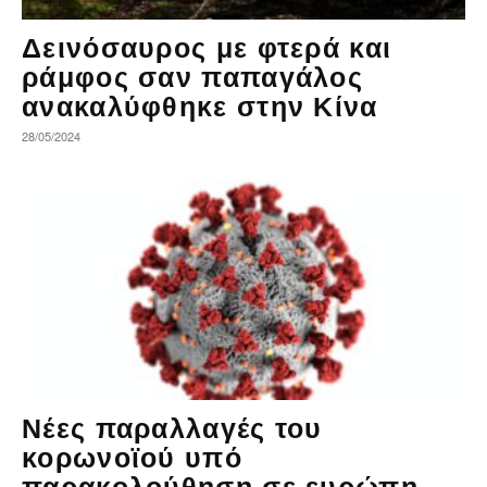
Δεινόσαυρος με φτερά και
ράμφος σαν παπαγάλος
ανακαλύφθηκε στην Κίνα
28/05/2024
Νέες παραλλαγές του
κορωνοϊού υπό
παρακολούθηση σε ευρώπη