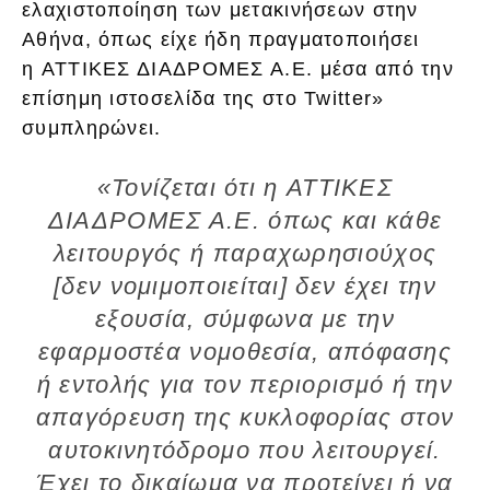
ελαχιστοποίηση των μετακινήσεων στην
Αθήνα, όπως είχε ήδη πραγματοποιήσει
η ΑΤΤΙΚΕΣ ΔΙΑΔΡΟΜΕΣ Α.Ε. μέσα από την
επίσημη ιστοσελίδα της στο Twitter»
συμπληρώνει.
«Τονίζεται ότι η ΑΤΤΙΚΕΣ
ΔΙΑΔΡΟΜΕΣ Α.Ε. όπως και κάθε
λειτουργός ή παραχωρησιούχος
[δεν νομιμοποιείται] δεν έχει την
εξουσία, σύμφωνα με την
εφαρμοστέα νομοθεσία, απόφασης
ή εντολής για τον περιορισμό ή την
απαγόρευση της κυκλοφορίας στον
αυτοκινητόδρομο που λειτουργεί.
Έχει το δικαίωμα να προτείνει ή να