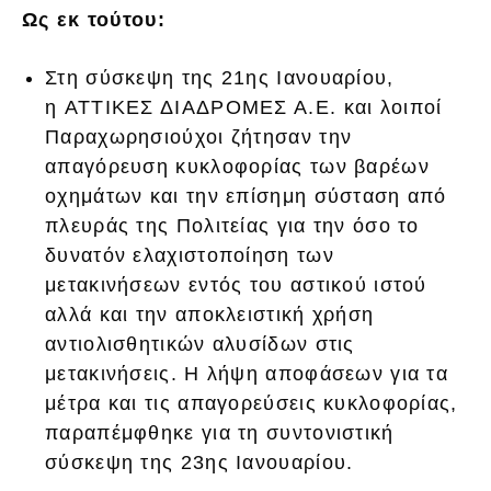
Ως εκ τούτου:
Στη σύσκεψη της 21ης Ιανουαρίου,
η ΑΤΤΙΚΕΣ ΔΙΑΔΡΟΜΕΣ Α.Ε. και λοιποί
Παραχωρησιούχοι ζήτησαν την
απαγόρευση κυκλοφορίας των βαρέων
οχημάτων και την επίσημη σύσταση από
πλευράς της Πολιτείας για την όσο το
δυνατόν ελαχιστοποίηση των
μετακινήσεων εντός του αστικού ιστού
αλλά και την αποκλειστική χρήση
αντιολισθητικών αλυσίδων στις
μετακινήσεις. Η λήψη αποφάσεων για τα
μέτρα και τις απαγορεύσεις κυκλοφορίας,
παραπέμφθηκε για τη συντονιστική
σύσκεψη της 23ης Ιανουαρίου.