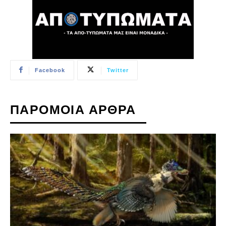
Facebook
Twitter
ΠΑΡΟΜΟΙΑ ΑΡΘΡΑ