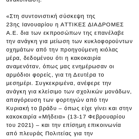
«Στη συντονιστική σύσκεψη της
23ης Ιανουαρίου η ΑΤΤΙΚΕΣ ΔΙΑΔΡΟΜΕΣ
Α.Ε. δια των εκπροσώπων της επανέλαβε
την ανάγκη για μείωση των κυκλοφορούντων
οχημάτων από την προηγούμενη κιόλας
μέρα, δεδομένου ότι η κακοκαιρία
αναμενόταν, όπως μας ενημέρωσαν οι
αρμόδιοι φορείς, για τη Δευτέρα το
μεσημέρι. Συγκεκριμένα, ανέφερε την
ανάγκη για κλείσιμο των σχολικών μονάδων,
απαγόρευση των φορτηγών από την
Κυριακή το βράδυ – όπως είχε γίνει και στην
κακοκαιρία «Μήδεια» (13-17 Φεβρουαρίου
του 2021) – και την επίσημη επικοινωνία
από πλευράς Πολιτείας για την