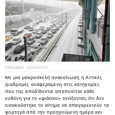
27/01/2022
NEWSROOM
Με μια μακροσκελή ανακοίνωση η Αττικές
Διαδρομές αναφερόμενη στις κατηγορίες
που της αποδίδονται αποποιείται κάθε
ευθύνη για το «φιάσκο» τονίζοντας ότι δεν
εισακούστηκε το αίτημα να απαγορευτούν τα
φορτηγά από την προηγούμενη ημέρα και