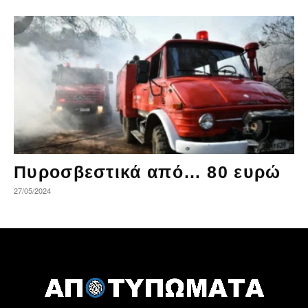
Πυροσβεστικά από… 80 ευρώ
27/05/2024