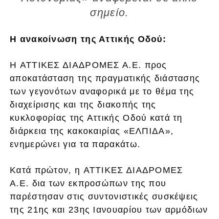
σημείο.
Η ανακοίνωση της Αττικής Οδού:
Η ΑΤΤΙΚΕΣ ΔΙΑΔΡΟΜΕΣ Α.Ε. προς
αποκατάσταση της πραγματικής διάστασης
των γεγονότων αναφορικά με το θέμα της
διαχείρισης και της διακοπής της
κυκλοφορίας της Αττικής Οδού κατά τη
διάρκεια της κακοκαιρίας «ΕΛΠΙΔΑ»,
ενημερώνει για τα παρακάτω.
Κατά πρώτον, η ΑΤΤΙΚΕΣ ΔΙΑΔΡΟΜΕΣ
Α.Ε. δια των εκπροσώπων της που
παρέστησαν στις συντονιστικές συσκέψεις
της 21ης και 23ης Ιανουαρίου των αρμόδιων