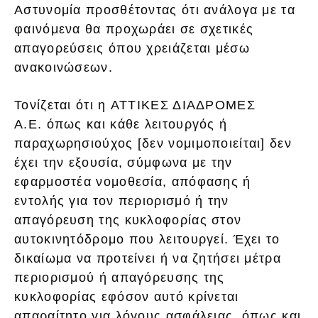
Αστυνομία προσθέτοντας ότι ανάλογα με τα
φαινόμενα θα προχωράει σε σχετικές
απαγορεύσεις όπου χρειάζεται μέσω
ανακοινώσεων.
Τονίζεται ότι η ΑΤΤΙΚΕΣ ΔΙΑΔΡΟΜΕΣ
Α.Ε. όπως και κάθε λειτουργός ή
παραχωρησιούχος [δεν νομιμοποιείται] δεν
έχει την εξουσία, σύμφωνα με την
εφαρμοστέα νομοθεσία, απόφασης ή
εντολής για τον περιορισμό ή την
απαγόρευση της κυκλοφορίας στον
αυτοκινητόδρομο που λειτουργεί. Έχει το
δικαίωμα να προτείνει ή να ζητήσει μέτρα
περιορισμού ή απαγόρευσης της
κυκλοφορίας εφόσον αυτό κρίνεται
απαραίτητο για λόγους ασφάλειας, όπως και