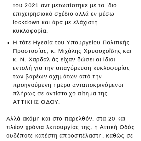
του 2021 αντιμετωπίστηκε με το ίδιο
επιχειρησιακό σχέδιο αλλά εν μέσω
lockdown και άρα με ελάχιστη
κυκλοφορία.
Η τότε Ηγεσία του Υπουργείου Πολιτικής
Προστασίας, κ. Μιχάλης Χρυσοχοΐδης και
κ. Ν. Χαρδαλιάς είχαν δώσει οι ίδιοι
εντολή για την απαγόρευση κυκλοφορίας
των βαρέων οχημάτων από την
προηγούμενη ημέρα ανταποκρινόμενοι
πλήρως σε αντίστοιχο αίτημα της
ΑΤΤΙΚΗΣ ΟΔΟΥ.
Αλλά ακόμη και στο παρελθόν, στα 20 και
πλέον χρόνια λειτουργίας της, η Αττική Οδός
ουδέποτε κατέστη απροσπέλαστη, καθώς σε