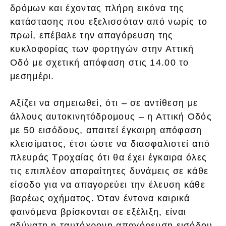
δρόμων και έχοντας πλήρη εικόνα της
κατάστασης που εξελισσόταν από νωρίς το
πρωί, επέβαλε την απαγόρευση της
κυκλοφορίας των φορτηγών στην Αττική
Οδό με σχετική απόφαση στις 14.00 το
μεσημέρι.
Αξίζει να σημειωθεί, ότι – σε αντίθεση με
άλλους αυτοκινητόδρομους – η Αττική Οδός
με 50 εισόδους, απαιτεί έγκαιρη απόφαση
κλεισίματος, έτσι ώστε να διασφαλιστεί από
πλευράς Τροχαίας ότι θα έχει έγκαιρα όλες
τις επιπλέον απαραίτητες δυνάμεις σε κάθε
είσοδο για να απαγορεύει την έλευση κάθε
βαρέως οχήματος. Όταν έντονα καιρικά
φαινόμενα βρίσκονται σε εξέλιξη, είναι
αδύνατη η ταυτόχρονη απαγόρευση εισόδου