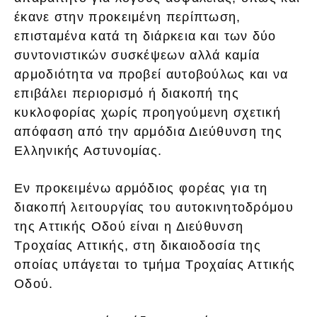
έκανε στην προκειμένη περίπτωση,
επισταμένα κατά τη διάρκεια και των δύο
συντονιστικών συσκέψεων αλλά καμία
αρμοδιότητα να προβεί αυτοβούλως και να
επιβάλει περιορισμό ή διακοπή της
κυκλοφορίας χωρίς προηγούμενη σχετική
απόφαση από την αρμόδια Διεύθυνση της
Ελληνικής Αστυνομίας.
Εν προκειμένω αρμόδιος φορέας για τη
διακοπή λειτουργίας του αυτοκινητοδρόμου
της Αττικής Οδού είναι η Διεύθυνση
Τροχαίας Αττικής, στη δικαιοδοσία της
οποίας υπάγεται το τμήμα Τροχαίας Αττικής
Οδού.