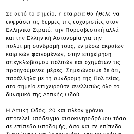
Σε αυτό το σημείο, η εταιρεία θα ήθελε να
εκφράσει τις θερμές της ευχαριστίες στον
Ελληνικό Στρατό, την Πυροσβεστική αλλά
και την Ελληνική Αστυνομία για την
πολύτιμη συνδρομή τους, εν μέσω ακραίων
καιρικών φαινομένων, στην επιχείρηση
απεγκλωβισμού πολιτών και οχημάτων τις
προηγούμενες μέρες. Σημειώνουμε δε ότι,
παράλληλα με τη συνδρομή της Πολιτείας,
στο σημείο επιχειρούσε ανελλιπώς όλο το
δυναμικό της Αττικής Οδού.
Η Αττική Οδός, 20 και πλέον χρόνια
αποτελεί υπόδειγμα αυτοκινητοδρόμου τόσο
σε επίπεδο υποδομής, όσο και σε επίπεδο