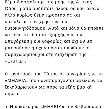
θέμα διασφάλισης της ροής της Αττικής
Οδού ή οποιουδήποτε άλλου οδικού άξονα,
αλλά κυρίως θέμα προστασίας και
ασφάλειας των χρηστών του
αυτοκινητόδρομου. Αυτό και μόνο θα έπρεπε
να είναι το κίνητρο εξαρχής για την
απαγόρευση κυκλοφορίας και όχι αν θα
μπορούσαν ή όχι να ανταποκριθούν οι
παραχωρησιούχοι στη διαχείριση της
«ΕΛΠΙΣ».
Οι αναφορές του Tύπου σε συγκρίσεις με τη
«ΜΗΔΕΙΑ» που αναπαράγονται οφείλουν να
ξεκαθαριστούν ως προς τα εξής βασικά
σημεία.
Η κακοκαιρία «ΜΗΔΕΙΑ» τον Φεβρουάριο