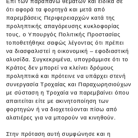
Επί των παραπάνω θεμάτων και ειδικά σε
ότι αφορά τα φορτηγά και μετά από
παρεμβάσεις Περιφερειαρχών κατά της
προληπτικής απαγόρευσης κυκλοφορίας
τους, ο Υπουργός Πολιτικής Προστασίας
τοποθετήθηκε σαφώς λέγοντας ότι πρέπει
να διασφαλιστεί η οικονομική – εφοδιαστική
αλυσίδα. Συγκεκριμένα, υπογράμμισε ότι το
Κράτος δεν μπορεί να κλείνει δρόμους
προληπτικά και πρότεινε να υπάρχει στενή
συνεργασία Τροχαίας και Παραχωρησιούχων
με σύσταση η Τροχαία να παρεμβαίνει όπου
απαιτείται είτε με ακινητοποίηση των
φορτηγών ή να διοχετεύονται πίσω από
αλατιέρες για να μπορούν να κινηθούν.
Στην πρόταση αυτή συμφώνησε και η