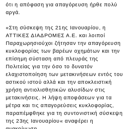
ότι η απόφαση για απαγόρευση ήρθε πολύ
αργά.
«Στη σύσκεψη της 21ης Ιανουαρίου, η
ΑΤΤΙΚΕΣ ΔΙΑΔΡΟΜΕΣ Α.Ε. και λοιποί
Παραχωρησιούχοι ζήτησαν την απαγόρευση
κυκλοφορίας των βαρέων οχημάτων και την
επίσημη σύσταση από πλευράς της
Πολιτείας για την όσο το δυνατόν
ελαχιστοποίηση των μετακινήσεων εντός του
αστικού ιστού αλλά και την αποκλειστική
χρήση αντιολισθητικών αλυσίδων στις
μετακινήσεις. Η λήψη αποφάσεων για τα
μέτρα και τις απαγορεύσεις κυκλοφορίας,
παραπέμφθηκε για τη συντονιστική σύσκεψη
της 23ης Ιανουαρίου« αναφέρει η
ανακοίνωση.