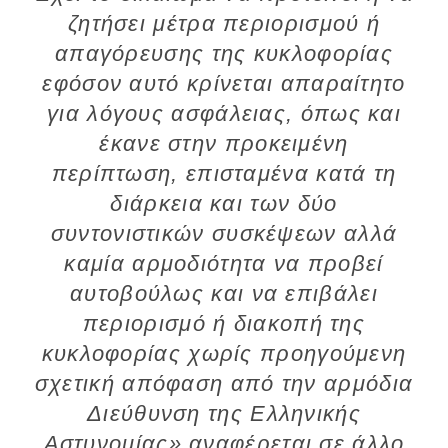
ζητήσει μέτρα περιορισμού ή
απαγόρευσης της κυκλοφορίας
εφόσον αυτό κρίνεται απαραίτητο
για λόγους ασφάλειας, όπως και
έκανε στην προκειμένη
περίπτωση, επισταμένα κατά τη
διάρκεια και των δύο
συντονιστικών συσκέψεων αλλά
καμία αρμοδιότητα να προβεί
αυτοβούλως και να επιβάλει
περιορισμό ή διακοπή της
κυκλοφορίας χωρίς προηγούμενη
σχετική απόφαση από την αρμόδια
Διεύθυνση της Ελληνικής
Αστυνομίας» αναφέρεται σε άλλο