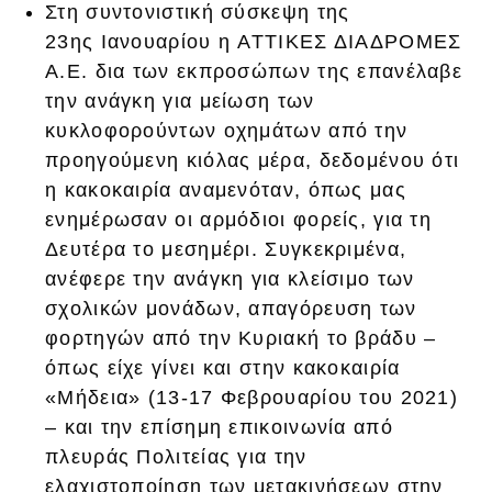
Στη συντονιστική σύσκεψη της
23ης Ιανουαρίου η ΑΤΤΙΚΕΣ ΔΙΑΔΡΟΜΕΣ
Α.Ε. δια των εκπροσώπων της επανέλαβε
την ανάγκη για μείωση των
κυκλοφορούντων οχημάτων από την
προηγούμενη κιόλας μέρα, δεδομένου ότι
η κακοκαιρία αναμενόταν, όπως μας
ενημέρωσαν οι αρμόδιοι φορείς, για τη
Δευτέρα το μεσημέρι. Συγκεκριμένα,
ανέφερε την ανάγκη για κλείσιμο των
σχολικών μονάδων, απαγόρευση των
φορτηγών από την Κυριακή το βράδυ –
όπως είχε γίνει και στην κακοκαιρία
«Μήδεια» (13-17 Φεβρουαρίου του 2021)
– και την επίσημη επικοινωνία από
πλευράς Πολιτείας για την
ελαχιστοποίηση των μετακινήσεων στην