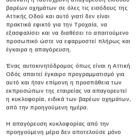
βαρέων οχημάτων σε όλες τις εισόδους της
Αττικής Οδού και αυτό γιατί δεν είναι
πρακτικά εφικτό για την Τροχαία, να
εξασφαλίσει και να διαθέσει το απαιτούμενο
προσωπικό ώστε να εφαρμοστεί πλήρως και
έγκαιρα η απαγόρευση.
Ένας αυτοκινητόδρομος όπως είναι η Αττική
Οδός απαιτεί έγκαιρο προγραμματισμό για
αυτό και ήταν επίμονη η προσπάθεια των
εκπροσώπων της εταιρείας να απαγορευτεί
η κυκλοφορία, ειδικά των βαρέων οχημάτων,
από την προηγούμενη ημέρα.
Η απαγόρευση κυκλοφορίας από την
προηγούμενη μέρα δεν αποτελούσε μόνο