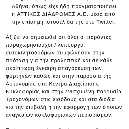
Αθήνα, όπως είχε ήδη πραγματοποιήσει
η ΑΤΤΙΚΕΣ ΔΙΑΔΡΟΜΕΣ Α.Ε. μέσα από
την επίσημη ιστοσελίδα της στο Twitter.
Αξίζει να σημειωθεί ότι όλοι οι παρόντες
παραχωρησιούχοι / λειτουργοί
αυτοκινητοδρόμων συμφώνησαν στην
πρόταση για την προληπτική και σε κάθε
περίπτωση έγκαιρη απαγόρευση των
φορτηγών καθώς και στην παρουσία της
Αστυνομίας στα Κέντρα Διαχείρισης
Κυκλοφορίας και στην ενισχυμένη παρουσία
Τροχονόμων στις εισόδους και στα διόδια
για την επιβολή ή την εφαρμογή των όποιων
αναγκαίων κυκλοφοριακών περιορισμών.