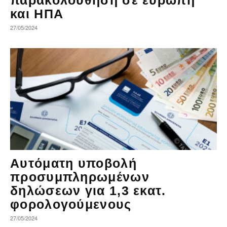
και ΗΠΑ
27/05/2024
Αυτόματη υποβολή
προσυμπληρωμένων
δηλώσεων για 1,3 εκατ.
φορολογούμενους
27/05/2024