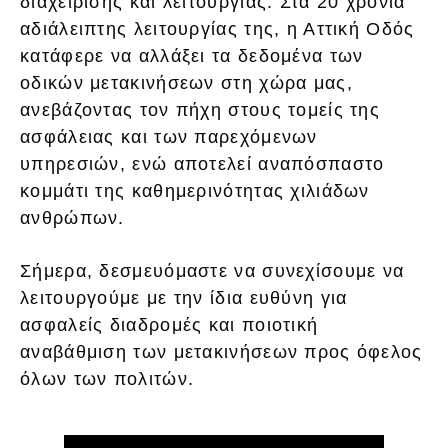
διαχείρισης και λειτουργίας. Στα 20 χρόνια
αδιάλειπτης λειτουργίας της, η Αττική Οδός
κατάφερε να αλλάξει τα δεδομένα των
οδικών μετακινήσεων στη χώρα μας,
ανεβάζοντας τον πήχη στους τομείς της
ασφάλειας και των παρεχόμενων
υπηρεσιών, ενώ αποτελεί αναπόσπαστο
κομμάτι της καθημερινότητας χιλιάδων
ανθρώπων.
Σήμερα, δεσμευόμαστε να συνεχίσουμε να
λειτουργούμε με την ίδια ευθύνη για
ασφαλείς διαδρομές και ποιοτική
αναβάθμιση των μετακινήσεων προς όφελος
όλων των πολιτών.