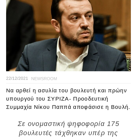
22/12/2021
NEWSROOM
Να αρθεί η ασυλία του βουλευτή και πρώην
υπουργού του ΣΥΡΙΖΑ- Προοδευτική
Συμμαχία Νίκου Παππά αποφάσισε η Βουλή.
Σε ονομαστική ψηφοφορία 175
βουλευτές τάχθηκαν υπέρ της