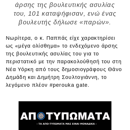
άρσης της βουλευτικής ασυλίας
του, 101 καταψήφισαν, ενώ ένας
βουλευτής δήλωσε «παρών».
Νωρίτερα, ο κ. Παππάς είχε χαρακτηρίσει
ως «μέγα ολίσθημα» το ενδεχόμενο άρσης
της βουλευτικής ασυλίας του για το
περιστατικό με την παρακολούθησή του στη
Νέα Υόρκη από τους δημοσιογράφους Θάνο
Δημάδη και Δημήτρη Σουλτογιάννη, το
λεγόμενο πλέον #perouka gate.