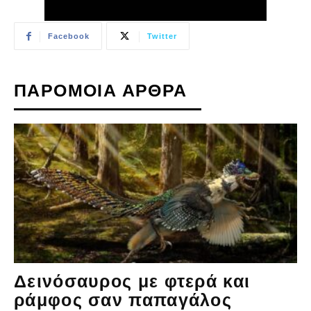
Facebook
Twitter
ΠΑΡΟΜΟΙΑ ΑΡΘΡΑ
Δεινόσαυρος με φτερά και
ράμφος σαν παπαγάλος