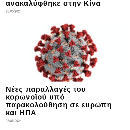
ανακαλύφθηκε στην Κίνα
28/05/2024
Νέες παραλλαγές του
κορωνοϊού υπό
παρακολούθηση σε ευρώπη
και ΗΠΑ
27/05/2024