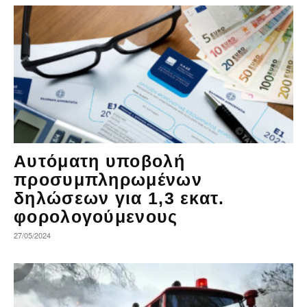
Αυτόματη υποβολή
προσυμπληρωμένων
δηλώσεων για 1,3 εκατ.
φορολογούμενους
27/05/2024