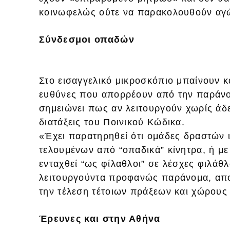
κοινωφελώς ούτε να παρακολουθούν αγώ
Σύνδεσμοι οπαδών
Στο εισαγγελικό μικροσκόπιο μπαίνουν κ
ευθύνες που απορρέουν από την παράνομ
σημειώνει πως αν λειτουργούν χωρίς άδε
διατάξεις του Ποινικού Κώδικα.
«Έχει παρατηρηθεί ότι ομάδες δραστών 
τελουμένων από “οπαδικά” κίνητρα, ή μ
ενταχθεί “ως φίλαθλοι” σε λέσχες φιλάθλ
λειτουργούντα προφανώς παράνομα, απο
την τέλεση τέτοιων πράξεων και χώρου
Έρευνες και στην Αθήνα