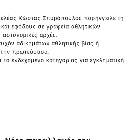
γγελέας Κώστας Σπυρόπουλος παρήγγειλε τη
 και εφόδους σε γραφεία αθλητικών
 αστυνομικές αρχές.
τυχόν αδικημάτων αθλητικής βίας ή
στην πρωτεύουσα.
αι το ενδεχόμενο κατηγορίας για εγκληματική