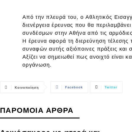
Από την πλευρά του, ο Αθλητικός Εισα
διενέργεια έρευνας που θα περιλαμβάνει
συνδέσμων στην Αθήνα από τις αρμόδιες
H έρευνα αφορά τη διερεύνηση τέλεσης 
συναφών αυτής αξιόποινες πράξεις και 
Αξίζει να σημειωθεί πως ανοιχτό είναι κ
οργάνωση.
Facebook
Twitter
Κοινοποίηση
ΠΑΡΟΜΟΙΑ ΑΡΘΡΑ