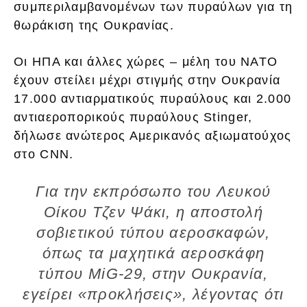
συμπεριλαμβανομένων των πυραύλων για τη
θωράκιση της Ουκρανίας.
Οι ΗΠΑ και άλλες χώρες – μέλη του ΝΑΤΟ
έχουν στείλει μέχρι στιγμής στην Ουκρανία
17.000 αντιαρματικούς πυραύλους και 2.000
αντιαεροπορικούς πυραύλους Stinger,
δήλωσε ανώτερος Αμερικανός αξιωματούχος
στο CNN.
Για την εκπρόσωπο του Λευκού
Οίκου Τζεν Ψάκι, η αποστολή
σοβιετικού τύπου αεροσκαφών,
όπως τα μαχητικά αεροσκάφη
τύπου MiG-29, στην Ουκρανία,
εγείρει «προκλήσεις», λέγοντας ότι