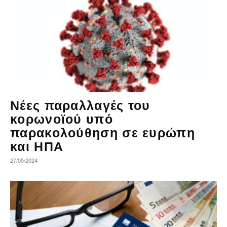
Νέες παραλλαγές του
κορωνοϊού υπό
παρακολούθηση σε ευρώπη
και ΗΠΑ
27/05/2024