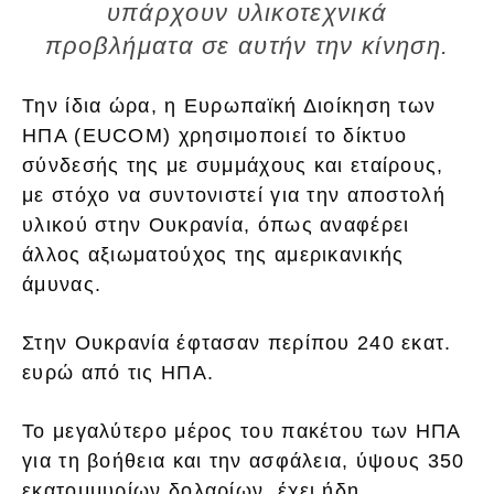
υπάρχουν υλικοτεχνικά
προβλήματα σε αυτήν την κίνηση.
Την ίδια ώρα, η Ευρωπαϊκή Διοίκηση των
ΗΠΑ (EUCOM) χρησιμοποιεί το δίκτυο
σύνδεσής της με συμμάχους και εταίρους,
με στόχο να συντονιστεί για την αποστολή
υλικού στην Ουκρανία, όπως αναφέρει
άλλος αξιωματούχος της αμερικανικής
άμυνας.
Στην Ουκρανία έφτασαν περίπου 240 εκατ.
ευρώ από τις ΗΠΑ.
Το μεγαλύτερο μέρος του πακέτου των ΗΠΑ
για τη βοήθεια και την ασφάλεια, ύψους 350
εκατομμυρίων δολαρίων, έχει ήδη