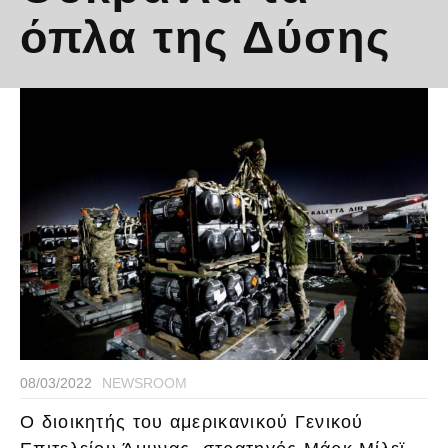
όπλα της Δύσης
08/03/2022
NEWSROOM
Ο διοικητής του αμερικανικού Γενικού