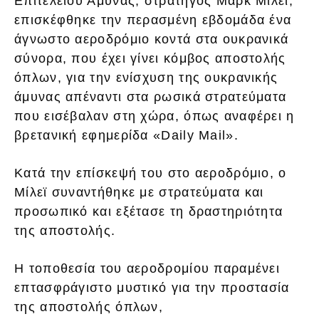
Επιτελείου Άμυνας, στρατηγός Μάρκ Μίλεϊ,
επισκέφθηκε την περασμένη εβδομάδα ένα
άγνωστο αεροδρόμιο κοντά στα ουκρανικά
σύνορα, που έχει γίνει κόμβος αποστολής
όπλων, για την ενίσχυση της ουκρανικής
άμυνας απέναντι στα ρωσικά στρατεύματα
που εισέβαλαν στη χώρα, όπως αναφέρει η
βρετανική εφημερίδα «Daily Mail».
Κατά την επίσκεψή του στο αεροδρόμιο, ο
Μίλεϊ συναντήθηκε με στρατεύματα και
προσωπικό και εξέτασε τη δραστηριότητα
της αποστολής.
Η τοποθεσία του αεροδρομίου παραμένει
επτασφράγιστο μυστικό για την προστασία
της αποστολής όπλων,