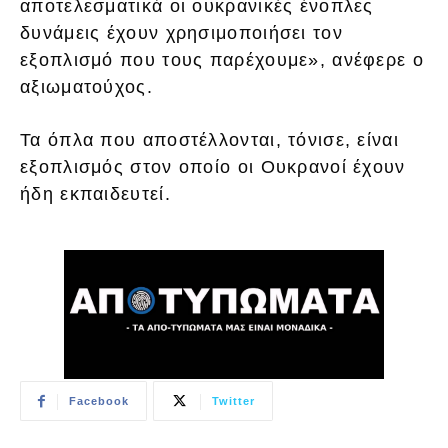
αποτελεσματικά οι ουκρανικές ένοπλες
δυνάμεις έχουν χρησιμοποιήσει τον
εξοπλισμό που τους παρέχουμε», ανέφερε ο
αξιωματούχος.
Τα όπλα που αποστέλλονται, τόνισε, είναι
εξοπλισμός στον οποίο οι Ουκρανοί έχουν
ήδη εκπαιδευτεί.
Facebook
Twitter