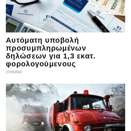
Αυτόματη υποβολή
προσυμπληρωμένων
δηλώσεων για 1,3 εκατ.
φορολογούμενους
27/05/2024