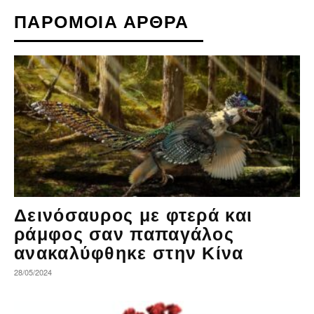
ΠΑΡΟΜΟΙΑ ΑΡΘΡΑ
Δεινόσαυρος με φτερά και
ράμφος σαν παπαγάλος
ανακαλύφθηκε στην Κίνα
28/05/2024