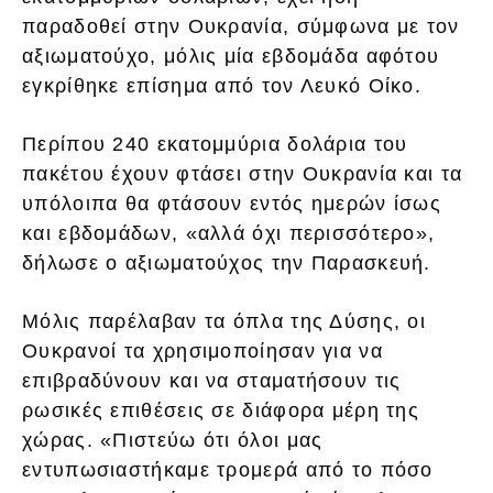
παραδοθεί στην Ουκρανία, σύμφωνα με τον
αξιωματούχο, μόλις μία εβδομάδα αφότου
εγκρίθηκε επίσημα από τον Λευκό Οίκο.
Περίπου 240 εκατομμύρια δολάρια του
πακέτου έχουν φτάσει στην Ουκρανία και τα
υπόλοιπα θα φτάσουν εντός ημερών ίσως
και εβδομάδων, «αλλά όχι περισσότερο»,
δήλωσε ο αξιωματούχος την Παρασκευή.
Μόλις παρέλαβαν τα όπλα της Δύσης, οι
Ουκρανοί τα χρησιμοποίησαν για να
επιβραδύνουν και να σταματήσουν τις
ρωσικές επιθέσεις σε διάφορα μέρη της
χώρας. «Πιστεύω ότι όλοι μας
εντυπωσιαστήκαμε τρομερά από το πόσο