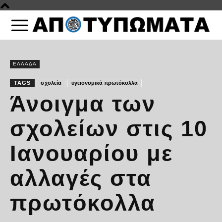
ΕΛΛΑΔΑ
TAGS
σχολεία
υγειονομικά πρωτόκολλα
Άνοιγμα των
σχολείων στις 10
Ιανουαρίου με
αλλαγές στα
πρωτόκολλα