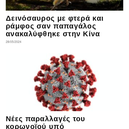
Δεινόσαυρος με φτερά και
ράμφος σαν παπαγάλος
ανακαλύφθηκε στην Κίνα
28/05/2024
Νέες παραλλαγές του
κορωνοϊού υπό