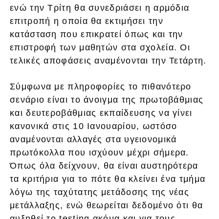
ενώ την Τρίτη θα συνεδριάσει η αρμόδια
επιτροπή η οποία θα εκτιμήσει την
κατάσταση που επικρατεί όπως και την
επιστροφή των μαθητών στα σχολεία. Οι
τελικές αποφάσεις αναμένονται την Τετάρτη.
Σύμφωνα με πληροφορίες το πιθανότερο
σενάριο είναι το άνοιγμα της πρωτοβάθμιας
και δευτεροβάθμιας εκπαίδευσης να γίνει
κανονικά στις 10 Ιανουαρίου, ωστόσο
αναμένονται αλλαγές στα υγειονομικά
πρωτόκολλα που ισχύουν μέχρι σήμερα.
Όπως όλα δείχνουν, θα είναι αυστηρότερα
τα κριτήρια για το πότε θα κλείνει ένα τμήμα
λόγω της ταχύτατης μετάδοσης της νέας
μετάλλαξης, ενώ θεωρείται δεδομένο ότι θα
αυξηθεί το testing ακόμα και για τους