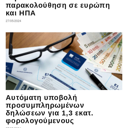
παρακολούθηση σε ευρώπη
και ΗΠΑ
27/05/2024
Αυτόματη υποβολή
προσυμπληρωμένων
δηλώσεων για 1,3 εκατ.
φορολογούμενους