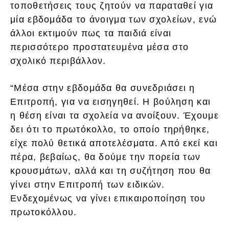
τοποθετήσεις τους ζητούν να παραταθεί για
μία εβδομάδα το άνοιγμα των σχολείων, ενώ
άλλοι εκτιμούν πως τα παιδιά είναι
περισσότερο προστατευμένα μέσα στο
σχολικό περιβάλλον.
“Μέσα στην εβδομάδα θα συνεδριάσει η
Επιτροπή, για να εισηγηθεί. Η βούληση και
η θέση είναι τα σχολεία να ανοίξουν. Έχουμε
δει ότι το πρωτόκολλο, το οποίο τηρήθηκε,
είχε πολύ θετικά αποτελέσματα. Από εκεί και
πέρα, βεβαίως, θα δούμε την πορεία των
κρουσμάτων, αλλά και τη συζήτηση που θα
γίνει στην Επιτροπή των ειδικών.
Ενδεχομένως να γίνει επικαιροποίηση του
πρωτοκόλλου.