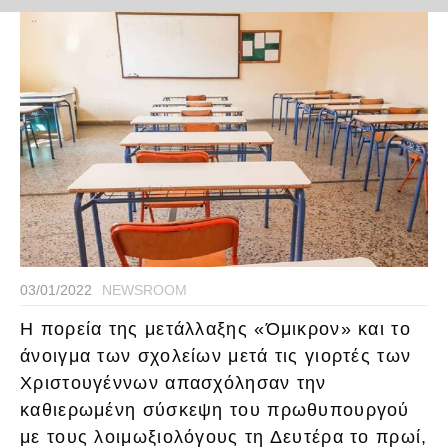
03/01/2022
NEWSROOM
Η πορεία της μετάλλαξης «Όμικρον» και το
άνοιγμα των σχολείων μετά τις γιορτές των
Χριστουγέννων απασχόλησαν την
καθιερωμένη σύσκεψη του πρωθυπουργού
με τους λοιμωξιολόγους τη Δευτέρα το πρωί,