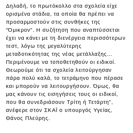
Δηλαδή, το πρωτόκολλο στα σχολεία είχε
ορισμένα στάδια, τα οποία θα πρέπει να
προσαρμοστούν στις συνθήκες της
“Όμικρον”. Η συζήτηση που αναπτύσσεται
έχει να κάνει με τη διενέργεια περισσότερων
τεστ, λόγω της μεγαλύτερης
μεταδοτικότητας της νέας μετάλλαξης…
Περιμένουμε να τοποθετηθούν οι ειδικοί.
Θεωρούμε ότι τα σχολεία λειτούργησαν
πάρα πολύ καλά, το τετράμηνο που πέρασε
και μπορούν να λειτουργήσουν. Όμως, θα
μας κάνουν τις εισηγήσεις τους οι ειδικοί,
που θα συνεδριάσουν Τρίτη ή Τετάρτη”,
ανέφερε στον ΣΚΑΪ ο υπουργός Υγείας,
Θάνος Πλεύρης.