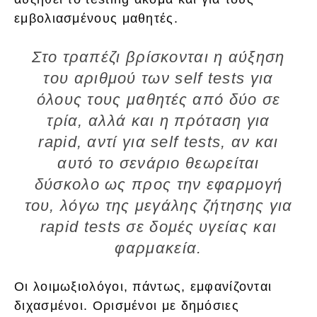
εμβολιασμένους μαθητές.
Στο τραπέζι βρίσκονται η αύξηση
του αριθμού των self tests για
όλους τους μαθητές από δύο σε
τρία, αλλά και η πρόταση για
rapid, αντί για self tests, αν και
αυτό το σενάριο θεωρείται
δύσκολο ως προς την εφαρμογή
του, λόγω της μεγάλης ζήτησης για
rapid tests σε δομές υγείας και
φαρμακεία.
Οι λοιμωξιολόγοι, πάντως, εμφανίζονται
διχασμένοι. Ορισμένοι με δημόσιες