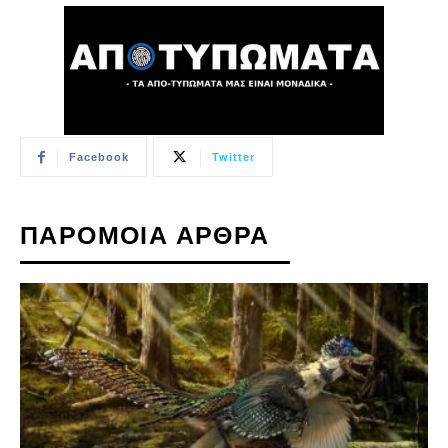
Facebook
Twitter
ΠΑΡΟΜΟΙΑ ΑΡΘΡΑ