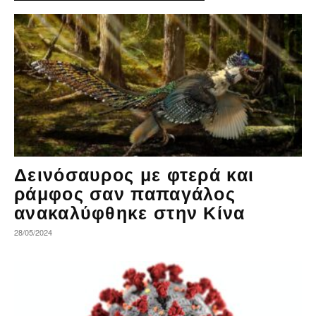
Δεινόσαυρος με φτερά και
ράμφος σαν παπαγάλος
ανακαλύφθηκε στην Κίνα
28/05/2024