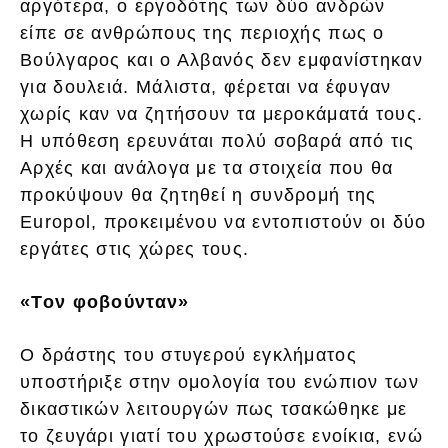
αργότερα, ο εργοδότης των δύο ανδρών
είπε σε ανθρώπους της περιοχής πως ο
Βούλγαρος και ο Αλβανός δεν εμφανίστηκαν
για δουλειά. Μάλιστα, φέρεται να έφυγαν
χωρίς καν να ζητήσουν τα μεροκάματά τους.
Η υπόθεση ερευνάται πολύ σοβαρά από τις
Αρχές και ανάλογα με τα στοιχεία που θα
προκύψουν θα ζητηθεί η συνδρομή της
Europol, προκειμένου να εντοπιστούν οι δύο
εργάτες στις χώρες τους.
«Τον φοβούνταν»
Ο δράστης του στυγερού εγκλήματος
υποστήριξε στην ομολογία του ενώπιον των
δικαστικών λειτουργών πως τσακώθηκε με
το ζευγάρι γιατί του χρωστούσε ενοίκια, ενώ