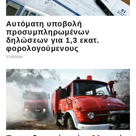
Αυτόματη υποβολή
προσυμπληρωμένων
δηλώσεων για 1,3 εκατ.
φορολογούμενους
27/05/2024