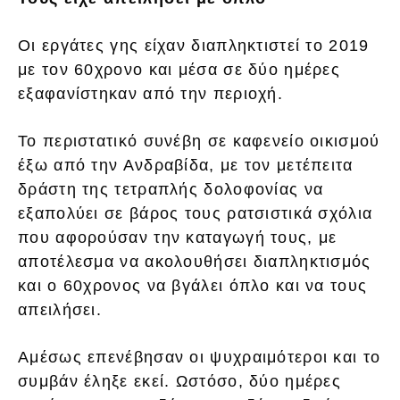
Οι εργάτες γης είχαν διαπληκτιστεί το 2019
με τον 60χρονο και μέσα σε δύο ημέρες
εξαφανίστηκαν από την περιοχή.
Το περιστατικό συνέβη σε καφενείο οικισμού
έξω από την Ανδραβίδα, με τον μετέπειτα
δράστη της τετραπλής δολοφονίας να
εξαπολύει σε βάρος τους ρατσιστικά σχόλια
που αφορούσαν την καταγωγή τους, με
αποτέλεσμα να ακολουθήσει διαπληκτισμός
και ο 60χρονος να βγάλει όπλο και να τους
απειλήσει.
Αμέσως επενέβησαν οι ψυχραιμότεροι και το
συμβάν έληξε εκεί. Ωστόσο, δύο ημέρες