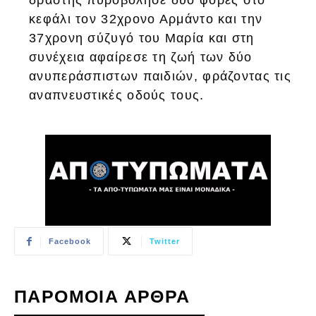
κεφάλι τον 32χρονο Αρμάντο και την
37χρονη σύζυγό του Μαρία και στη
συνέχεια αφαίρεσε τη ζωή των δύο
ανυπεράσπιστων παιδιών, φράζοντας τις
αναπνευστικές οδούς τους.
Facebook
Twitter
ΠΑΡΟΜΟΙΑ ΑΡΘΡΑ