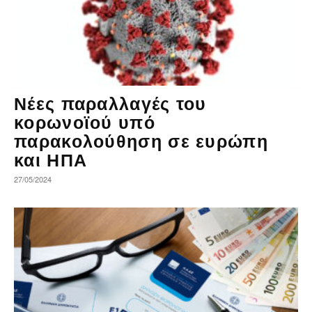
Νέες παραλλαγές του
κορωνοϊού υπό
παρακολούθηση σε ευρώπη
και ΗΠΑ
27/05/2024