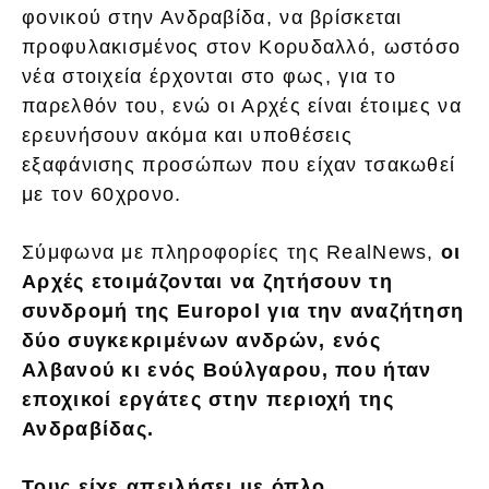
φονικού στην Ανδραβίδα, να βρίσκεται
προφυλακισμένος στον Κορυδαλλό, ωστόσο
νέα στοιχεία έρχονται στο φως, για το
παρελθόν του, ενώ οι Αρχές είναι έτοιμες να
ερευνήσουν ακόμα και υποθέσεις
εξαφάνισης προσώπων που είχαν τσακωθεί
με τον 60χρονο.
Σύμφωνα με πληροφορίες της RealNews,
οι
Αρχές ετοιμάζονται να ζητήσουν τη
συνδρομή της Europol για την αναζήτηση
δύο συγκεκριμένων ανδρών, ενός
Αλβανού κι ενός Βούλγαρου, που ήταν
εποχικοί εργάτες στην περιοχή της
Ανδραβίδας.
Τους είχε απειλήσει με όπλο