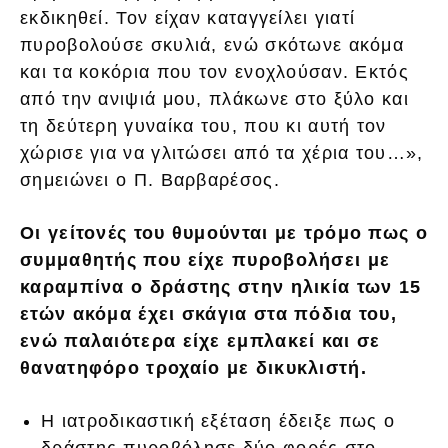
εκδικηθεί. Τον είχαν καταγγείλει γιατί
πυροβολούσε σκυλιά, ενώ σκότωνε ακόμα
και τα κοκόρια που τον ενοχλούσαν. Εκτός
από την ανιψιά μου, πλάκωνε στο ξύλο και
τη δεύτερη γυναίκα του, που κι αυτή τον
χώρισε για να γλιτώσει από τα χέρια του…»,
σημειώνει ο Π. Βαρβαρέσος.
Οι γείτονές του θυμούνται με τρόμο πως ο
συμμαθητής που είχε πυροβολήσει με
καραμπίνα ο δράστης στην ηλικία των 15
ετών ακόμα έχει σκάγια στα πόδια του,
ενώ παλαιότερα είχε εμπλακεί και σε
θανατηφόρο τροχαίο με δικυκλιστή.
Η ιατροδικαστική εξέταση έδειξε πως ο
δράστης πυροβόλησε δύο φορές στο