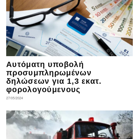
Αυτόματη υποβολή
προσυμπληρωμένων
δηλώσεων για 1,3 εκατ.
φορολογούμενους
27/05/2024