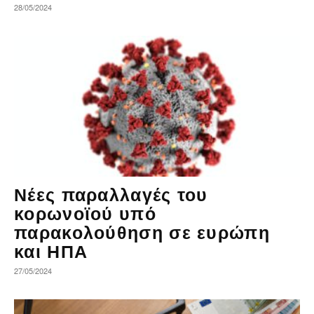
28/05/2024
Νέες παραλλαγές του
κορωνοϊού υπό
παρακολούθηση σε ευρώπη
και ΗΠΑ
27/05/2024