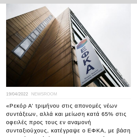
19/04/2022
NEWSROOM
«Ρεκόρ Α’ τριμήνου στις απονομές νέων
συντάξεων, αλλά και μείωση κατά 65% στις
οφειλές προς τους εν αναμονή
συνταξιούχους, κατέγραψε ο ΕΦΚΑ, με βάση