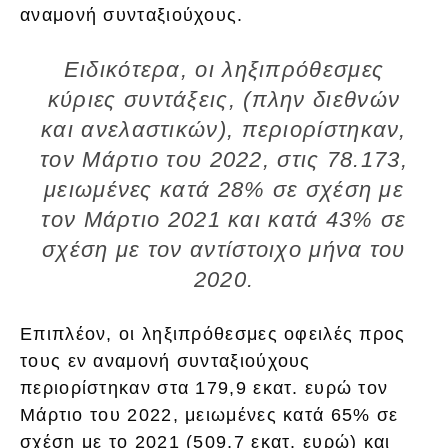
αναμονή συνταξιούχους.
Ειδικότερα, οι ληξιπρόθεσμες
κύριες συντάξεις, (πλην διεθνών
και ανελαστικών), περιορίστηκαν,
τον Μάρτιο του 2022, στις 78.173,
μειωμένες κατά 28% σε σχέση με
τον Μάρτιο 2021 και κατά 43% σε
σχέση με τον αντίστοιχο μήνα του
2020.
Επιπλέον, οι ληξιπρόθεσμες οφειλές προς
τους εν αναμονή συνταξιούχους
περιορίστηκαν στα 179,9 εκατ. ευρώ τον
Μάρτιο του 2022, μειωμένες κατά 65% σε
σχέση με το 2021 (509,7 εκατ. ευρώ) και