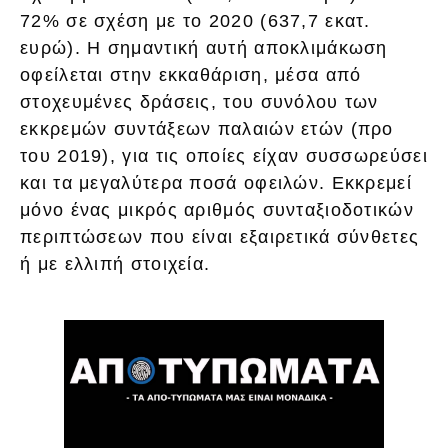
72% σε σχέση με το 2020 (637,7 εκατ.
ευρώ). Η σημαντική αυτή αποκλιμάκωση
οφείλεται στην εκκαθάριση, μέσα από
στοχευμένες δράσεις, του συνόλου των
εκκρεμών συντάξεων παλαιών ετών (προ
του 2019), για τις οποίες είχαν συσσωρεύσει
και τα μεγαλύτερα ποσά οφειλών. Εκκρεμεί
μόνο ένας μικρός αριθμός συνταξιοδοτικών
περιπτώσεων που είναι εξαιρετικά σύνθετες
ή με ελλιπή στοιχεία.