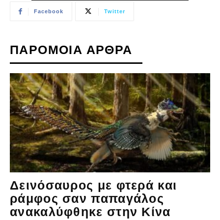
Facebook
Twitter
ΠΑΡΟΜΟΙΑ ΑΡΘΡΑ
Δεινόσαυρος με φτερά και
ράμφος σαν παπαγάλος
ανακαλύφθηκε στην Κίνα