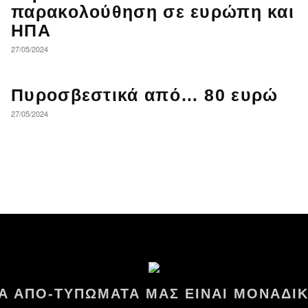
παρακολούθηση σε ευρώπη και
ΗΠΑ
27/05/2024
Πυροσβεστικά από… 80 ευρώ
27/05/2024
ΤΑ ΑΠΟ-ΤΥΠΩΜΑΤΑ ΜΑΣ ΕΙΝΑΙ ΜΟΝΑΔΙΚ