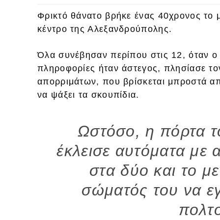
Φρικτό θάνατο βρήκε ένας 40χρονος το 
κέντρο της Αλεξανδρούπολης.
Όλα συνέβησαν περίπου στις 12, όταν ο
πληροφορίες ήταν άστεγος, πλησίασε τ
απορριμάτων, που βρίσκεται μπροστά απ
να ψάξει τα σκουπίδια.
Ωστόσο, η πόρτα 
έκλεισε αυτόματα με 
στα δύο και το μ
σώματός του να ε
πολτ