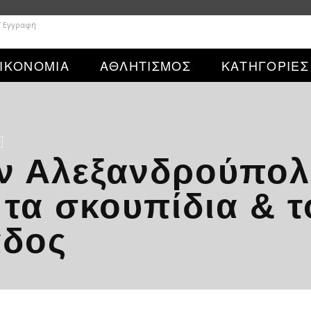
/ Εγγραφή
ΙΚΟΝΟΜΙΑ
ΑΘΛΗΤΙΣΜΟΣ
ΚΑΤΗΓΟΡΙΕΣ
ν Αλεξανδρούπολ
 τα σκουπίδια & τ
άδος