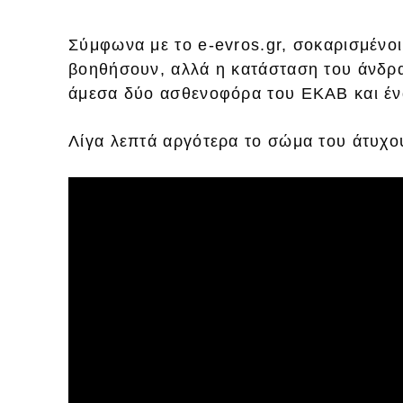
Σύμφωνα με το e-evros.gr, σοκαρισμένοι
βοηθήσουν, αλλά η κατάσταση του άνδρ
άμεσα δύο ασθενοφόρα του ΕΚΑΒ και έν
Λίγα λεπτά αργότερα το σώμα του άτυχο