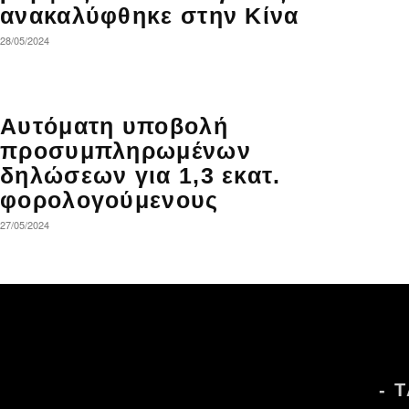
ανακαλύφθηκε στην Κίνα
28/05/2024
Αυτόματη υποβολή
προσυμπληρωμένων
δηλώσεων για 1,3 εκατ.
φορολογούμενους
27/05/2024
- 