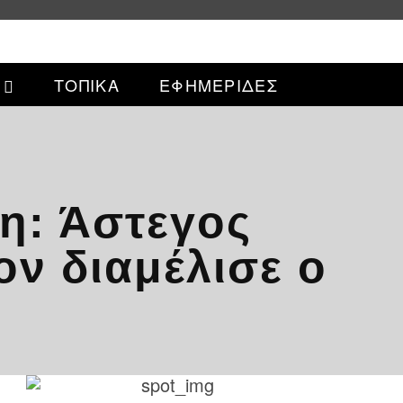
ΤΟΠΙΚΑ
ΕΦΗΜΕΡΙΔΕΣ
η: Άστεγος
ον διαμέλισε ο