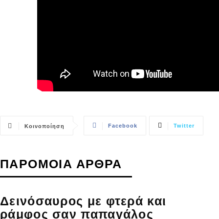
Facebook
Twitter
Κοινοποίηση
ΠΑΡΟΜΟΙΑ ΑΡΘΡΑ
Δεινόσαυρος με φτερά και
ράμφος σαν παπαγάλος