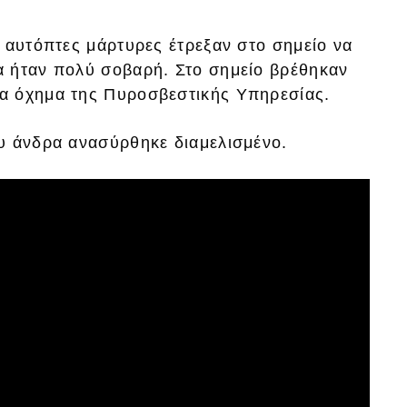
 αυτόπτες μάρτυρες έτρεξαν στο σημείο να
α ήταν πολύ σοβαρή. Στο σημείο βρέθηκαν
α όχημα της Πυροσβεστικής Υπηρεσίας.
υ άνδρα ανασύρθηκε διαμελισμένο.