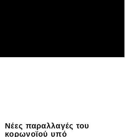
Νέες παραλλαγές του
κορωνοϊού υπό