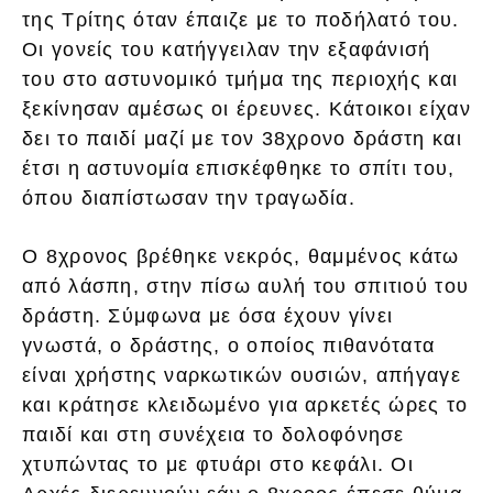
της Τρίτης όταν έπαιζε με το ποδήλατό του.
Οι γονείς του κατήγγειλαν την εξαφάνισή
του στο αστυνομικό τμήμα της περιοχής και
ξεκίνησαν αμέσως οι έρευνες. Κάτοικοι είχαν
δει το παιδί μαζί με τον 38χρονο δράστη και
έτσι η αστυνομία επισκέφθηκε το σπίτι του,
όπου διαπίστωσαν την τραγωδία.
Ο 8χρονος βρέθηκε νεκρός, θαμμένος κάτω
από λάσπη, στην πίσω αυλή του σπιτιού του
δράστη. Σύμφωνα με όσα έχουν γίνει
γνωστά, ο δράστης, ο οποίος πιθανότατα
είναι χρήστης ναρκωτικών ουσιών, απήγαγε
και κράτησε κλειδωμένο για αρκετές ώρες το
παιδί και στη συνέχεια το δολοφόνησε
χτυπώντας το με φτυάρι στο κεφάλι. Οι