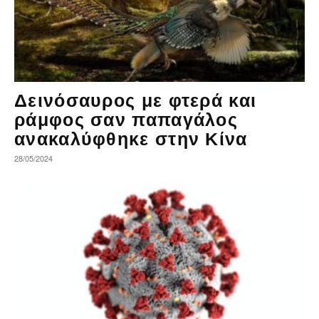
Δεινόσαυρος με φτερά και
ράμφος σαν παπαγάλος
ανακαλύφθηκε στην Κίνα
28/05/2024