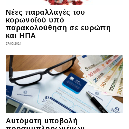
Νέες παραλλαγές του
κορωνοϊού υπό
παρακολούθηση σε ευρώπη
και ΗΠΑ
27/05/2024
Αυτόματη υποβολή
προσυμπληρωμένων