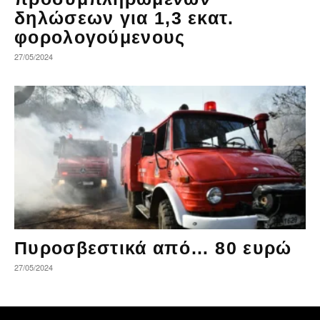
δηλώσεων για 1,3 εκατ.
φορολογούμενους
27/05/2024
Πυροσβεστικά από… 80 ευρώ
27/05/2024