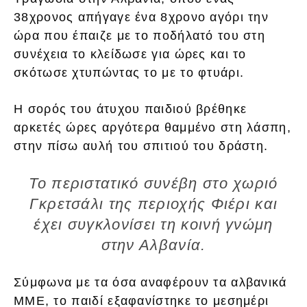
38χρονος απήγαγε ένα 8χρονο αγόρι την
ώρα που έπαιζε με το ποδήλατό του στη
συνέχεια το κλείδωσε για ώρες και το
σκότωσε χτυπώντας το με το φτυάρι.
Η σορός του άτυχου παιδιού βρέθηκε
αρκετές ώρες αργότερα θαμμένο στη λάσπη,
στην πίσω αυλή του σπιτιού του δράστη.
Το περιστατικό συνέβη στο χωριό
Γκρετσάλι της περιοχής Φιέρι και
έχει συγκλονίσει τη κοινή γνώμη
στην Αλβανία.
Σύμφωνα με τα όσα αναφέρουν τα αλβανικά
ΜΜΕ, το παιδί εξαφανίστηκε το μεσημέρι