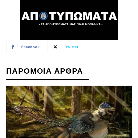
Facebook
Twitter
ΠΑΡΟΜΟΙΑ ΑΡΘΡΑ