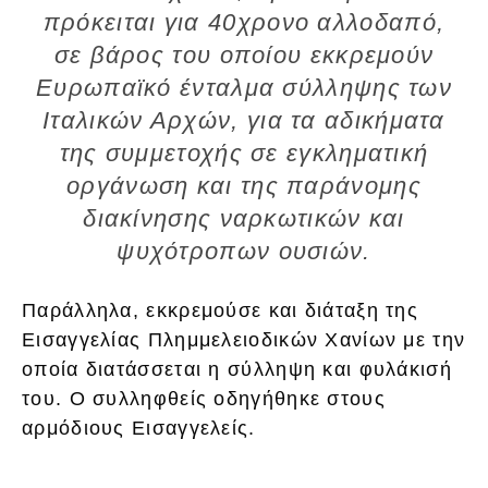
πρόκειται για 40χρονο αλλοδαπό,
σε βάρος του οποίου εκκρεμούν
Ευρωπαϊκό ένταλμα σύλληψης των
Ιταλικών Αρχών, για τα αδικήματα
της συμμετοχής σε εγκληματική
οργάνωση και της παράνομης
διακίνησης ναρκωτικών και
ψυχότροπων ουσιών.
Παράλληλα, εκκρεμούσε και διάταξη της
Εισαγγελίας Πλημμελειοδικών Χανίων με την
οποία διατάσσεται η σύλληψη και φυλάκισή
του. Ο συλληφθείς οδηγήθηκε στους
αρμόδιους Εισαγγελείς.