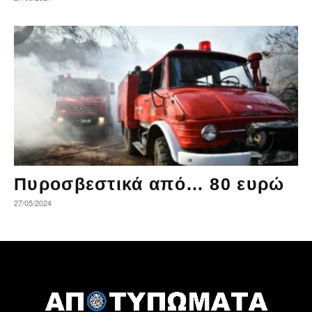
Πυροσβεστικά από… 80 ευρώ
27/05/2024