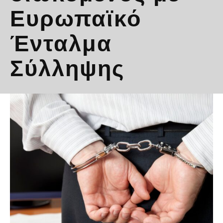
Ευρωπαϊκό
Ένταλμα
Σύλληψης