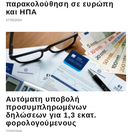
παρακολούθηση σε ευρώπη
και ΗΠΑ
27/05/2024
Αυτόματη υποβολή
προσυμπληρωμένων
δηλώσεων για 1,3 εκατ.
φορολογούμενους
27/05/2024