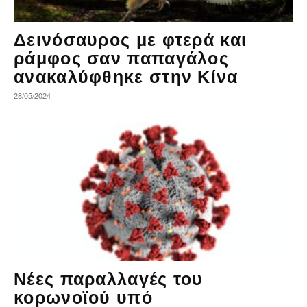
Δεινόσαυρος με φτερά και
ράμφος σαν παπαγάλος
ανακαλύφθηκε στην Κίνα
28/05/2024
Νέες παραλλαγές του
κορωνοϊού υπό