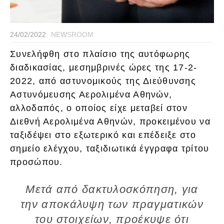
24/02/2022
NEWSROOM
Συνελήφθη στο πλαίσιο της αυτόφωρης
διαδικασίας, μεσημβρινές ώρες της 17-2-
2022, από αστυνομικούς της Διεύθυνσης
Αστυνόμευσης Αερολιμένα Αθηνών,
αλλοδαπός, ο οποίος είχε μεταβεί στον
Διεθνή Αερολιμένα Αθηνών, προκειμένου να
ταξιδέψει στο εξωτερικό και επέδειξε στο
σημείο ελέγχου, ταξιδιωτικά έγγραφα τρίτου
προσώπου.
Μετά από δακτυλοσκόπηση, για
την αποκάλυψη των πραγματικών
του στοιχείων, προέκυψε ότι