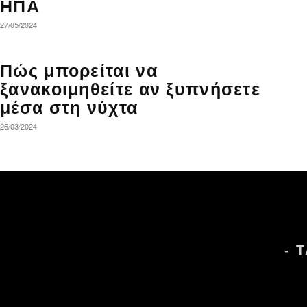
ΗΠΑ
27/05/2024
Πώς μπορείται να
ξανακοιμηθείτε αν ξυπνήσετε
μέσα στη νύχτα
26/03/2024
- 