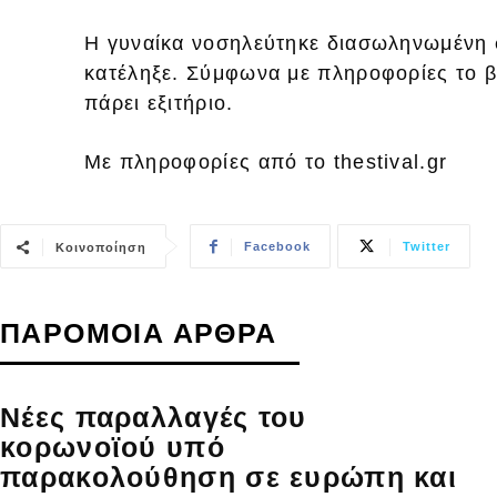
Η γυναίκα νοσηλεύτηκε διασωληνωμένη σ
κατέληξε. Σύμφωνα με πληροφορίες το βρ
πάρει εξιτήριο.
Με πληροφορίες από το thestival.gr
Facebook
Twitter
Κοινοποίηση
ΠΑΡΟΜΟΙΑ ΑΡΘΡΑ
Νέες παραλλαγές του
κορωνοϊού υπό
παρακολούθηση σε ευρώπη και