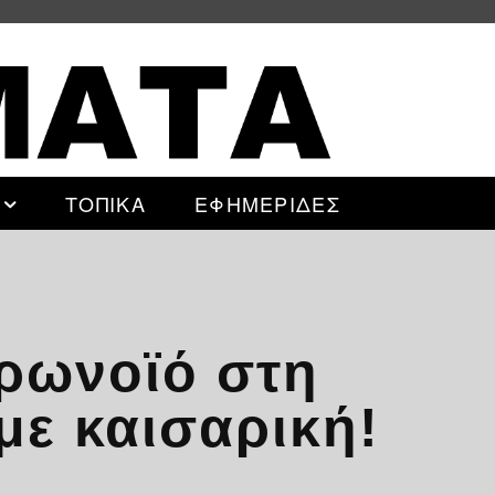
ΤΟΠΙΚΑ
ΕΦΗΜΕΡΙΔΕΣ
ρωνοϊό στη
με καισαρική!