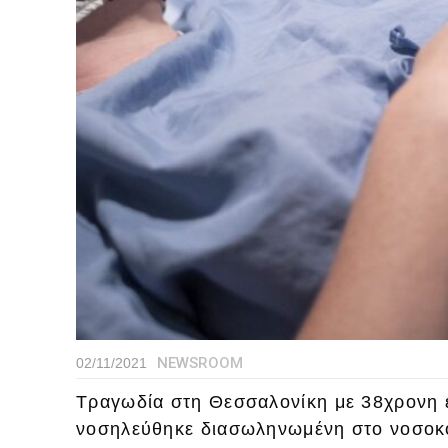
NEWSROOM
02/11/2021
Τραγωδία στη Θεσσαλονίκη με 38χρονη 
νοσηλεύθηκε διασωληνωμένη στο νοσοκ