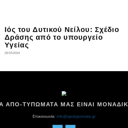
Ιός του Δυτικού Νείλου: Σχέδιο
Δράσης από το υπουργείο
Υγείας
26/03/2024
ΤΑ ΑΠΟ-ΤΥΠΩΜΑΤΑ ΜΑΣ ΕΙΝΑΙ ΜΟΝΑΔΙΚ
Επικοινωνία:
info@apotypomata.gr