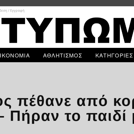
δεση / Εγγραφή
ΙΚΟΝΟΜΙΑ
ΑΘΛΗΤΙΣΜΟΣ
ΚΑΤΗΓΟΡΙΕΣ
ος πέθανε από κο
 Πήραν το παιδί 