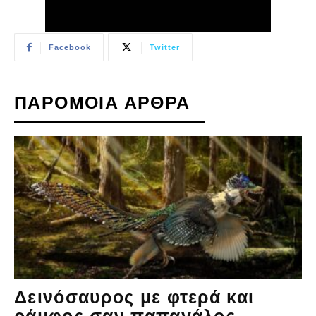
Facebook
Twitter
ΠΑΡΟΜΟΙΑ ΑΡΘΡΑ
Δεινόσαυρος με φτερά και
ράμφος σαν παπαγάλος