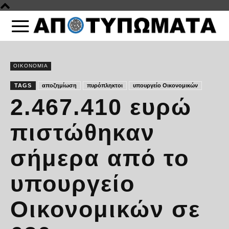
ΟΙΚΟΝΟΜΙΑ
TAGS
αποζημίωση
πυρόπληκτοι
υπουργείο Οικονομικών
2.467.410 ευρώ
πιστώθηκαν
σήμερα από το
υπουργείο
Οικονομικών σε