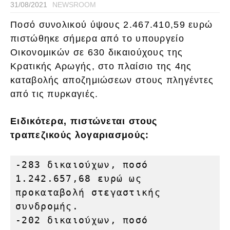
31/08/2021
NEWSROOM
Ποσό συνολικού ύψους 2.467.410,59 ευρώ
πιστώθηκε σήμερα από το υπουργείο
Οικονομικών σε 630 δικαιούχους της
Κρατικής Αρωγής, στο πλαίσιο της 4ης
καταβολής αποζημιώσεων στους πληγέντες
από τις πυρκαγιές.
Ειδικότερα, πιστώνεται στους
τραπεζικούς λογαριασμούς:
-283 δικαιούχων, ποσό 
1.242.657,68 ευρώ ως 
προκαταβολή στεγαστικής 
συνδρομής.

-202 δικαιούχων, ποσό 