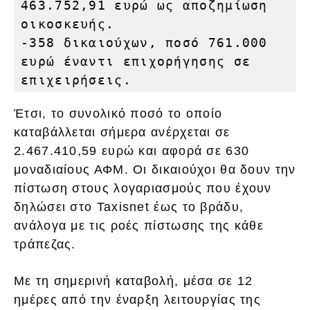
463.752,91 ευρώ ως αποζημίωση 
οικοσκευής.

-358 δικαιούχων, ποσό 761.000 
ευρώ έναντι επιχορήγησης σε 
επιχειρήσεις.
Έτσι, το συνολικό ποσό το οποίο
καταβάλλεται σήμερα ανέρχεται σε
2.467.410,59 ευρώ και αφορά σε 630
μοναδιαίους ΑΦΜ. Οι δικαιούχοι θα δουν την
πίστωση στους λογαριασμούς που έχουν
δηλώσει στο Taxisnet έως το βράδυ,
ανάλογα με τις ροές πίστωσης της κάθε
τράπεζας.
Με τη σημερινή καταβολή, μέσα σε 12
ημέρες από την έναρξη λειτουργίας της