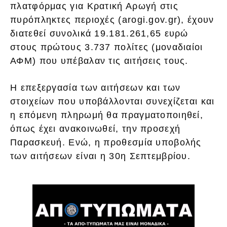
πλατφόρμας για Κρατική Αρωγή στις
πυρόπληκτες περιοχές (arogi.gov.gr), έχουν
διατεθεί συνολικά 19.181.261,65 ευρώ
στους πρώτους 3.737 πολίτες (μοναδιαίοι
ΑΦΜ) που υπέβαλαν τις αιτήσεις τους.
Η επεξεργασία των αιτήσεων και των
στοιχείων που υποβάλλονται συνεχίζεται και
η επόμενη πληρωμή θα πραγματοποιηθεί,
όπως έχει ανακοινωθεί, την προσεχή
Παρασκευή. Ενώ, η προθεσμία υποβολής
των αιτήσεων είναι η 30η Σεπτεμβρίου.