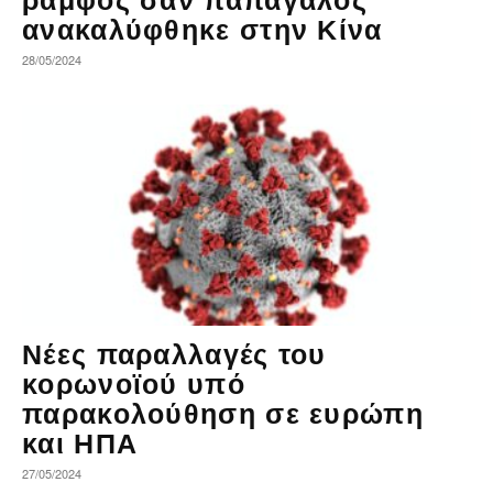
ανακαλύφθηκε στην Κίνα
28/05/2024
Νέες παραλλαγές του
κορωνοϊού υπό
παρακολούθηση σε ευρώπη
και ΗΠΑ
27/05/2024