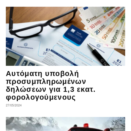
Αυτόματη υποβολή
προσυμπληρωμένων
δηλώσεων για 1,3 εκατ.
φορολογούμενους
27/05/2024