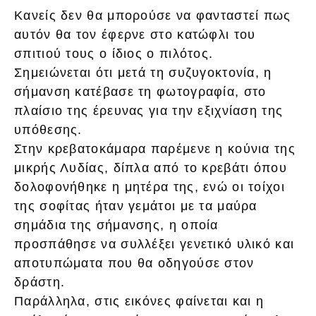
Κανείς δεν θα μπορούσε να φανταστεί πως
αυτόν θα τον έφερνε στο κατώφλι του
σπιτιού τους ο ίδιος ο πιλότος.
Σημειώνεται ότι μετά τη συζυγοκτονία, η
σήμανση κατέβασε τη φωτογραφία, στο
πλαίσιο της έρευνας για την εξιχνίαση της
υπόθεσης.
Στην κρεβατοκάμαρα παρέμενε η κούνια της
μικρής Λυδίας, δίπλα από το κρεβάτι όπου
δολοφονήθηκε η μητέρα της, ενώ οι τοίχοι
της σοφίτας ήταν γεμάτοι με τα μαύρα
σημάδια της σήμανσης, η οποία
προσπάθησε να συλλέξει γενετικό υλικό και
αποτυπώματα που θα οδηγούσε στον
δράστη.
Παράλληλα, στις εικόνες φαίνεται και η