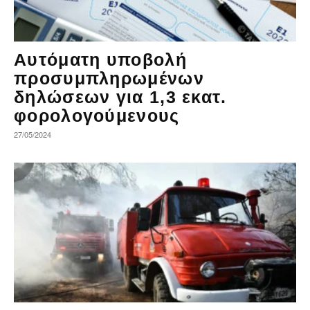
Αυτόματη υποβολή
προσυμπληρωμένων
δηλώσεων για 1,3 εκατ.
φορολογούμενους
27/05/2024