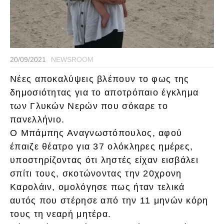
20/09/2021
NEWSROOM
Νέες αποκαλύψεις βλέπουν το φως της
δημοσιότητας για το αποτρόπαιο έγκλημα
των Γλυκών Νερών που σόκαρε το
πανελλήνιο.
Ο Μπάμπης Αναγνωστόπουλος, αφού
έπαιζε θέατρο για 37 ολόκληρες ημέρες,
υποστηρίζοντας ότι ληστές είχαν εισβάλει
σπίτι τους, σκοτώνοντας την 20χρονη
Καρολάιν, ομολόγησε πως ήταν τελικά
αυτός που στέρησε από την 11 μηνών κόρη
τους τη νεαρή μητέρα.