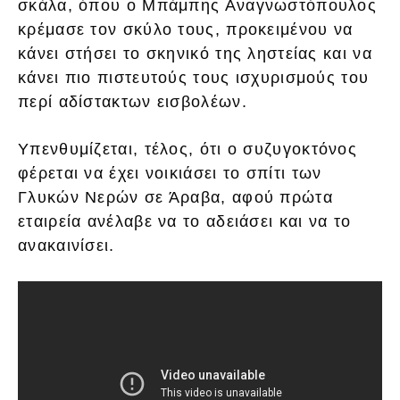
σκάλα, όπου ο Μπάμπης Αναγνωστόπουλος
κρέμασε τον σκύλο τους, προκειμένου να
κάνει στήσει το σκηνικό της ληστείας και να
κάνει πιο πιστευτούς τους ισχυρισμούς του
περί αδίστακτων εισβολέων.
Υπενθυμίζεται, τέλος, ότι ο συζυγοκτόνος
φέρεται να έχει νοικιάσει το σπίτι των
Γλυκών Νερών σε Άραβα, αφού πρώτα
εταιρεία ανέλαβε να το αδειάσει και να το
ανακαινίσει.