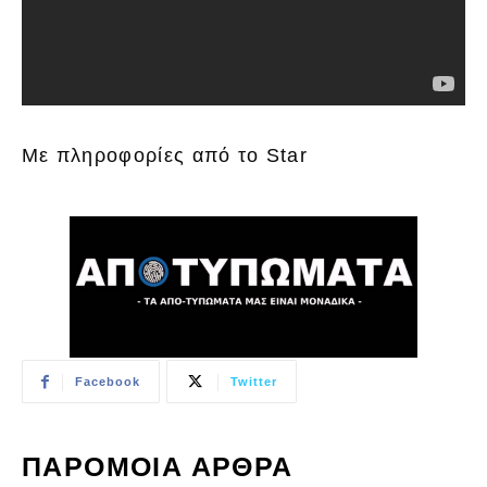
Με πληροφορίες από το Star
Facebook
Twitter
ΠΑΡΟΜΟΙΑ ΑΡΘΡΑ