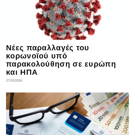
Νέες παραλλαγές του
κορωνοϊού υπό
παρακολούθηση σε ευρώπη
και ΗΠΑ
27/05/2024