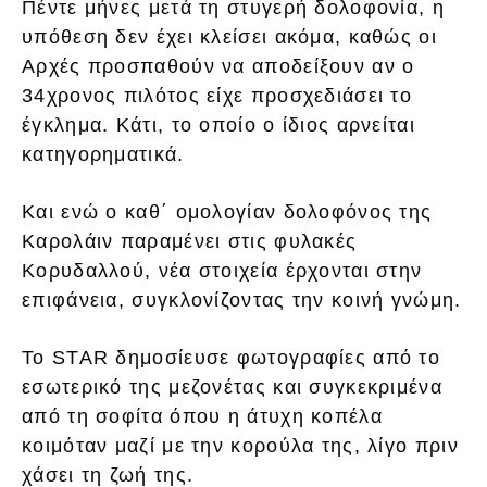
Πέντε μήνες μετά τη στυγερή δολοφονία, η
υπόθεση δεν έχει κλείσει ακόμα, καθώς οι
Αρχές προσπαθούν να αποδείξουν αν ο
34χρονος πιλότος είχε προσχεδιάσει το
έγκλημα. Κάτι, το οποίο ο ίδιος αρνείται
κατηγορηματικά.
Και ενώ ο καθ΄ ομολογίαν δολοφόνος της
Καρολάιν παραμένει στις φυλακές
Κορυδαλλού, νέα στοιχεία έρχονται στην
επιφάνεια, συγκλονίζοντας την κοινή γνώμη.
Το STAR δημοσίευσε φωτογραφίες από το
εσωτερικό της μεζονέτας και συγκεκριμένα
από τη σοφίτα όπου η άτυχη κοπέλα
κοιμόταν μαζί με την κορούλα της, λίγο πριν
χάσει τη ζωή της.