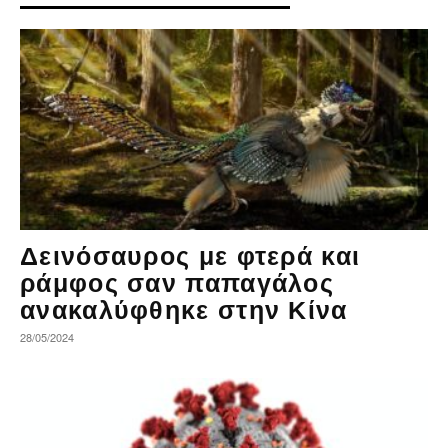
Δεινόσαυρος με φτερά και
ράμφος σαν παπαγάλος
ανακαλύφθηκε στην Κίνα
28/05/2024