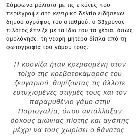
Σύμφωνα μάλιστα με τις εικόνες που
περιέγραψε στο κεντρικό δελτίο ειδήσεων
δημοσιογράφος του σταθμού, ο 33χρονος
πιλότος έπνιξε με τα ίδια του τα χέρια, όπως
ομολόγησε, τη νεαρή μητέρα δίπλα από τη
φωτογραφία του γάμου τους.
Η κορνίζα ήταν κρεμασμένη στον
τοίχο της κρεβατοκάμαρας του
ζευγαριού, θυμίζοντας τις άλλοτε
ευτυχισμένες στιγμές τους και τον
παραμυθένιο γάμο στην
Πορτογαλία, όπου αντάλλαξαν
όρκους αιώνιας πίστης και αγάπης
μέχρι να τους χωρίσει ο θάνατος.