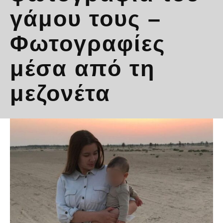
γάμου τους –
Φωτογραφίες
μέσα από τη
μεζονέτα