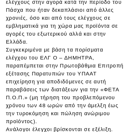
ελέγχους στην αγορά κατά την περίοδο του
Πάσχα που ήταν δεκαπλάσιοι από άλλες
χρονιές, όσο και από τους ελέγχους σε
εμβληματικά για τη χώρα μας προϊόντα σε
αγορές του εξωτερικού αλλά και στην
Ελλάδα.
Συγκεκριμένα με βάση τα πορίσματα
ελέγχου του ΕΛΓ Ο – ΔΗΜΗΤΡΑ,
παραπέμπεται στην Πρωτοβάθμια Επιτροπή
εξέτασης Παρατυπιών του ΥΠΑΑΤ
επιχείρηση για αποδιδόμενες σε αυτή
παραβάσεις των διατάξεων για την «ΦΕΤΑ
Π.Ο.Π.» (μη τήρηση του προβλεπόμενου
χρόνου των 48 ωρών από την άμελξη έως
την τυροκόμηση και πώληση ανώριμου
προϊόντος).
Ανάλογοι έλεγχοι βρίσκονται σε εξέλιξη.