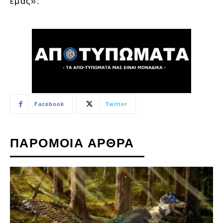
εμάς».
Facebook
Twitter
ΠΑΡΟΜΟΙΑ ΑΡΘΡΑ