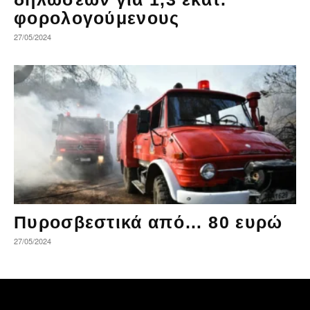
φορολογούμενους
27/05/2024
Πυροσβεστικά από… 80 ευρώ
27/05/2024