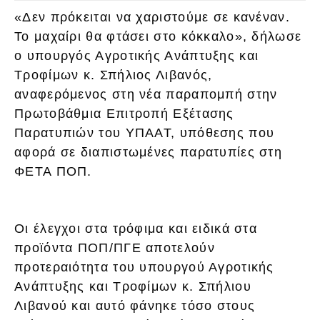
«Δεν πρόκειται να χαριστούμε σε κανέναν.
Το μαχαίρι θα φτάσει στο κόκκαλο», δήλωσε
ο υπουργός Αγροτικής Ανάπτυξης και
Τροφίμων κ. Σπήλιος Λιβανός,
αναφερόμενος στη νέα παραπομπή στην
Πρωτοβάθμια Επιτροπή Εξέτασης
Παρατυπιών του ΥΠΑΑΤ, υπόθεσης που
αφορά σε διαπιστωμένες παρατυπίες στη
ΦΕΤΑ ΠΟΠ.
Οι έλεγχοι στα τρόφιμα και ειδικά στα
προϊόντα ΠΟΠ/ΠΓΕ αποτελούν
προτεραιότητα του υπουργού Αγροτικής
Ανάπτυξης και Τροφίμων κ. Σπήλιου
Λιβανού και αυτό φάνηκε τόσο στους