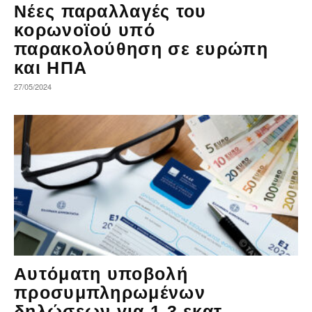
Νέες παραλλαγές του
κορωνοϊού υπό
παρακολούθηση σε ευρώπη
και ΗΠΑ
27/05/2024
Αυτόματη υποβολή
προσυμπληρωμένων
δηλώσεων για 1,3 εκατ.