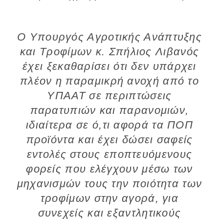
Ο Υπουργός Αγροτικής Ανάπτυξης
και Τροφίμων κ. Σπήλιος Λιβανός
έχει ξεκαθαρίσει ότι δεν υπάρχει
πλέον η παραμικρή ανοχή από το
ΥΠΑΑΤ σε περιπτώσεις
παρατυπιών και παρανομιών,
ιδιαίτερα σε ό,τι αφορά τα ΠΟΠ
προϊόντα και έχει δώσει σαφείς
εντολές στους εποπτευόμενους
φορείς που ελέγχουν μέσω των
μηχανισμών τους την ποιότητα των
τροφίμων στην αγορά, για
συνεχείς και εξαντλητικούς