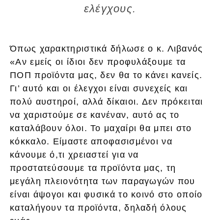
ελέγχους.
Όπως χαρακτηριστικά δήλωσε ο κ. Λιβανός
«Αν εμείς οι ίδιοι δεν προφυλάξουμε τα
ΠΟΠ προϊόντα μας, δεν θα το κάνει κανείς.
Γι’ αυτό και οι έλεγχοι είναι συνεχείς και
πολύ αυστηροί, αλλά δίκαιοι. Δεν πρόκειται
να χαριστούμε σε κανέναν, αυτό ας το
καταλάβουν όλοι. Το μαχαίρι θα μπει στο
κόκκαλο. Είμαστε αποφασισμένοι να
κάνουμε ό,τι χρειαστεί για να
προστατεύσουμε τα προϊόντα μας, τη
μεγάλη πλειονότητα των παραγωγών που
είναι άψογοι και φυσικά το κοινό στο οποίο
καταλήγουν τα προϊόντα, δηλαδή όλους