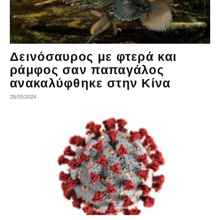
Δεινόσαυρος με φτερά και
ράμφος σαν παπαγάλος
ανακαλύφθηκε στην Κίνα
28/05/2024