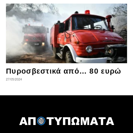
Πυροσβεστικά από… 80 ευρώ
27/05/2024