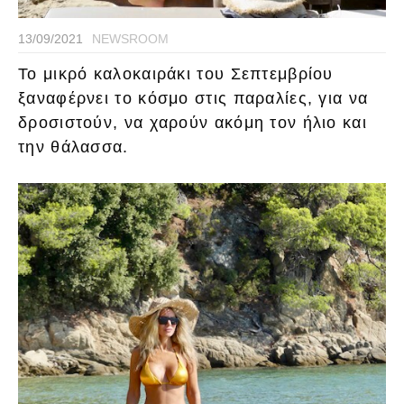
13/09/2021
NEWSROOM
Το μικρό καλοκαιράκι του Σεπτεμβρίου
ξαναφέρνει το κόσμο στις παραλίες, για να
δροσιστούν, να χαρούν ακόμη τον ήλιο και
την θάλασσα.