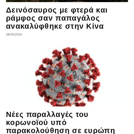
Δεινόσαυρος με φτερά και
ράμφος σαν παπαγάλος
ανακαλύφθηκε στην Κίνα
28/05/2024
Νέες παραλλαγές του
κορωνοϊού υπό
παρακολούθηση σε ευρώπη