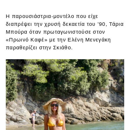
Η παρουσιάστρια-μοντέλο που είχε
διαπρέψει την χρυσή δεκαετία του ’90, Τάρια
Μπούρα όταν πρωταγωνιστούσε στον
«Πρωινό Καφέ» με την Ελένη Μενεγάκη
παραθερίζει στην Σκιάθο.