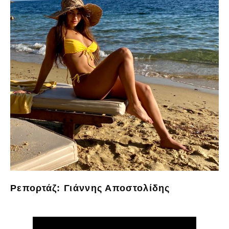
Ρεπορτάζ: Γιάννης Αποστολίδης