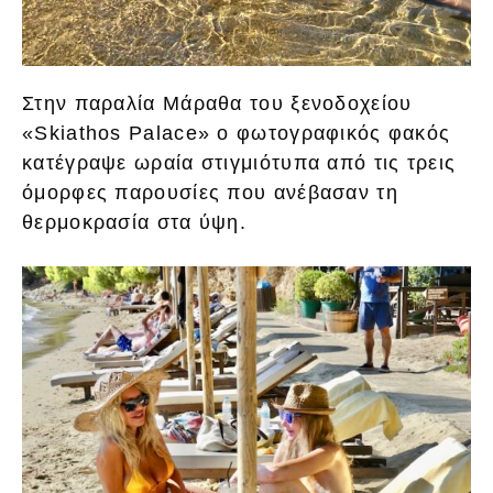
Στην παραλία Μάραθα του ξενοδοχείου
«Skiathos Palace» ο φωτογραφικός φακός
κατέγραψε ωραία στιγμιότυπα από τις τρεις
όμορφες παρουσίες που ανέβασαν τη
θερμοκρασία στα ύψη.