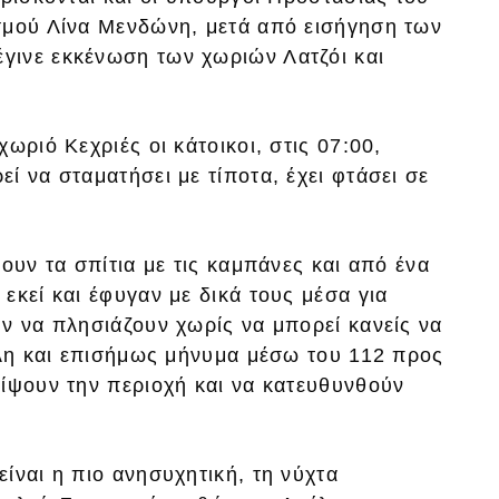
σμού Λίνα Μενδώνη, μετά από εισήγηση των
γινε εκκένωση των χωριών Λατζόι και
ωριό Κεχριές οι κάτοικοι, στις 07:00,
ί να σταματήσει με τίποτα, έχει φτάσει σε
ουν τα σπίτια με τις καμπάνες και από ένα
εκεί και έφυγαν με δικά τους μέσα για
ν να πλησιάζουν χωρίς να μπορεί κανείς να
άλη και επισήμως μήνυμα μέσω του 112 προς
είψουν την περιοχή και να κατευθυνθούν
ίναι η πιο ανησυχητική, τη νύχτα