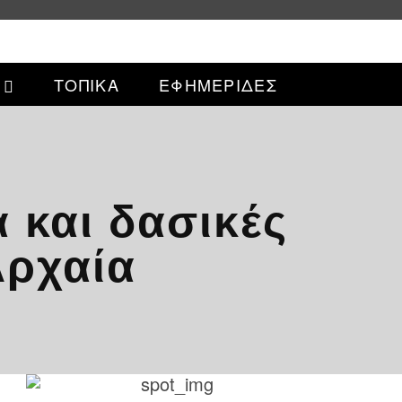
ΤΟΠΙΚΑ
ΕΦΗΜΕΡΙΔΕΣ
ά και δασικές
Αρχαία