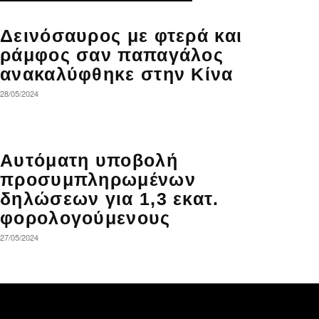
Δεινόσαυρος με φτερά και
ράμφος σαν παπαγάλος
ανακαλύφθηκε στην Κίνα
28/05/2024
Αυτόματη υποβολή
προσυμπληρωμένων
δηλώσεων για 1,3 εκατ.
φορολογούμενους
27/05/2024