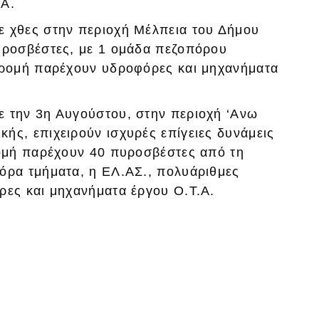
.Α.
ε χθες στην περιοχή Μέλπεια του Δήμου
υροσβέστες, με 1 ομάδα πεζοπόρου
νδρομή παρέχουν υδροφόρες και μηχανήματα
ε την 3η Αυγούστου, στην περιοχή ‘Ανω
ής, επιχειρούν ισχυρές επίγειες δυνάμεις
ρομή παρέχουν 40 πυροσβέστες από τη
όρα τμήματα, η ΕΛ.ΑΣ., πολυάριθμες
ρες και μηχανήματα έργου Ο.Τ.Α.