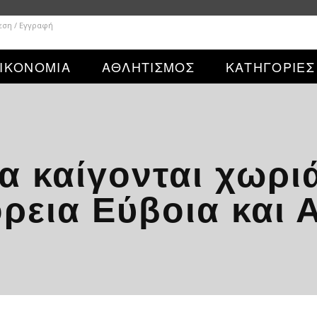
εση / Εγγραφή
ΙΚΟΝΟΜΙΑ
ΑΘΛΗΤΙΣΜΟΣ
ΚΑΤΗΓΟΡΙΕΣ
α καίγονται χωρι
όρεια Εύβοια και 