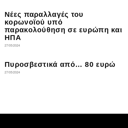
Νέες παραλλαγές του
κορωνοϊού υπό
παρακολούθηση σε ευρώπη και
ΗΠΑ
27/05/2024
Πυροσβεστικά από… 80 ευρώ
27/05/2024