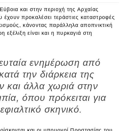
 Εύβοια και στην περιοχή της Αρχαίας
υ έχουν προκαλέσει τεράστιες καταστροφές
ικισμούς, κάνοντας παράλληλα αποπνικτική
η εξέλιξη είναι και η πυρκαγιά στη
λευταία ενημέρωση από
κατά την διάρκεια της
ν και άλλα χωριά στην
πία, όπου πρόκειται για
εφιαλτικό σκηνικό.
βρίσκονται και οι υπουργοί Προστασίας του