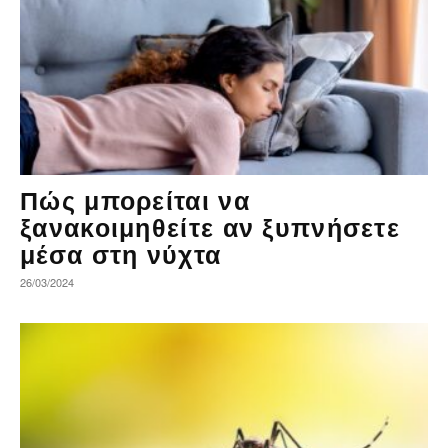
Πώς μπορείται να
ξανακοιμηθείτε αν ξυπνήσετε
μέσα στη νύχτα
26/03/2024