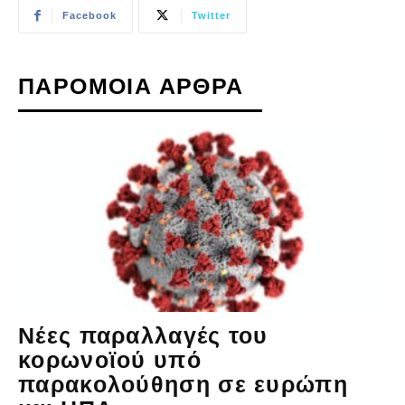
Facebook
Twitter
ΠΑΡΟΜΟΙΑ ΑΡΘΡΑ
Νέες παραλλαγές του
κορωνοϊού υπό
παρακολούθηση σε ευρώπη