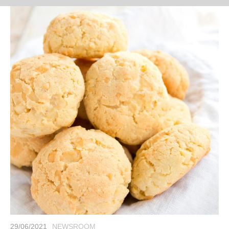
29/06/2021
NEWSROOM