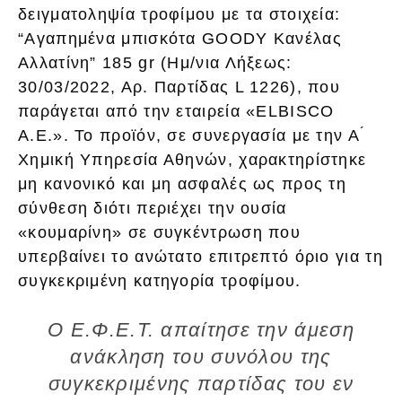
δειγματοληψία τροφίμου με τα στοιχεία:
“Αγαπημένα μπισκότα GOODY Κανέλας
Αλλατίνη” 185 gr (Ημ/νια Λήξεως:
30/03/2022, Αρ. Παρτίδας L 1226), που
παράγεται από την εταιρεία «ELBISCO
A.E.». Το προϊόν, σε συνεργασία με την Α ́
Χημική Υπηρεσία Αθηνών, χαρακτηρίστηκε
μη κανονικό και μη ασφαλές ως προς τη
σύνθεση διότι περιέχει την ουσία
«κουμαρίνη» σε συγκέντρωση που
υπερβαίνει το ανώτατο επιτρεπτό όριο για τη
συγκεκριμένη κατηγορία τροφίμου.
Ο Ε.Φ.Ε.Τ. απαίτησε την άμεση
ανάκληση του συνόλου της
συγκεκριμένης παρτίδας του εν