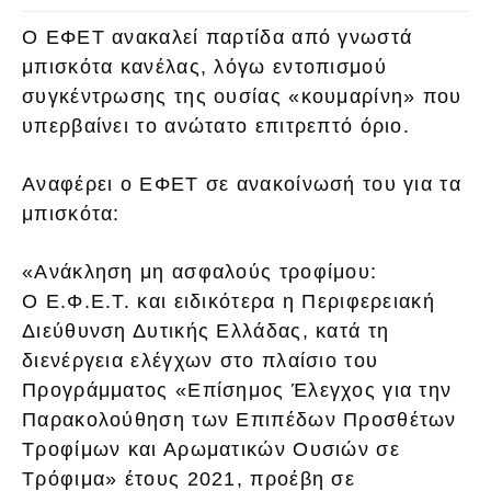
Ο ΕΦΕΤ ανακαλεί παρτίδα από γνωστά
μπισκότα κανέλας, λόγω εντοπισμού
συγκέντρωσης της ουσίας «κουμαρίνη» που
υπερβαίνει το ανώτατο επιτρεπτό όριο.
Αναφέρει ο ΕΦΕΤ σε ανακοίνωσή του για τα
μπισκότα:
«Ανάκληση μη ασφαλούς τροφίμου:
Ο Ε.Φ.Ε.Τ. και ειδικότερα η Περιφερειακή
Διεύθυνση Δυτικής Ελλάδας, κατά τη
διενέργεια ελέγχων στο πλαίσιο του
Προγράμματος «Επίσημος Έλεγχος για την
Παρακολούθηση των Επιπέδων Προσθέτων
Τροφίμων και Αρωματικών Ουσιών σε
Τρόφιμα» έτους 2021, προέβη σε