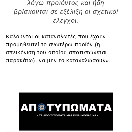
λόγω προϊόντος και ήδη
βρίσκονται σε εξέλιξη οι σχετικοί
έλεγχοι.
Καλούνται οι καταναλωτές που έχουν
προμηθευτεί το ανωτέρω προϊόν (η
απεικόνιση του οποίου αποτυπώνεται
παρακάτω), να μην το καταναλώσουν».