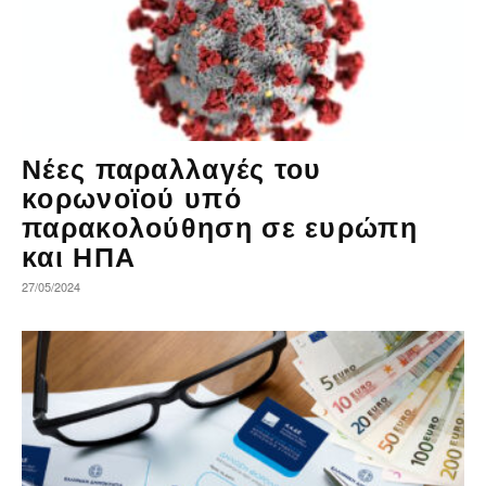
Νέες παραλλαγές του
κορωνοϊού υπό
παρακολούθηση σε ευρώπη
και ΗΠΑ
27/05/2024