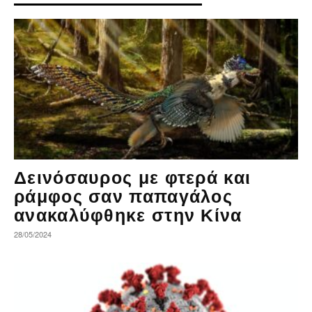
Δεινόσαυρος με φτερά και
ράμφος σαν παπαγάλος
ανακαλύφθηκε στην Κίνα
28/05/2024