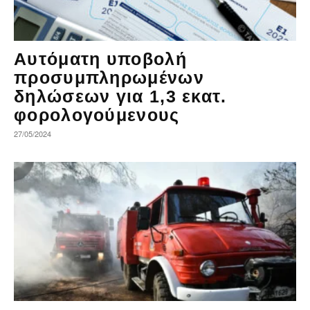
Αυτόματη υποβολή
προσυμπληρωμένων
δηλώσεων για 1,3 εκατ.
φορολογούμενους
27/05/2024