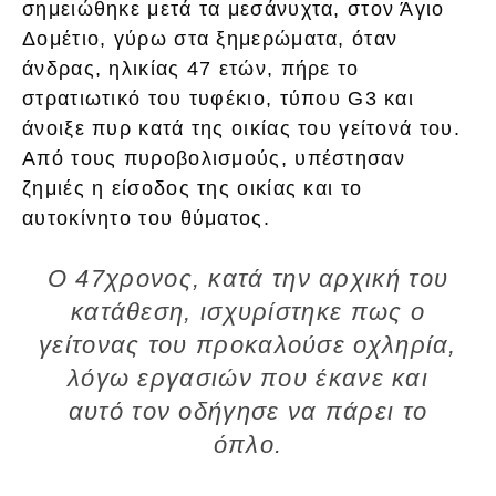
σημειώθηκε μετά τα μεσάνυχτα, στον Άγιο
Δομέτιο, γύρω στα ξημερώματα, όταν
άνδρας, ηλικίας 47 ετών, πήρε το
στρατιωτικό του τυφέκιο, τύπου G3 και
άνοιξε πυρ κατά της οικίας του γείτονά του.
Από τους πυροβολισμούς, υπέστησαν
ζημιές η είσοδος της οικίας και το
αυτοκίνητο του θύματος.
Ο 47χρονος, κατά την αρχική του
κατάθεση, ισχυρίστηκε πως ο
γείτονας του προκαλούσε οχληρία,
λόγω εργασιών που έκανε και
αυτό τον οδήγησε να πάρει το
όπλο.