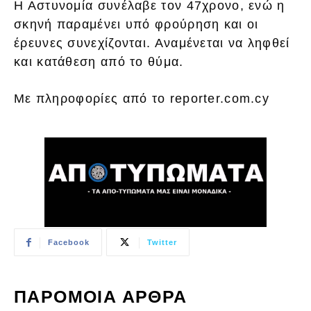
Η Αστυνομία συνέλαβε τον 47χρονο, ενώ η
σκηνή παραμένει υπό φρούρηση και οι
έρευνες συνεχίζονται. Αναμένεται να ληφθεί
και κατάθεση από το θύμα.
Με πληροφορίες από το reporter.com.cy
Facebook
Twitter
ΠΑΡΟΜΟΙΑ ΑΡΘΡΑ