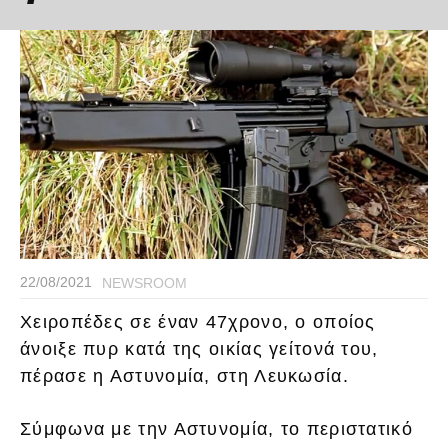
22/08/2021
NEWSROOM
Χειροπέδες σε έναν 47χρονο, ο οποίος
άνοιξε πυρ κατά της οικίας γείτονά του,
πέρασε η Αστυνομία, στη Λευκωσία.
Σύμφωνα με την Αστυνομία, το περιστατικό