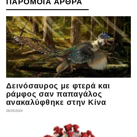
ΠΑΡΟΜΟΙΑ ΑΡΘΡΑ
Δεινόσαυρος με φτερά και
ράμφος σαν παπαγάλος
ανακαλύφθηκε στην Κίνα
28/05/2024