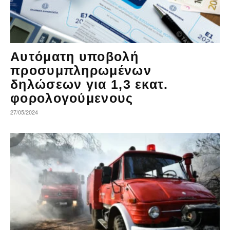
Αυτόματη υποβολή
προσυμπληρωμένων
δηλώσεων για 1,3 εκατ.
φορολογούμενους
27/05/2024