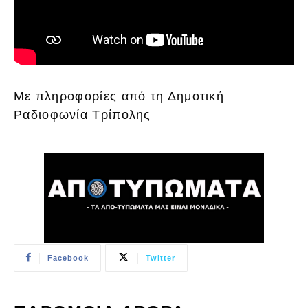
Με πληροφορίες από τη Δημοτική
Ραδιοφωνία Τρίπολης
Facebook
Twitter