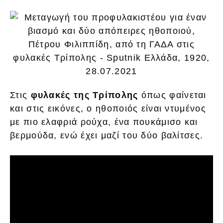
Στις
φυλακές της Τρίπολης
όπως φαίνεται
και στις εικόνες, ο ηθοποιός είναι ντυμένος
με πιο ελαφριά ρούχα, ένα πουκάμισο και
βερμούδα, ενώ έχει μαζί του δύο βαλίτσες.