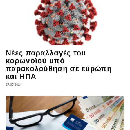
Νέες παραλλαγές του
κορωνοϊού υπό
παρακολούθηση σε ευρώπη
και ΗΠΑ
27/05/2024