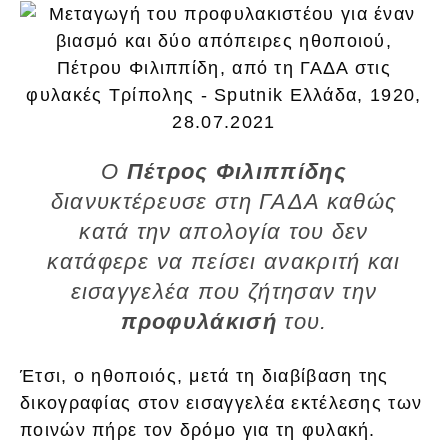
Ο
Πέτρος Φιλιππίδης
διανυκτέρευσε στη ΓΑΔΑ καθώς
κατά την απολογία του δεν
κατάφερε να πείσει ανακριτή και
εισαγγελέα που ζήτησαν την
προφυλάκισή
του.
Έτσι, ο ηθοποιός, μετά τη διαβίβαση της
δικογραφίας στον εισαγγελέα εκτέλεσης των
ποινών πήρε τον δρόμο για τη φυλακή.