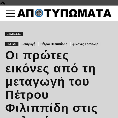
ΕΙΔΗΣΕΙΣ
TAGS
μεταγωγή
Πέτρος Φιλιππίδης
φυλακές Τρίπολης
Οι πρώτες
εικόνες από τη
μεταγωγή του
Πέτρου
Φιλιππίδη στις