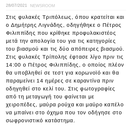
28/07/2021
NEWSROOM
Στις φυλακές Τριπόλεως, όπου κρατείται και
ο Δημήτρης Λιγνάδης, οδηγήθηκε ο Πέτρος
Φιλιππίδης που κρίθηκε προφυλακιστέος
μετά την απολογία του για τις κατηγορίες
του βιασμού και τις δύο απόπειρες βιασμού.
Στις φυλακές Τρίπολης έφτασε λίγο πριν τις
14:00 ο Πέτρος Φιλιππίδης, ο οποίος πλέον
θα υποβληθεί σε τεστ για κορωνοϊό και θα
παραμείνει 14 ημέρες σε καραντίνα πριν
οδηγηθεί στο κελί του. Στις φωτογραφίες
από τη μεταγωγή του φαίνεται με
χειροπέδες, μαύρα ρούχα και μαύρο καπέλο
να μπαίνει στο όχημα που τον οδήγησε στο
σωφρονιστικό κατάστημα.