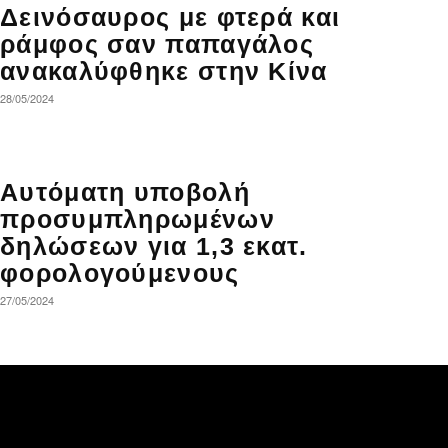
Δεινόσαυρος με φτερά και
ράμφος σαν παπαγάλος
ανακαλύφθηκε στην Κίνα
28/05/2024
Αυτόματη υποβολή
προσυμπληρωμένων
δηλώσεων για 1,3 εκατ.
φορολογούμενους
27/05/2024