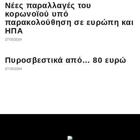
Νέες παραλλαγές του
κορωνοϊού υπό
παρακολούθηση σε ευρώπη και
ΗΠΑ
27/05/2024
Πυροσβεστικά από… 80 ευρώ
27/05/2024