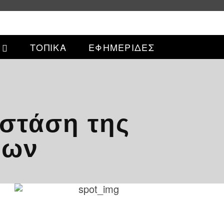
ΤΟΠΙΚΑ
ΕΦΗΜΕΡΙΔΕΣ
 στάση της
ίων