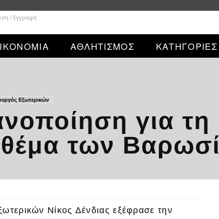
εση / Εγγραφή
ΙΚΟΝΟΜΙΑ
ΑΘΛΗΤΙΣΜΟΣ
ΚΑΤΗΓΟΡΙΕΣ
ουργός Εξωτερικών
κανοποίηση για τη
ο θέμα των Βαρωσ
ξωτερικών Νίκος Δένδιας εξέφρασε την