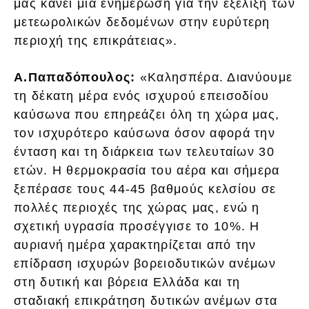
μας κάνει μια ενημέρωση για την εξέλιξη των
μετεωρολικών δεδομένων στην ευρύτερη
περιοχή της επικράτειας».
Α.Παπαδόπουλος:
«Καλησπέρα. Διανύουμε
τη δέκατη μέρα ενός ισχυρού επεισοδίου
καύσωνα που επηρεάζει όλη τη χώρα μας,
τον ισχυρότερο καύσωνα όσον αφορά την
ένταση και τη διάρκεια των τελευταίων 30
ετών. Η θερμοκρασία του αέρα και σήμερα
ξεπέρασε τους 44-45 βαθμούς κελσίου σε
πολλές περιοχές της χώρας μας, ενώ η
σχετική υγρασία προσέγγισε το 10%. Η
αυριανή ημέρα χαρακτηρίζεται από την
επίδραση ισχυρών βορειοδυτικών ανέμων
στη δυτική και βόρεια Ελλάδα και τη
σταδιακή επικράτηση δυτικών ανέμων στα