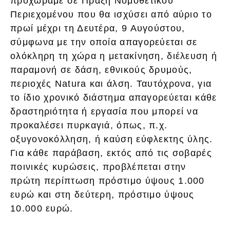
προχωράμε σε Πράξη Νομοθετικού
Περιεχομένου που θα ισχύσει από αύριο το
πρωί μέχρι τη Δευτέρα, 9 Αυγούστου,
σύμφωνα με την οποία απαγορεύεται σε
ολόκληρη τη χώρα η μετακίνηση, διέλευση ή
παραμονή σε δάση, εθνικούς δρυμούς,
περιοχές Natura και άλση. Ταυτόχρονα, για
το ίδιο χρονικό διάστημα απαγορεύεται κάθε
δραστηριότητα ή εργασία που μπορεί να
προκαλέσει πυρκαγιά, όπως, π.χ.
οξυγονοκόλληση, ή καύση εύφλεκτης ύλης.
Για κάθε παράβαση, εκτός από τις σοβαρές
ποινικές κυρώσεις, προβλέπεται στην
πρώτη περίπτωση πρόστιμο ύψους 1.000
ευρώ και στη δεύτερη, πρόστιμο ύψους
10.000 ευρώ.