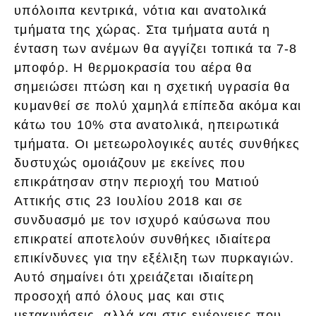
υπόλοιπα κεντρικά, νότια και ανατολικά
τμήματα της χώρας. Στα τμήματα αυτά η
ένταση των ανέμων θα αγγίζει τοπικά τα 7-8
μποφόρ. Η θερμοκρασία του αέρα θα
σημειώσει πτώση και η σχετική υγρασία θα
κυμανθεί σε πολύ χαμηλά επίπεδα ακόμα και
κάτω του 10% στα ανατολικά, ηπειρωτικά
τμήματα. Οι μετεωρολογικές αυτές συνθήκες
δυστυχώς ομοιάζουν με εκείνες που
επικράτησαν στην περιοχή του Ματιού
Αττικής στις 23 Ιουλίου 2018 και σε
συνδυασμό με τον ισχυρό καύσωνα που
επικρατεί αποτελούν συνθήκες ιδιαίτερα
επικίνδυνες για την εξέλιξη των πυρκαγιών.
Αυτό σημαίνει ότι χρειάζεται ιδιαίτερη
προσοχή από όλους μας και στις
μετακινήσεις, αλλά και στις ενέργειες που