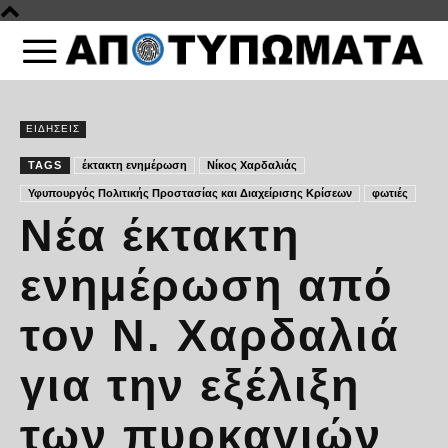
ΕΙΔΗΣΕΙΣ
TAGS
έκτακτη ενημέρωση
Νίκος Χαρδαλιάς
Υφυπουργός Πολιτικής Προστασίας και Διαχείρισης Κρίσεων
φωτιές
Νέα έκτακτη
ενημέρωση από
τον Ν. Χαρδαλιά
για την εξέλιξη
των πυρκαγιών