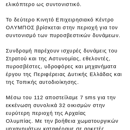
ελικόπτερο ως συντονιστικό.
Το δεύτερο Κινητό Επιχειρησιακό Κέντρο
ΟΛΥΜΠΟΣ βρίσκεται στην περιοχή για τον
συντονισμό των πυροσβεστικών δυνάμεων.
Συνδρομή παρέχουν ισχυρές δυνάμεις του
Στρατού και της Αστυνομίας, εθελοντές,
πυροσβέστες, υδροφόρες και μηχανήματα
έργου της Περιφέρειας Δυτικής Ελλάδας και
της Τοπικής αυτοδιοίκησης.
Μέσω του 112 αποστείλαμε 7 sms για την
εκκένωση συνολικά 32 οικισμών στην
ευρύτερη περιοχή της Αρχαίας
Ολυμπίας. Με την βοήθεια χωματουργικών
μηχανημάτων καταφέραμε σε αρκετές