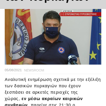
05/08/2021
NEWSROOM
Αναλυτική ενημέρωση σχετικά με την εξέλιξη
των δασικών πυρκαγιών που έχουν
ξεσπάσει σε αρκετές περιοχές της
χώρας,
εν μέσω ακραίων καιρικών
συνθηκών
, παρείχε στις 21:30 ο