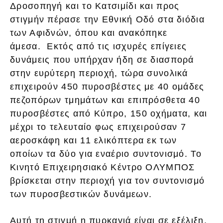
Δροσοπηγή και το Κατσιμίδι και προς
στιγμήν πέρασε την Εθνική Οδό στα διόδια
των Αφιδνών, όπου και ανακόπηκε
άμεσα. Εκτός από τις ισχυρές επίγειες
δυνάμεις που υπήρχαν ήδη σε διασπορά
στην ευρύτερη περιοχή, τώρα συνολικά
επιχειρούν 450 πυροσβέστες με 40 ομάδες
πεζοπόρων τμημάτων και επιπρόσθετα 40
πυροσβέστες από Κύπρο, 150 οχήματα, και
μέχρι το τελευταίο φως επιχειρούσαν 7
αεροσκάφη και 11 ελικόπτερα εκ των
οποίων τα δύο για εναέριο συντονισμό. Το
Κινητό Επιχειρησιακό Κέντρο ΟΛΥΜΠΟΣ
βρίσκεται στην περιοχή για τον συντονισμό
των πυροσβεστικών δυνάμεων.
Αυτή τη στιγμή η πυρκαγιά είναι σε εξέλιξη,