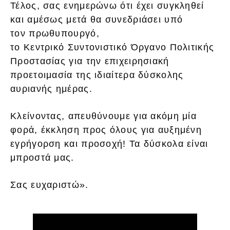
Τέλος, σας ενημερώνω ότι έχει συγκληθεί
και αμέσως μετά θα συνεδριάσει υπό
τον πρωθυπουργό,
το Κεντρικό Συντονιστικό Όργανο Πολιτικής
Προστασίας για την επιχειρησιακή
προετοιμασία της ιδιαίτερα δύσκολης
αυριανής ημέρας.
Κλείνοντας, απευθύνουμε για ακόμη μία
φορά, έκκληση προς όλους για αυξημένη
εγρήγορση και προσοχή! Τα δύσκολα είναι
μπροστά μας.
Σας ευχαριστώ».