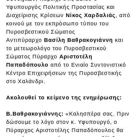
Υφυπουργός Πολιτικής Προστασίας και
Διαχείρισης Κρίσεων
Νίκος Χαρδαλιάς
, από
κοινού με τον εκπρόσωπο τύπου του
Πυροσβεστικού Σώματος
Αντιπύραρχο
Βασίλη Βαθρακογιάννη
και
το μετεωρολόγο του Πυροσβεστικού
Σώματος Πύραρχο
Αριστοτέλη
Παπαδόπουλο
από το Ενιαίο Συντονιστικό
Κέντρο Επιχειρήσεων της Πυροσβεστικής
στο Χαλάνδρι.
Ακολουθεί το κείμενο της ενημέρωσης:
Β.Βαθρακογιάννης:
«Καλησπέρα σας. Πριν
δώσουμε το λόγο στον κ. Υφυπουργό, ο
Πύραρχος Αριστοτέλης Παπαδόπουλος θα