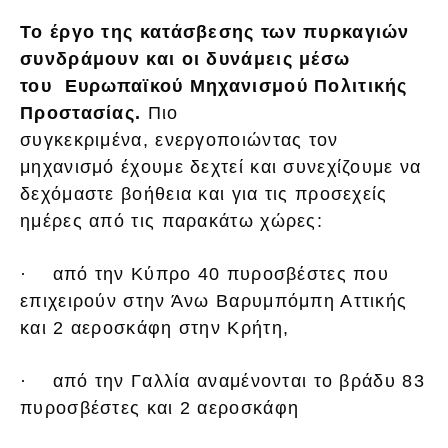
Το έργο της κατάσβεσης των πυρκαγιών
συνδράμουν και οι δυνάμεις μέσω
του Ευρωπαϊκού Μηχανισμού Πολιτικής
Προστασίας.
Πιο
συγκεκριμένα, ενεργοποιώντας τον
μηχανισμό έχουμε δεχτεί και συνεχίζουμε να
δεχόμαστε βοήθεια και για τις προσεχείς
ημέρες από τις παρακάτω χώρες:
· από την Κύπρο 40 πυροσβέστες που
επιχειρούν στην Άνω Βαρυμπόμπη Αττικής
και 2 αεροσκάφη στην Κρήτη,
· από την Γαλλία αναμένονται το βράδυ 83
πυροσβέστες και 2 αεροσκάφη