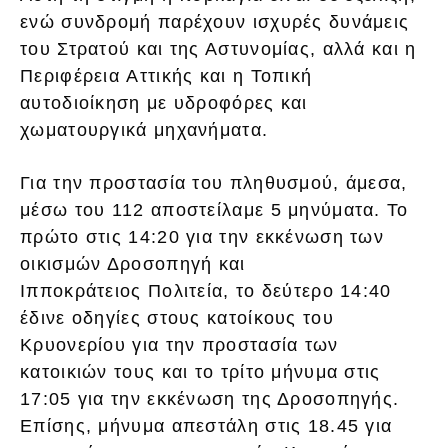
ενώ συνδρομή παρέχουν ισχυρές δυνάμεις
του Στρατού και της Αστυνομίας, αλλά και η
Περιφέρεια Αττικής και η Τοπική
αυτοδιοίκηση με υδροφόρες και
χωματουργικά μηχανήματα.
Για την προστασία του πληθυσμού, άμεσα,
μέσω του 112 αποστείλαμε 5 μηνύματα. Το
πρώτο στις 14:20 για την εκκένωση των
οικισμών Δροσοπηγή και
Ιπποκράτειος Πολιτεία, το δεύτερο 14:40
έδινε οδηγίες στους κατοίκους του
Κρυονερίου για την προστασία των
κατοικιών τους και το τρίτο μήνυμα στις
17:05 για την εκκένωση της Δροσοπηγής.
Επίσης, μήνυμα απεστάλη στις 18.45 για