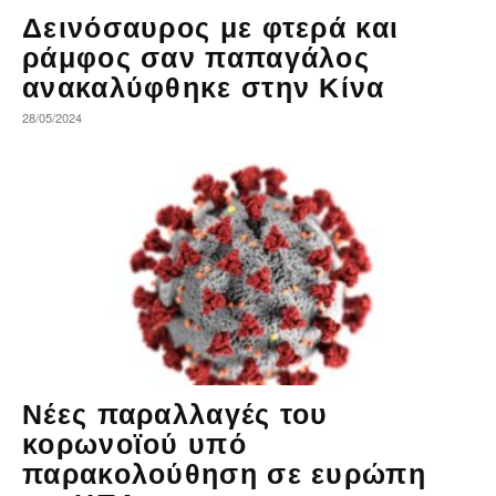
Δεινόσαυρος με φτερά και
ράμφος σαν παπαγάλος
ανακαλύφθηκε στην Κίνα
28/05/2024
Νέες παραλλαγές του
κορωνοϊού υπό
παρακολούθηση σε ευρώπη