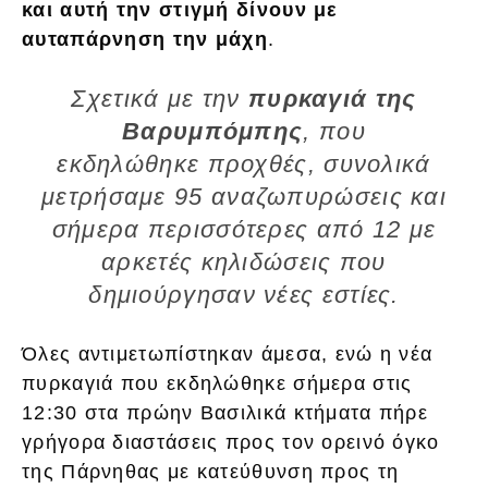
και αυτή την στιγμή δίνουν με
αυταπάρνηση την μάχη
.
Σχετικά με την
πυρκαγιά της
Βαρυμπόμπης
, που
εκδηλώθηκε προχθές, συνολικά
μετρήσαμε 95 αναζωπυρώσεις και
σήμερα περισσότερες από 12 με
αρκετές κηλιδώσεις που
δημιούργησαν νέες εστίες.
Όλες αντιμετωπίστηκαν άμεσα, ενώ η νέα
πυρκαγιά που εκδηλώθηκε σήμερα στις
12:30 στα πρώην Βασιλικά κτήματα πήρε
γρήγορα διαστάσεις προς τον ορεινό όγκο
της Πάρνηθας με κατεύθυνση προς τη