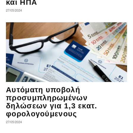
και ΗΠΑ
27/05/2024
Αυτόματη υποβολή
προσυμπληρωμένων
δηλώσεων για 1,3 εκατ.
φορολογούμενους
27/05/2024