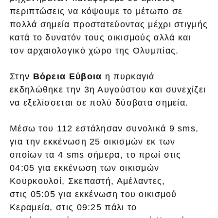
περιπτώσεις να κόψουμε το μέτωπο σε
πολλά σημεία προστατεύοντας μέχρι στιγμής
κατά το δυνατόν τους οικισμούς αλλά και
τον αρχαιολογικό χώρο της Ολυμπίας.
Στην
Βόρεια Εύβοια
η πυρκαγιά
εκδηλώθηκε την 3η Αυγούστου και συνεχίζει
να εξελίσσεται σε πολύ δύσβατα σημεία.
Μέσω του 112 εστάλησαν συνολικά 9 sms,
για την εκκένωση 25 οικισμών εκ των
οποίων τα 4 sms σήμερα, το πρωί στις
04:05 για εκκένωση των οικισμών
Κουρκουλοί, Σκεπαστή, Αμέλαντες,
στις 05:05 για εκκένωση του οικισμού
Κεραμεία, στις 09:25 πάλι το