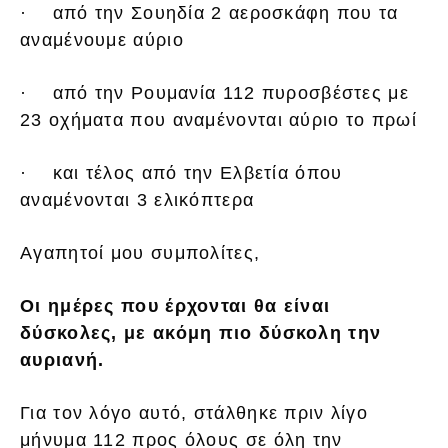
· από την Σουηδία 2 αεροσκάφη που τα
αναμένουμε αύριο
· από την Ρουμανία 112 πυροσβέστες με
23 οχήματα που αναμένονται αύριο το πρωί
· και τέλος από την Ελβετία όπου
αναμένονται 3 ελικόπτερα
Αγαπητοί μου συμπολίτες,
Οι ημέρες που έρχονται θα είναι
δύσκολες, με ακόμη πιο δύσκολη την
αυριανή.
Για τον λόγο αυτό, στάλθηκε πριν λίγο
μήνυμα 112 προς όλους σε όλη την