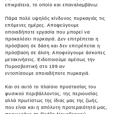
επικράτεια, το οποίο και επαναλαμβάνω:
Πάρα πολύ υψηλός κίνδυνος πυρκαγιάς τις
επόμενες ημέρες. Αποφεύγουμε
οποιαδήποτε εργασία που μπορεί να
προκαλέσει πυρκαγιά. Δεν επιτρέπεται η
πρόσβαση σε δάση και δεν επιτρέπεται η
πρόσβαση σε άλση. Αποφεύγουμε άσκοπες
μετακινήσεις. Ειδοποιούμε αμέσως την
Πυροσβεστική στο 199 αν
εντοπίσουμε οποιαδήποτε πυρκαγιά.
Και σε αυτό το πλαίσιο προστασίας του
φυσικού περιβάλλοντος, της περιουσίας
αλλά πρωτίστως της ίδιας μας της ζωής,
που είναι και η απόλυτη προτεραιότητά μας,