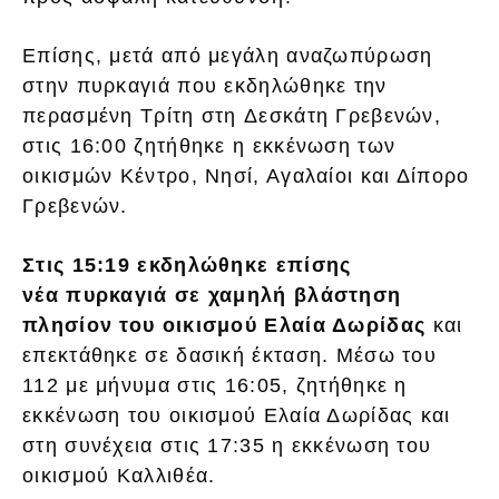
Επίσης, μετά από μεγάλη αναζωπύρωση
στην πυρκαγιά που εκδηλώθηκε την
περασμένη Τρίτη στη Δεσκάτη Γρεβενών,
στις 16:00 ζητήθηκε η εκκένωση των
οικισμών Κέντρο, Νησί, Αγαλαίοι και Δίπορο
Γρεβενών.
Στις 15:19 εκδηλώθηκε επίσης
νέα πυρκαγιά σε χαμηλή βλάστηση
πλησίον του οικισμού Ελαία Δωρίδας
και
επεκτάθηκε σε δασική έκταση. Μέσω του
112 με μήνυμα στις 16:05, ζητήθηκε η
εκκένωση του οικισμού Ελαία Δωρίδας και
στη συνέχεια στις 17:35 η εκκένωση του
οικισμού Καλλιθέα.