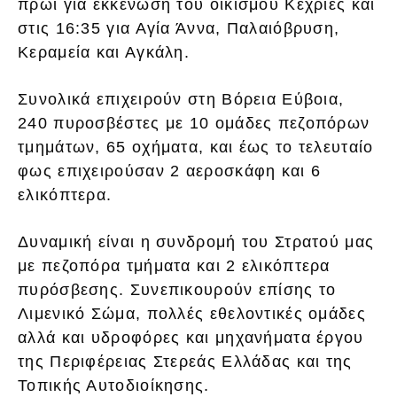
πρωί για εκκένωση του οικισμού Κεχριές και
στις 16:35 για Αγία Άννα, Παλαιόβρυση,
Κεραμεία και Αγκάλη.
Συνολικά επιχειρούν στη Βόρεια Εύβοια,
240 πυροσβέστες με 10 ομάδες πεζοπόρων
τμημάτων, 65 οχήματα, και έως το τελευταίο
φως επιχειρούσαν 2 αεροσκάφη και 6
ελικόπτερα.
Δυναμική είναι η συνδρομή του Στρατού μας
με πεζοπόρα τμήματα και 2 ελικόπτερα
πυρόσβεσης. Συνεπικουρούν επίσης το
Λιμενικό Σώμα, πολλές εθελοντικές ομάδες
αλλά και υδροφόρες και μηχανήματα έργου
της Περιφέρειας Στερεάς Ελλάδας και της
Τοπικής Αυτοδιοίκησης.