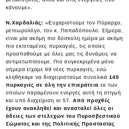
κάνουμε».
Ν.Χαρδαλιάς:
«Ευχαριστούμε τον Πύραρχο,
μετεωρολόγο, τον κ. Παπαδόπουλο. Σήμερα,
είναι μία ακόμη πιο δύσκολη ημέρα με ακόμη
πιο εκτεταμένες πυρκαγιές, τις οποίες
προσπαθούμε με όλες μας τις δυνάμεις να
αντιμετωπίσουμε. Πιο συγκεκριμένα μόνο
σήμερα είχαμε 99 νέες πυρκαγιές, ενώ
κληθήκαμε να διαχειριστούμε συνολικά
145
πυρκαγιές σε όλη την επικράτεια
εκ των
οποίων παραμένουν ενεργές αυτή τη στιγμή
και υπό διαχείριση οι 57.
Από προχθές
έχουν ανακληθεί και ανασταλεί όλες οι
άδειες των στελεχών του Πυροσβεστικού
Σώματος και της Πολιτικής Προστασίας