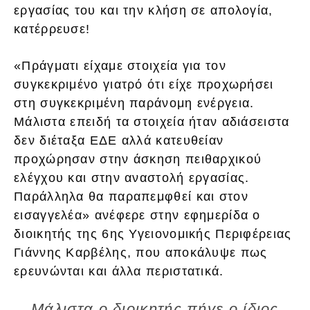
εργασίας του και την κλήση σε απολογία,
κατέρρευσε!
«Πράγματι είχαμε στοιχεία για τον
συγκεκριμένο γιατρό ότι είχε προχωρήσει
στη συγκεκριμένη παράνομη ενέργεια.
Μάλιστα επειδή τα στοιχεία ήταν αδιάσειστα
δεν διέταξα ΕΔΕ αλλά κατευθείαν
προχώρησαν στην άσκηση πειθαρχικού
ελέγχου και στην αναστολή εργασίας.
Παράλληλα θα παραπεμφθεί και στον
εισαγγελέα» ανέφερε στην εφημερίδα ο
διοικητής της 6ης Υγειονομικής Περιφέρειας
Γιάννης Καρβέλης, που αποκάλυψε πως
ερευνώνται και άλλα περιστατικά.
Μάλιστα ο διοικητής πήγε ο ίδιος