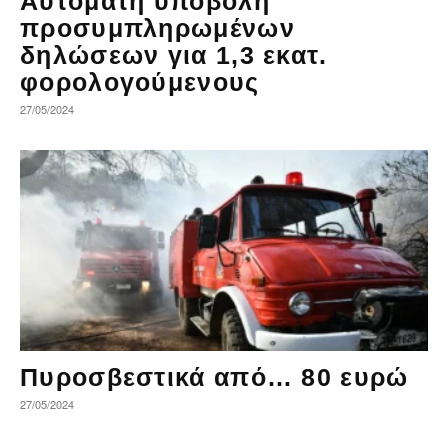
Αυτόματη υποβολή
προσυμπληρωμένων
δηλώσεων για 1,3 εκατ.
φορολογούμενους
27/05/2024
Πυροσβεστικά από… 80 ευρώ
27/05/2024