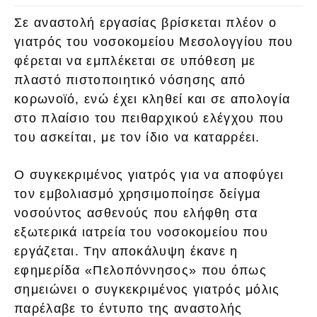
Σε αναστολή εργασίας βρίσκεται πλέον ο
γιατρός του νοσοκομείου Μεσολογγίου που
φέρεται να εμπλέκεται σε υπόθεση με
πλαστό πιστοποιητικό νόσησης από
κορωνοϊό, ενώ έχει κληθεί και σε απολογία
στο πλαίσιο του πειθαρχικού ελέγχου που
του ασκείται, με τον ίδιο να καταρρέει.
Ο συγκεκριμένος γιατρός για να αποφύγει
τον εμβολιασμό χρησιμοποίησε δείγμα
νοσούντος ασθενούς που ελήφθη στα
εξωτερικά ιατρεία του νοσοκομείου που
εργάζεται. Την αποκάλυψη έκανε η
εφημερίδα «Πελοπόννησος» που όπως
σημειώνει ο συγκεκριμένος γιατρός μόλις
παρέλαβε το έντυπο της αναστολής