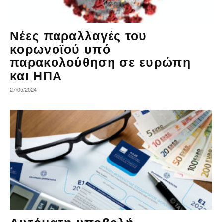
Νέες παραλλαγές του
κορωνοϊού υπό
παρακολούθηση σε ευρώπη
και ΗΠΑ
27/05/2024