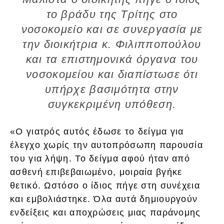
το βράδυ της Τρίτης στο
νοσοκομείο και σε συνεργασία με
την διοικήτρια κ. Φιλιπποπούλου
και τα επιστημονικά όργανα του
νοσοκομείου και διαπίστωσε ότι
υπήρχε βασιμότητα στην
συγκεκριμένη υπόθεση.
«Ο γιατρός αυτός έδωσε το δείγμα για
έλεγχο χωρίς την αυτοπρόσωπη παρουσία
του για λήψη. Το δείγμα αφού ήταν από
ασθενή επιβεβαιωμένο, μοιραία βγήκε
θετικό. Ωστόσο ο ίδιος πήγε στη συνέχεια
και εμβολιάστηκε. Όλα αυτά δημιουργούν
ενδείξεις και αποχρώσεις μιας παράνομης