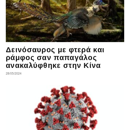
Δεινόσαυρος με φτερά και
ράμφος σαν παπαγάλος
ανακαλύφθηκε στην Κίνα
28/05/2024