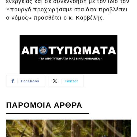
ενέργειας και σε συνεννόηση με τον ίδιο τον
Υπουργό προχωρήσαμε στα όσα προβλέπει
ο νόμος» προσθέτει ο κ. Καρβέλης.
Facebook
Twitter
ΠΑΡΟΜΟΙΑ ΑΡΘΡΑ