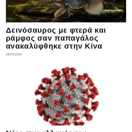
Δεινόσαυρος με φτερά και
ράμφος σαν παπαγάλος
ανακαλύφθηκε στην Κίνα
28/05/2024