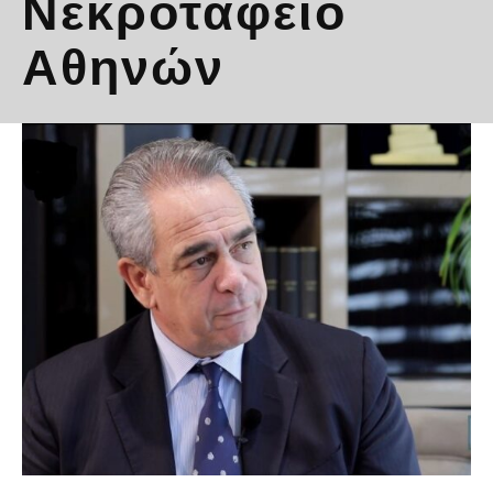
Νεκροταφείο
Αθηνών