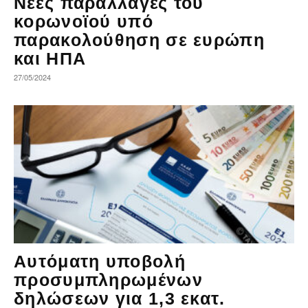
Νέες παραλλαγές του
κορωνοϊού υπό
παρακολούθηση σε ευρώπη
και ΗΠΑ
27/05/2024
Αυτόματη υποβολή
προσυμπληρωμένων
δηλώσεων για 1,3 εκατ.