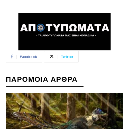
Facebook
Twitter
ΠΑΡΟΜΟΙΑ ΑΡΘΡΑ