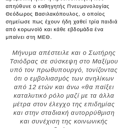
απηύθυνε ο καθηγητής Πνευμονολογίας
Θεόδωρος Βασιλακόπουλος, ο οποίος
σημείωσε πως έχουν ήδη χαθεί τρία παιδιά
από κορωνοϊό και κάθε εβδομάδα ένα
μπαίνει στη ΜΕΘ.
Μήνυμα απέστειλε και ο Σωτήρης
Τσιόδρας σε σύσκεψη στο Μαξίμου
υπό τον πρωθυπουργό, τονίζοντας
ότι ο εμβολιασμός των ανηλίκων
από 12 ετών και άνω «θα παίξει
καταλυτικό ρόλο μαζί με τα άλλα
μέτρα στον έλεγχο της επιδημίας
και στην σταδιακή αυτορρύθμιση
και συνέχιση της κοινωνικής