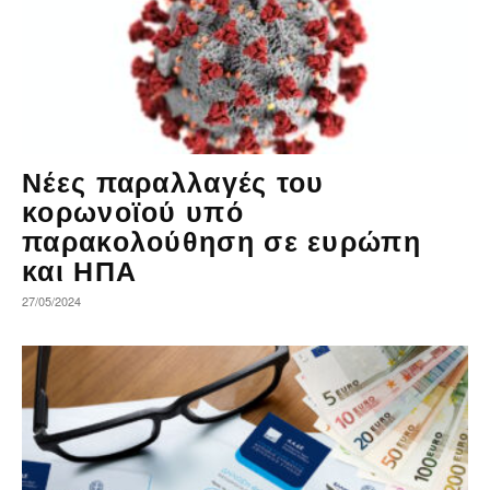
Νέες παραλλαγές του
κορωνοϊού υπό
παρακολούθηση σε ευρώπη
και ΗΠΑ
27/05/2024