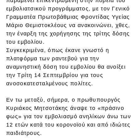
παραμένει επικεντρωμένη στην πορεία του
εμβολιατσικού προγράμματος, με τον Γενικό
Γραμματέα Πρωτοβάθμιας Φροντίδας Υγείας
Μάριο Θεμιστοκλέους να ανακοινώνει, χθες,
την έναρξη της χορήγησης της τρίτης δόσης
του εμβολίου.
Συγκεκριμένα, όπως έκανε γνωστό η
πλατφόρμα των ραντεβού για την
αναμνηστική δόση του εμβολίου θα ανοίξει
την Τρίτη 14 Σεπτεμβρίου για τους
ανοσοκατεσταλμένους πολίτες.
Εν τω μεταξύ, σήμερα, ο πρωθυπουργός
Κυριάκος Μητσοτάκης άναψε το «πράσινο
φως» για τον εμβολιασμό ανηλίκων άνω των
12 ετών κατά του κορονοϊού και από ιδιώτες
παιδιάτρους.