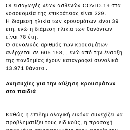
Οι εισαγωγές νέων ασθενών COVID-19 στα
νοσοκομεία της επικράτειας είναι 229.
Η διάμεση ηλικία των κρουσμάτων είναι 39
έτη, ενώ η διάμεση ηλικία των θανόντων
είναι 78 έτη.
Ο συνολικός αριθμός των κρουσμάτων
ανέρχεται σε 605.158, , ενώ από την έναρξη
της πανδημίας έχουν καταγραφεί συνολικά
13.971 θάνατοι.
Ανησυχίες για την αύξηση κρουσμάτων
στα παιδιά
Καθώς η επιδημιολογική εικόνα συνεχίζει να
προβληματίζει τους ειδικούς, η προσοχή