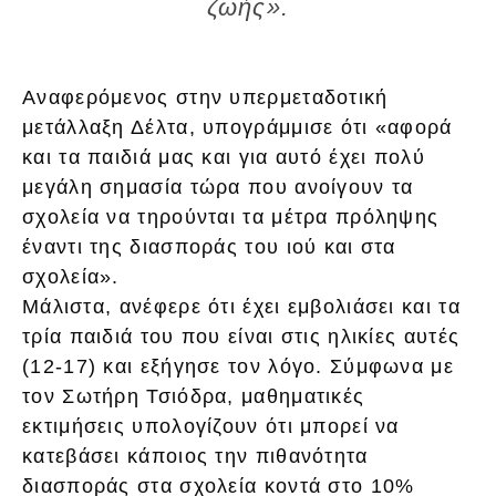
ζωής».
Αναφερόμενος στην υπερμεταδοτική
μετάλλαξη Δέλτα, υπογράμμισε ότι «αφορά
και τα παιδιά μας και για αυτό έχει πολύ
μεγάλη σημασία τώρα που ανοίγουν τα
σχολεία να τηρούνται τα μέτρα πρόληψης
έναντι της διασποράς του ιού και στα
σχολεία».
Μάλιστα, ανέφερε ότι έχει εμβολιάσει και τα
τρία παιδιά του που είναι στις ηλικίες αυτές
(12-17) και εξήγησε τον λόγο. Σύμφωνα με
τον Σωτήρη Τσιόδρα, μαθηματικές
εκτιμήσεις υπολογίζουν ότι μπορεί να
κατεβάσει κάποιος την πιθανότητα
διασποράς στα σχολεία κοντά στο 10%