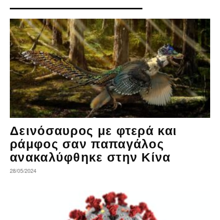
Δεινόσαυρος με φτερά και
ράμφος σαν παπαγάλος
ανακαλύφθηκε στην Κίνα
28/05/2024