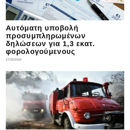
Αυτόματη υποβολή
προσυμπληρωμένων
δηλώσεων για 1,3 εκατ.
φορολογούμενους
27/05/2024