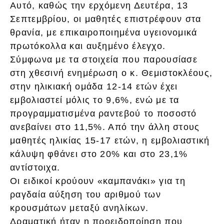
Αυτό, καθώς την ερχόμενη Δευτέρα, 13
Σεπτεμβρίου, οι μαθητές επιστρέφουν στα
θρανία, με επικαιροποιημένα υγειονομικά
πρωτόκολλα και αυξημένο έλεγχο.
Σύμφωνα με τα στοιχεία που παρουσίασε
στη χθεσινή ενημέρωση ο κ. Θεμιστοκλέους,
στην ηλικιακή ομάδα 12-14 ετών έχει
εμβολιαστεί μόλις το 9,6%, ενώ με τα
προγραμματισμένα ραντεβού το ποσοστό
ανεβαίνει στο 11,5%. Από την άλλη στους
μαθητές ηλικίας 15-17 ετών, η εμβολιαστική
κάλυψη φθάνει στο 20% και στο 23,1%
αντίστοιχα.
Οι ειδικοί κρούουν «καμπανάκι» για τη
ραγδαία αύξηση του αριθμού των
κρουσμάτων μεταξύ ανηλίκων.
Δραματική ήταν η προειδοποίηση που