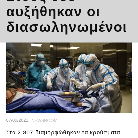
αυξήθηκαν οι
διασωληνωμένοι
07/09/2021
NEWSROOM
Στα 2.807 διαμορφώθηκαν τα κρούσματα