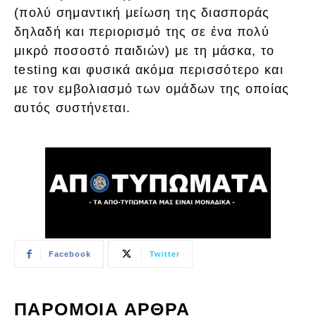
(πολύ σημαντική μείωση της διασποράς
δηλαδή και περιορισμό της σε ένα πολύ
μικρό ποσοστό παιδιών) με τη μάσκα, το
testing και φυσικά ακόμα περισσότερο και
με τον εμβολιασμό των ομάδων της οποίας
αυτός συστήνεται.
Facebook
Twitter
ΠΑΡΟΜΟΙΑ ΑΡΘΡΑ