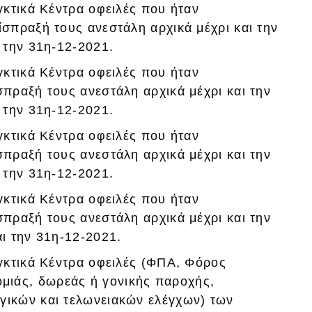
εγκτικά Κέντρα οφειλές που ήταν
ίσπραξή τους ανεστάλη αρχικά μέχρι και την
ι την 31η-12-2021.
εγκτικά Κέντρα οφειλές που ήταν
σπραξή τους ανεστάλη αρχικά μέχρι και την
ι την 31η-12-2021.
εγκτικά Κέντρα οφειλές που ήταν
σπραξή τους ανεστάλη αρχικά μέχρι και την
ι την 31η-12-2021.
εγκτικά Κέντρα οφειλές που ήταν
σπραξή τους ανεστάλη αρχικά μέχρι και την
αι την 31η-12-2021.
εγκτικά Κέντρα οφειλές (ΦΠΑ, Φόρος
ιάς, δωρεάς ή γονικής παροχής,
γικών και τελωνειακών ελέγχων) των