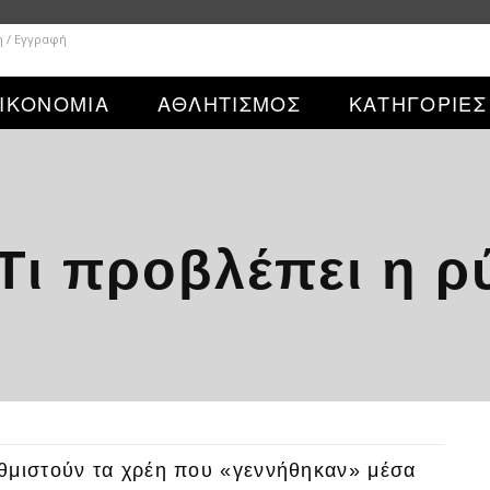
η / Εγγραφή
ΙΚΟΝΟΜΙΑ
ΑΘΛΗΤΙΣΜΟΣ
ΚΑΤΗΓΟΡΙΕΣ
ι προβλέπει η ρ
θμιστούν τα χρέη που «γεννήθηκαν» μέσα