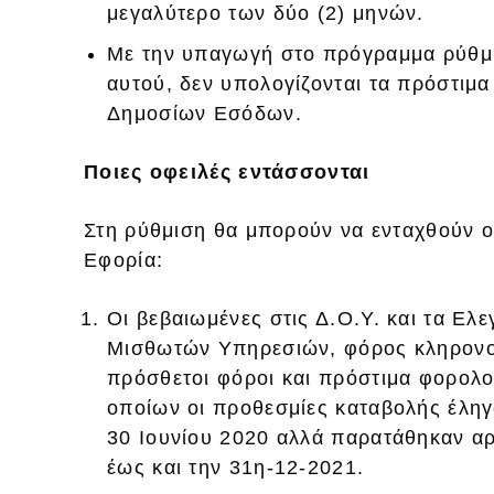
μεγαλύτερο των δύο (2) μηνών.
Με την υπαγωγή στο πρόγραμμα ρύθμι
αυτού, δεν υπολογίζονται τα πρόστιμ
Δημοσίων Εσόδων.
Ποιες οφειλές εντάσσονται
Στη ρύθμιση θα μπορούν να ενταχθούν ο
Εφορία:
Οι βεβαιωμένες στις Δ.Ο.Υ. και τα Ελ
Μισθωτών Υπηρεσιών, φόρος κληρονομ
πρόσθετοι φόροι και πρόστιμα φορολο
οποίων οι προθεσμίες καταβολής έληγ
30 Ιουνίου 2020 αλλά παρατάθηκαν αρχ
έως και την 31η-12-2021.