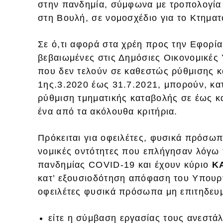
στην πανδημία, σύμφωνα με τροπολογία
στη Βουλή, σε νομοσχέδιο για το Κτηματ
Σε ό,τι αφορά στα χρέη προς την Εφορία
βεβαιωμένες στις Δημόσιες Οικονομικές 
που δεν τελούν σε καθεστώς ρύθμισης κ
1ης.3.2020 έως 31.7.2021, μπορούν, κα
ρύθμιση τμηματικής καταβολής σε έως κα
ένα από τα ακόλουθα κριτήρια.
Πρόκειται για οφειλέτες, φυσικά πρόσω
νομικές οντότητες που επλήγησαν λόγω 
πανδημίας COVID-19 και έχουν κύριο
Κ
κατ’ εξουσιοδότηση απόφαση του Υπουρ
οφειλέτες φυσικά πρόσωπα μη επιτηδευμ
είτε η σύμβαση εργασίας τους ανεστά