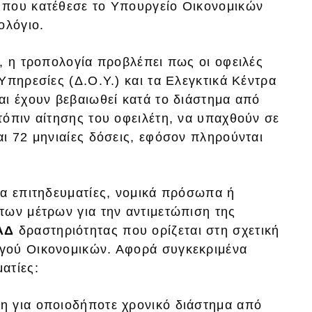
 που κατέθεσε το Υπουργείο Οικονομικών
ολόγιο.
, η τροπολογία προβλέπει πως οι οφειλές
Υπηρεσίες (Δ.Ο.Υ.) και τα Ελεγκτικά Κέντρα
αι έχουν βεβαιωθεί κατά το διάστημα από
τόπιν αίτησης του οφειλέτη, να υπαχθούν σε
ι 72 μηνιαίες δόσεις, εφόσον πληρούνται
πα επιτηδευματίες, νομικά πρόσωπα ή
των μέτρων για την αντιμετώπιση της
ΑΔ
δραστηριότητας που ορίζεται στη σχετική
γού Οικονομικών. Αφορά συγκεκριμένα
ατίες:
λη για οποιοδήποτε χρονικό διάστημα από