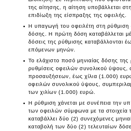
της αίτησης, η αίτηση υποβάλλεται στη
επιδίωξη της είσπραξης της οφειλής.
Η υπαγωγή του οφειλέτη στη ρύθμιση 
δόσης. Η πρώτη δόση καταβάλλεται μέ
δόσεις της ρύθμισης καταβάλλονται έω
επόμενων μηνών.
Το ελάχιστο ποσό μηνιαίας δόσης της 
ρυθμίσεις οφειλών συνολικού ύψους,
προσαυξήσεων, έως χίλια (1.000) ευρώ
οφειλών συνολικού ύψους, συμπεριλ
των χιλίων (1.000) ευρώ.
Η ρύθμιση χάνεται με συνέπεια την υ
των οφειλών σύμφωνα με τα στοιχεία τ
καταβάλλει δύο (2) συνεχόμενες μηνια
καταβολή των δύο (2) τελευταίων δόσ