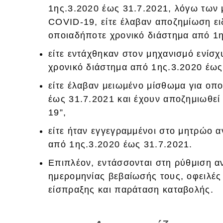
1ης.3.2020 έως 31.7.2021, λόγω των 
COVID-19, είτε έλαβαν αποζημίωση ε
οποιαδήποτε χρονικό διάστημα από 1η
είτε εντάχθηκαν στον μηχανισμό ενί
χρονικό διάστημα από 1ης.3.2020 έως
είτε έλαβαν μειωμένο μίσθωμα για οπ
έως 31.7.2021 και έχουν αποζημιωθε
19”,
είτε ήταν εγγεγραμμένοι στο μητρώο
από 1ης.3.2020 έως 31.7.2021.
Επιπλέον, εντάσσονται στη ρύθμιση α
ημερομηνίας βεβαίωσής τους, οφειλές 
είσπραξης και παράταση καταβολής.