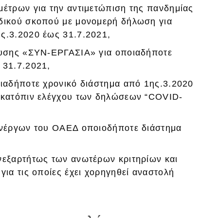
μέτρων για την αντιμετώπιση της πανδημίας
ιδικού σκοπού με μονομερή δήλωση για
ς.3.2020 έως 31.7.2021,
σχυσης «ΣΥΝ-ΕΡΓΑΣΙΑ» για οποιαδήποτε
 31.7.2021,
οιαδήποτε χρονικό διάστημα από 1ης.3.2020
ί κατόπιν ελέγχου των δηλώσεων “COVID-
 ανέργων του ΟΑΕΔ οποιοδήποτε διάστημα
νεξαρτήτως των ανωτέρων κριτηρίων και
για τις οποίες έχει χορηγηθεί αναστολή