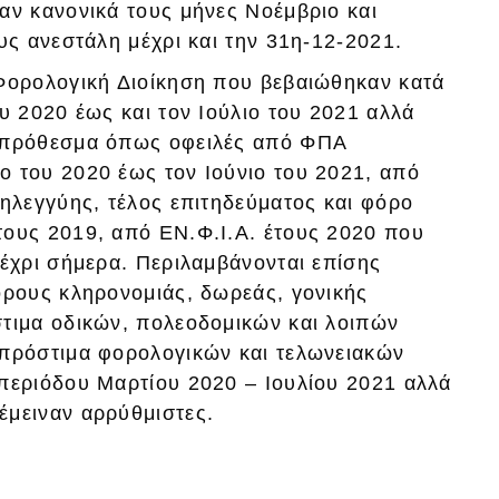
αν κανονικά τους μήνες Νοέμβριο και
υς ανεστάλη μέχρι και την 31η-12-2021.
Φορολογική Διοίκηση που βεβαιώθηκαν κατά
υ 2020 έως και τον Ιούλιο του 2021 αλλά
εμπρόθεσμα όπως οφειλές από ΦΠΑ
 του 2020 έως τον Ιούνιο του 2021, από
ληλεγγύης, τέλος επιτηδεύματος και φόρο
ους 2019, από ΕΝ.Φ.Ι.Α. έτους 2020 που
έχρι σήμερα. Περιλαμβάνονται επίσης
όρους κληρονομιάς, δωρεάς, γονικής
τιμα οδικών, πολεοδομικών και λοιπών
 πρόστιμα φορολογικών και τελωνειακών
περιόδου Μαρτίου 2020 – Ιουλίου 2021 αλλά
έμειναν αρρύθμιστες.