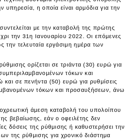
ν υπηρεσία, η οποία είναι αρμόδια για την
συντελείται με την καταβολή της πρώτης
χρι την 31η Ιανουαρίου 2022. Οι επόμενες
ς την τελευταία εργάσιμη ημέρα των
ρύθμισης ορίζεται σε τριάντα (30) ευρώ για
 συμπεριλαμβανομένων τόκων και
 και σε πενήντα (50) ευρώ για ρυθμίσεις
αμβανομένων τόκων και προσαυξήσεων, άνω
ποχρεωτική άμεση καταβολή του υπολοίπου
ης βεβαίωσης, εάν ο οφειλέτης δεν
ίες δόσεις της ρύθμισης ή καθυστερήσει την
εων της ρύθμισης για χρονικό διάστημα