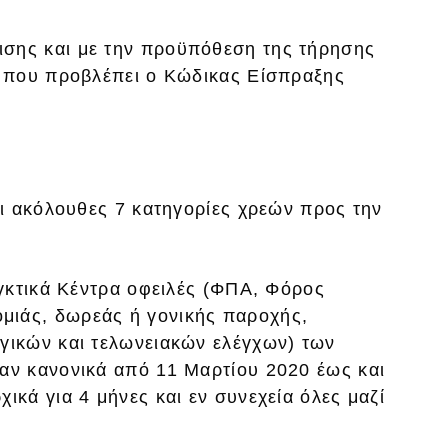
σης και με την προϋπόθεση της τήρησης
α που προβλέπει ο Κώδικας Είσπραξης
ι ακόλουθες 7 κατηγορίες χρεών προς την
εγκτικά Κέντρα οφειλές (ΦΠΑ, Φόρος
ιάς, δωρεάς ή γονικής παροχής,
γικών και τελωνειακών ελέγχων) των
αν κανονικά από 11 Μαρτίου 2020 έως και
ικά για 4 μήνες και εν συνεχεία όλες μαζί