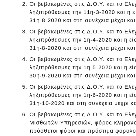
Οι βεβαιωμένες στις Δ.Ο.Υ. και τα Ελ
ληξιπρόθεσμες την 11η-3-2020 και η ε
31η-8-2020 και στη συνέχεια μέχρι κα
Οι βεβαιωμένες στις Δ.Ο.Υ. και τα Ελ
ληξιπρόθεσμες την 1η-4-2020 και η εί
31η-8-2020 και στη συνέχεια μέχρι κα
Οι βεβαιωμένες στις Δ.Ο.Υ. και τα Ελ
ληξιπρόθεσμες την 1η-5-2020 και η εί
30η-9-2020 και στη συνέχεια μέχρι κα
Οι βεβαιωμένες στις Δ.Ο.Υ. και τα Ελ
ληξιπρόθεσμες την 1η-6-2020 και η εί
31η-10-2020 και στη συνέχεια μέχρι κ
Οι βεβαιωμένες στις Δ.Ο.Υ. και τα Ελ
Μισθωτών Υπηρεσιών, φόρος κληρονομ
πρόσθετοι φόροι και πρόστιμα φορολο