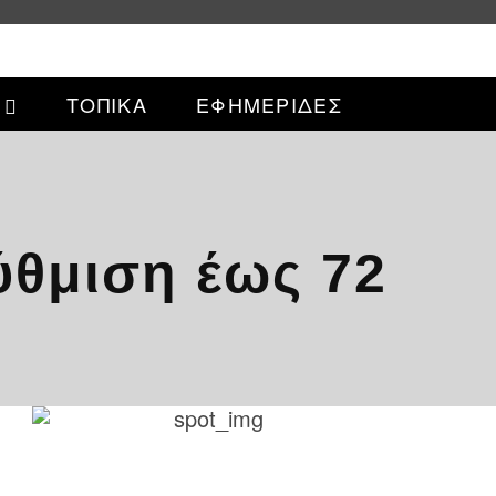
ΤΟΠΙΚΑ
ΕΦΗΜΕΡΙΔΕΣ
ύθμιση έως 72