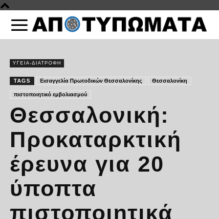
ΥΓΕΙΑ-ΔΙΑΤΡΟΦΗ
TAGS
Εισαγγελία Πρωτοδικών Θεσσαλονίκης
Θεσσαλονίκη
πιστοποιητικό εμβολιασμού
Θεσσαλονική:
Προκαταρκτική
έρευνα για 20
ύποπτα
πιστοποιητικά