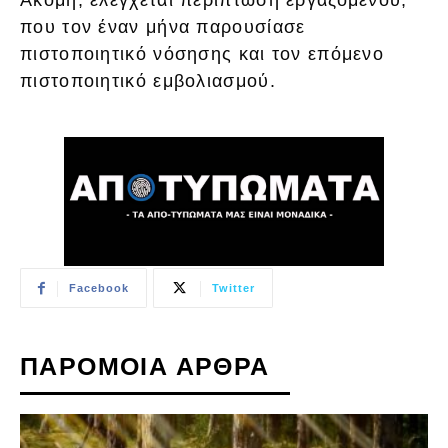
που τον έναν μήνα παρουσίασε
πιστοποιητικό νόσησης και τον επόμενο
πιστοποιητικό εμβολιασμού.
Facebook
Twitter
ΠΑΡΟΜΟΙΑ ΑΡΘΡΑ