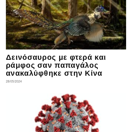
Δεινόσαυρος με φτερά και
ράμφος σαν παπαγάλος
ανακαλύφθηκε στην Κίνα
28/05/2024