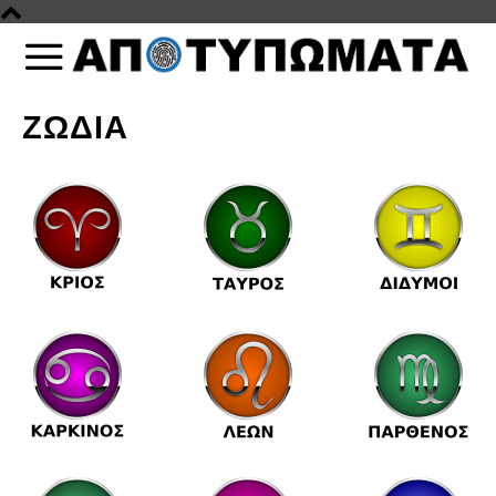
ΖΩΔΙΑ