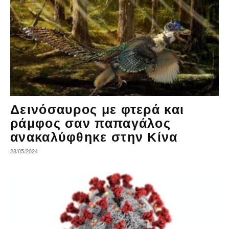
Δεινόσαυρος με φτερά και
ράμφος σαν παπαγάλος
ανακαλύφθηκε στην Κίνα
28/05/2024