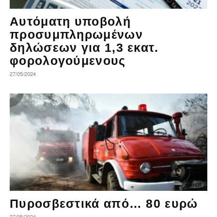
Αυτόματη υποβολή
προσυμπληρωμένων
δηλώσεων για 1,3 εκατ.
φορολογούμενους
27/05/2024
Πυροσβεστικά από… 80 ευρώ
27/05/2024