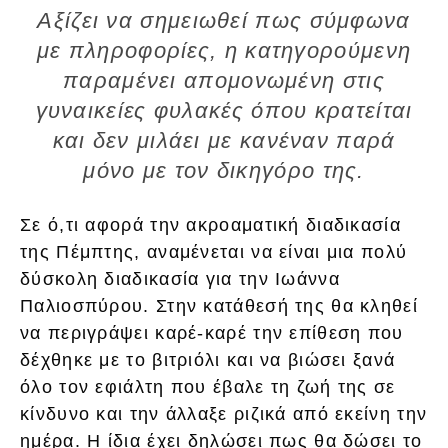
Αξίζει να σημειωθεί πως σύμφωνα
με πληροφορίες, η κατηγορούμενη
παραμένει απομονωμένη στις
γυναικείες φυλακές όπου κρατείται
και δεν μιλάει με κανέναν παρά
μόνο με τον δικηγόρο της.
Σε ό,τι αφορά την ακροαματική διαδικασία
της Πέμπτης, αναμένεται να είναι μια πολύ
δύσκολη διαδικασία για την Ιωάννα
Παλιοσπύρου. Στην κατάθεσή της θα κληθεί
να περιγράψει καρέ-καρέ την επίθεση που
δέχθηκε με το βιτριόλι και να βιώσει ξανά
όλο τον εφιάλτη που έβαλε τη ζωή της σε
κίνδυνο και την άλλαξε ριζικά από εκείνη την
ημέρα. Η ίδια έχει δηλώσει πως θα δώσει το