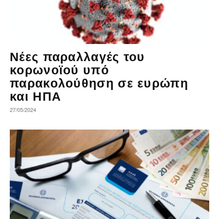
Νέες παραλλαγές του
κορωνοϊού υπό
παρακολούθηση σε ευρώπη
και ΗΠΑ
27/05/2024