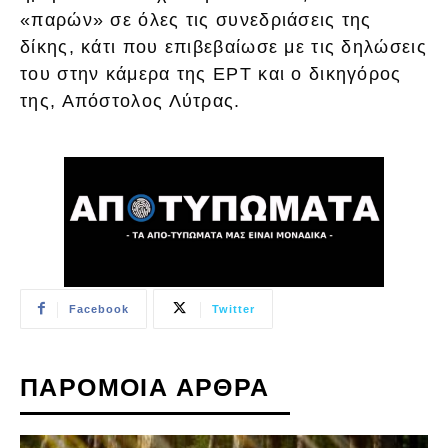
«παρών» σε όλες τις συνεδριάσεις της
δίκης, κάτι που επιβεβαίωσε με τις δηλώσεις
του στην κάμερα της ΕΡΤ και ο δικηγόρος
της, Απόστολος Λύτρας.
Facebook
Twitter
ΠΑΡΟΜΟΙΑ ΑΡΘΡΑ