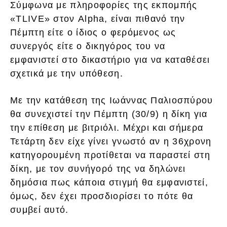
Σύμφωνα με πληροφορίες της εκπομπής
«TLIVE» στον Alpha, είναι πιθανό την
Πέμπτη είτε ο ίδιος ο φερόμενος ως
συνεργός είτε ο δικηγόρος του να
εμφανιστεί στο δικαστήριο για να καταθέσει
σχετικά με την υπόθεση.
Με την κατάθεση της Ιωάννας Παλιοσπύρου
θα συνεχιστεί την Πέμπτη (30/9) η δίκη για
την επίθεση με βιτριόλι. Μέχρι και σήμερα
Τετάρτη δεν είχε γίνει γνωστό αν η 36χρονη
κατηγορουμένη προτίθεται να παραστεί στη
δίκη, με τον συνήγορό της να δηλώνει
δημόσια πως κάποια στιγμή θα εμφανιστεί,
όμως, δεν έχει προσδιορίσει το πότε θα
συμβεί αυτό.