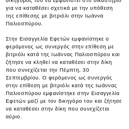
δικηγόρος του να εμφανιστεί στο δικαστήριο
για να καταθέσει σχετικά με την υπόθεση
της επίθεσης με βιτριόλι στην Ιωάννα
Παλιοσπύρου.
Στην Εισαγγελία Εφετών εμφανίστηκε ο
φερόμενος ως συνεργός στην επίθεση με
βιτριόλι κατά της Ιωάννας Παλιοσπύρου και
ζήτησε να κληθεί να καταθέσει στην δίκη
που συνεχίζεται την Πέμπτη, 30
Σεπτεμβρίου. Ο φερόμενος ως συνεργός
στην επίθεση με βιτριόλι κατά της Ιωάννας
Παλιοσπύρου εμφανίστηκε στην Εισαγγελία
Εφετών μαζί με τον δικηγόρο του και ζήτησε
να καταθέσει στην δίκη που συνεχίζεται
αύριο.