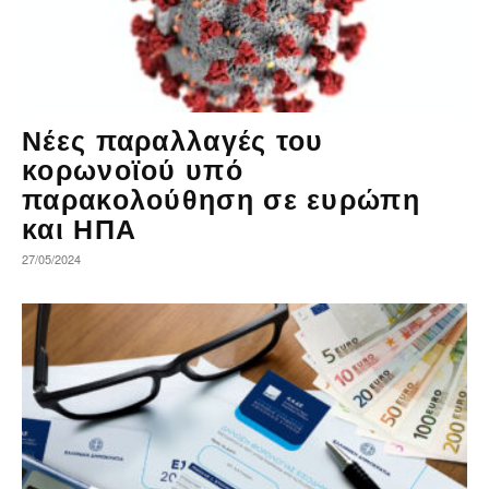
Νέες παραλλαγές του
κορωνοϊού υπό
παρακολούθηση σε ευρώπη
και ΗΠΑ
27/05/2024