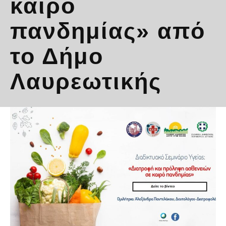
καιρό
πανδημίας» από
το Δήμο
Λαυρεωτικής