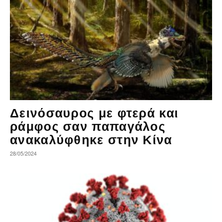
Δεινόσαυρος με φτερά και
ράμφος σαν παπαγάλος
ανακαλύφθηκε στην Κίνα
28/05/2024