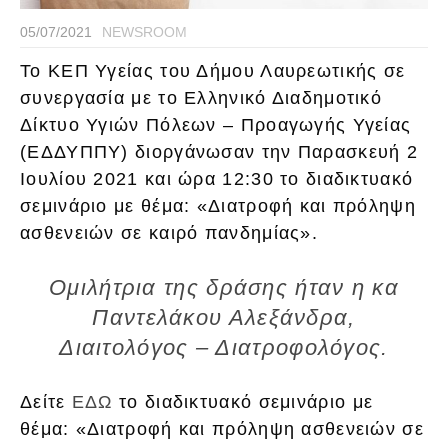
05/07/2021
NEWSROOM
Το ΚΕΠ Υγείας του Δήμου Λαυρεωτικής σε
συνεργασία με το Ελληνικό Διαδημοτικό
Δίκτυο Υγιών Πόλεων – Προαγωγής Υγείας
(ΕΔΔΥΠΠΥ) διοργάνωσαν την Παρασκευή 2
Ιουλίου 2021 και ώρα 12:30 το διαδικτυακό
σεμινάριο με θέμα: «Διατροφή και πρόληψη
ασθενειών σε καιρό πανδημίας».
Ομιλήτρια της δράσης ήταν η κα
Παντελάκου Αλεξάνδρα,
Διαιτολόγος – Διατροφολόγος.
Δείτε
ΕΔΩ
το διαδικτυακό σεμινάριο με
θέμα: «Διατροφή και πρόληψη ασθενειών σε