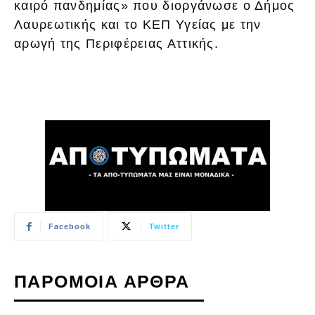
καιρό πανδημίας» που διοργάνωσε ο Δήμος
Λαυρεωτικής και το ΚΕΠ Υγείας με την
αρωγή της Περιφέρειας Αττικής.
Facebook
Twitter
ΠΑΡΟΜΟΙΑ ΑΡΘΡΑ