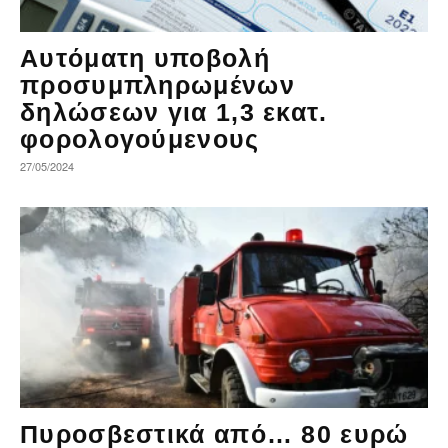
Αυτόματη υποβολή
προσυμπληρωμένων
δηλώσεων για 1,3 εκατ.
φορολογούμενους
27/05/2024
Πυροσβεστικά από… 80 ευρώ