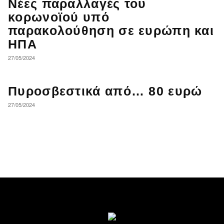
Νέες παραλλαγές του
κορωνοϊού υπό
παρακολούθηση σε ευρώπη και
ΗΠΑ
27/05/2024
Πυροσβεστικά από… 80 ευρώ
27/05/2024