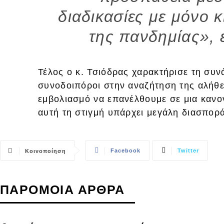
διαδικασίες με μόνο 
της πανδημίας», 
Τέλος ο κ. Τσιόδρας χαρακτήρισε τη συν
συνοδοιπόροι στην αναζήτηση της αλήθε
εμβολιασμό να επανέλθουμε σε μια κανο
αυτή τη στιγμή υπάρχει μεγάλη διασπορά
Facebook
Twitter
Κοινοποίηση
ΠΑΡΟΜΟΙΑ ΑΡΘΡΑ