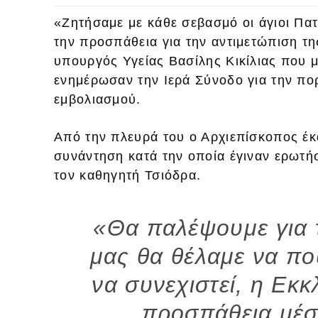
«Ζητήσαμε με κάθε σεβασμό οι άγιοι Πα
την προσπάθεια για την αντιμετώπιση τ
υπουργός Υγείας Βασίλης Κικίλιας που 
ενημέρωσαν την Ιερά Σύνοδο για την πορ
εμβολιασμού.
Από την πλευρά του ο Αρχιεπίσκοπος έκα
συνάντηση κατά την οποία έγιναν ερωτή
τον καθηγητή Τσιόδρα.
«Θα παλέψουμε για 
μας θα θέλαμε να π
να συνεχιστεί, η Εκκ
προσπάθεια μέσ