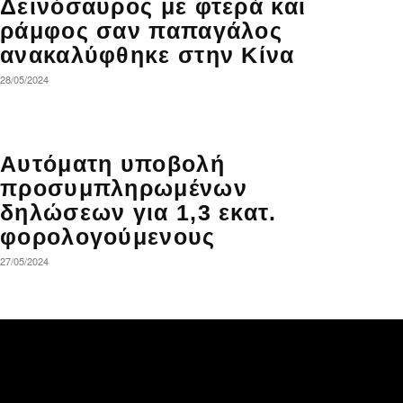
Δεινόσαυρος με φτερά και
ράμφος σαν παπαγάλος
ανακαλύφθηκε στην Κίνα
28/05/2024
Αυτόματη υποβολή
προσυμπληρωμένων
δηλώσεων για 1,3 εκατ.
φορολογούμενους
27/05/2024