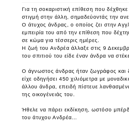
Για τη σοκαριστική επίθεση που δέχθηκε 
στιγμή στην άλλη, σημαδεύοντάς την ανε
Ο άτυχος άνδρας, ο οποίος ζει στην Αγγ
εμπειρία του από την επίθεση που δέχτη
σε κώμα για τέσσερις ημέρες.
Η ζωή του Ανδρέα άλλαξε στις 9 Δεκεμβρ
του σπιτιού του είδε έναν άνδρα να στέκ
Ο άγνωστος άνδρας ήταν ζωγράφος και 
είχε οδηγήσει 450 χιλιόμετρα με μοναδι
άλλου άνδρα, επειδή πίστευε λανθασμένα 
της οικογένειάς του.
Ήθελε να πάρει εκδίκηση, ωστόσο μπέρδε
του άτυχου Ανδρέα…