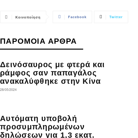
Facebook
Twitter
Κοινοποίηση
ΠΑΡΟΜΟΙΑ ΑΡΘΡΑ
Δεινόσαυρος με φτερά και
ράμφος σαν παπαγάλος
ανακαλύφθηκε στην Κίνα
28/05/2024
Αυτόματη υποβολή
προσυμπληρωμένων
δηλώσεων για 1,3 εκατ.