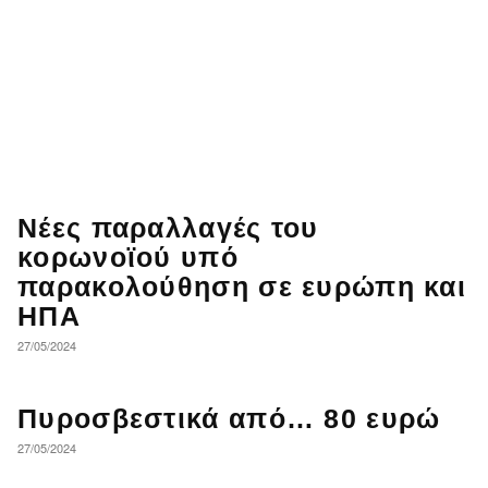
Νέες παραλλαγές του
κορωνοϊού υπό
παρακολούθηση σε ευρώπη και
ΗΠΑ
27/05/2024
Πυροσβεστικά από… 80 ευρώ
27/05/2024