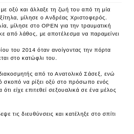
με οξύ και άλλαξε τη ζωή του από τη μία
ξίτηλα, μίλησε ο Ανδρέας Χριστοφερός.
λία, μίλησε στο OPEN για την τραυματική
κε από λάθος, με αποτέλεσμα να παραμείνει
ίου του 2014 όταν ανοίγοντας την πόρτα
εται στο κατώφλι του.
διακοσμητής από το Ανατολικό Σάσεξ, ενώ
κό σκοπό να ρίξει οξύ στο πρόσωπο ενός
ότι είχε επιτεθεί σεξουαλικά σε ένα μέλος
ψε τις διευθύνσεις και κατέληξε στο σπίτι