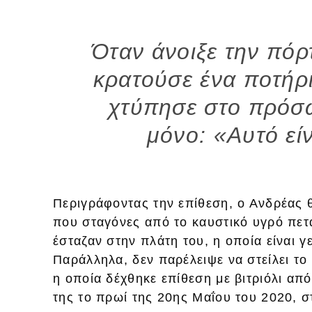
Όταν άνοιξε την πόρ
κρατούσε ένα ποτήρι
χτύπησε στο πρόσ
μόνο: «Αυτό είν
Περιγράφοντας την επίθεση, ο Ανδρέας 
που σταγόνες από το καυστικό υγρό πετά
έσταζαν στην πλάτη του, η οποία είναι γ
Παράλληλα, δεν παρέλειψε να στείλει τ
η οποία δέχθηκε επίθεση με βιτριόλι απ
της το πρωί της 20ης Μαΐου του 2020, σ