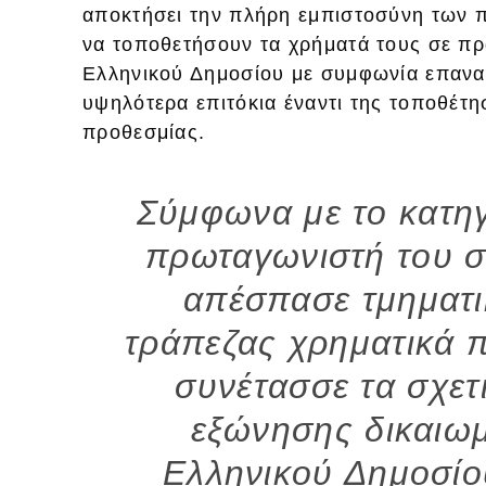
αποκτήσει την πλήρη εμπιστοσύνη των π
να τοποθετήσουν τα χρήματά τους σε πρά
Ελληνικού Δημοσίου με συμφωνία επανα
υψηλότερα επιτόκια έναντι της τοποθέτη
προθεσμίας.
Σύμφωνα με το κατη
πρωταγωνιστή του σ
απέσπασε τμηματι
τράπεζας χρηματικά 
συνέτασσε τα σχε
εξώνησης δικαιωμ
Ελληνικού Δημοσίο