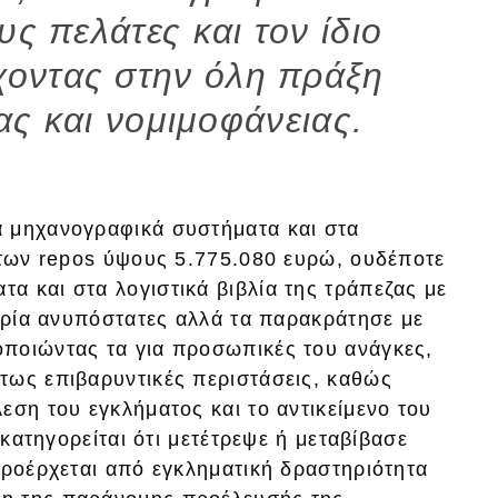
υς πελάτες και τον ίδιο
χοντας στην όλη πράξη
ας και νομιμοφάνειας.
α μηχανογραφικά συστήματα και στα
 των repos ύψους 5.775.080 ευρώ, ουδέποτε
α και στα λογιστικά βιβλία της τράπεζας με
ληρία ανυπόστατες αλλά τα παρακράτησε με
ποιώντας τα για προσωπικές του ανάγκες,
τως επιβαρυντικές περιστάσεις, καθώς
εση του εγκλήματος και το αντικείμενο του
 κατηγορείται ότι μετέτρεψε ή μεταβίβασε
προέρχεται από εγκληματική δραστηριότητα