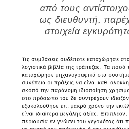
από τους αντίστοιχο
ως διευθυντή, παρέ
στοιχεία εγκυρότητ
Τις συμβάσεις ουδέποτε καταχώρησε στ
λογιστικά βιβλία της τράπεζας. Τα ποσά
καταχώρησε μηχανογραφικά στα συστήματ
συνέπεια οι πράξεις να είναι καθ’ ολοκ
σκοπό την παράνομη ιδιοποίηση χρησιμο
στο πρόσωπο του δε συντρέχουν ιδιαζόν
εξακολούθησε επί μακρό χρόνο την εκτέλ
είναι ιδιαίτερα μεγάλης αξίας. Επιπλέον,
περιουσία εν γνώσει του γεγονότος ότι 